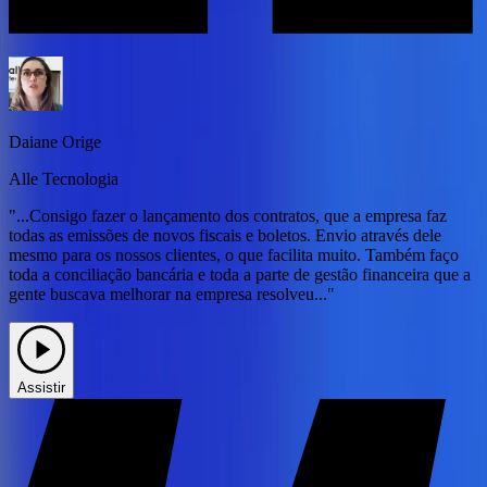
Daiane Orige
Alle Tecnologia
"...Consigo fazer o lançamento dos contratos, que a empresa faz
todas as emissões de novos fiscais e boletos. Envio através dele
mesmo para os nossos clientes, o que facilita muito. Também faço
toda a conciliação bancária e toda a parte de gestão financeira que a
gente buscava melhorar na empresa resolveu..."
Assistir