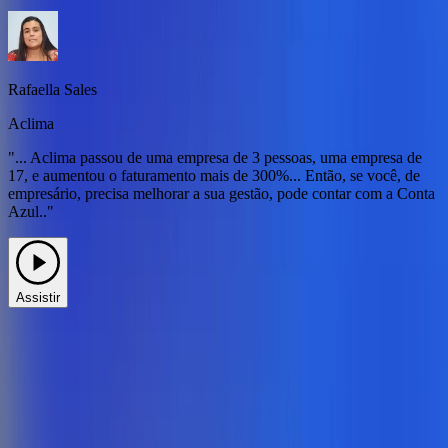
Rafaella Sales
Aclima
"... Aclima passou de uma empresa de 3 pessoas, uma empresa de
17, e aumentou o faturamento mais de 300%... Então, se você, de
empresário, precisa melhorar a sua gestão, pode contar com a Conta
Azul.."
Assistir
Seu
negócio no azul
começa aqui.
A Conta Azul tem o plano sob medida para o faturamento da sua
empresa.