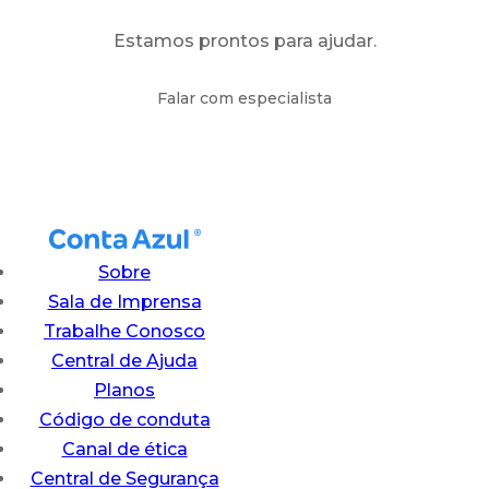
Estamos prontos para ajudar.
Falar com especialista
Sobre
Sala de Imprensa
Trabalhe Conosco
Central de Ajuda
Planos
Código de conduta
Canal de ética
Central de Segurança