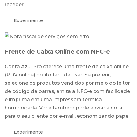
receber.
Experimente
Frente de Caixa Online com NFC-e
Conta Azul Pro oferece uma frente de caixa online
(PDV online) muito fácil de usar. Se preferir,
selecione os produtos vendidos por meio do leitor
de código de barras, emita a NFC-e com facilidade
e imprima em uma impressora térmica
homologada. Você também pode enviar a nota
para o seu cliente por e-mail, economizando papel
Experimente