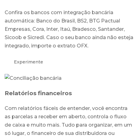
Confira os bancos com integração bancária
automática: Banco do Brasil, BS2, BTG Pactual
Empresas, Cora, Inter, Itaú, Bradesco, Santander,
Sicoob e Sicredi. Caso o seu banco ainda não esteja
integrado, importe o extrato OFX.
Experimente
Relatórios financeiros
Com relatórios fáceis de entender, você encontra
as parcelas a receber em aberto, controla o fluxo
de caixa e muito mais. Tudo para organizar, em um
só lugar, o financeiro de sua distribuidora ou