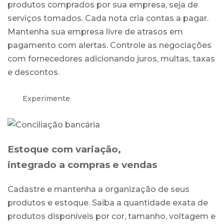
produtos comprados por sua empresa, seja de
serviços tomados. Cada nota cria contas a pagar.
Mantenha sua empresa livre de atrasos em
pagamento com alertas. Controle as negociações
com fornecedores adicionando juros, multas, taxas
e descontos.
Experimente
Estoque com variação,
integrado a compras e vendas
Cadastre e mantenha a organização de seus
produtos e estoque. Saiba a quantidade exata de
produtos disponíveis por cor, tamanho, voltagem e