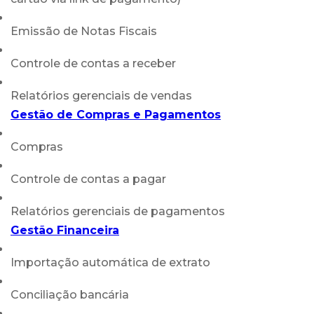
Emissão de Notas Fiscais
Controle de contas a receber
Relatórios gerenciais de vendas
Gestão de Compras e Pagamentos
Compras
Controle de contas a pagar
Relatórios gerenciais de pagamentos
Gestão Financeira
Importação automática de extrato
Conciliação bancária