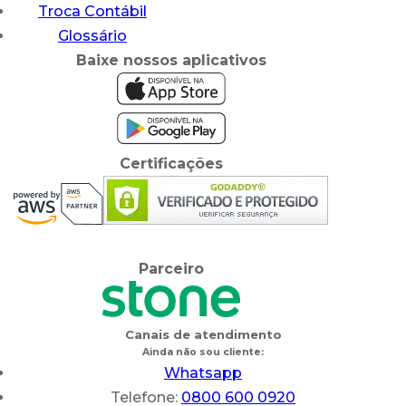
Troca Contábil
Glossário
Baixe nossos aplicativos
Certificações
Parceiro
Canais de atendimento
Ainda não sou cliente:
Whatsapp
Telefone:
0800 600 0920