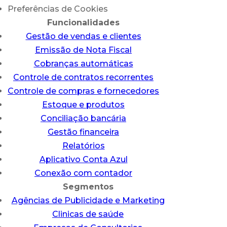
Preferências de Cookies
Funcionalidades
Gestão de vendas e clientes
Emissão de Nota Fiscal
Cobranças automáticas
Controle de contratos recorrentes
Controle de compras e fornecedores
Estoque e produtos
Conciliação bancária
Gestão financeira
Relatórios
Aplicativo Conta Azul
Conexão com contador
Segmentos
Agências de Publicidade e Marketing
Clinicas de saúde