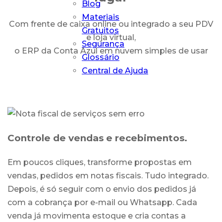
Blog
Materiais
Com frente de caixa online ou integrado a seu PDV
Gratuitos
e loja virtual,
Segurança
o ERP da Conta Azul em nuvem simples de usar
Glossário
Central de Ajuda
Controle de vendas e recebimentos.
Em poucos cliques, transforme propostas em
vendas, pedidos em notas fiscais. Tudo integrado.
Depois, é só seguir com o envio dos pedidos já
com a cobrança por e-mail ou Whatsapp. Cada
venda já movimenta estoque e cria contas a