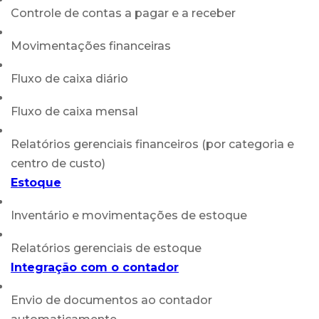
Controle de contas a pagar e a receber
Movimentações financeiras
Fluxo de caixa diário
Fluxo de caixa mensal
Relatórios gerenciais financeiros (por categoria e
centro de custo)
Estoque
Inventário e movimentações de estoque
Relatórios gerenciais de estoque
Integração com o contador
Envio de documentos ao contador