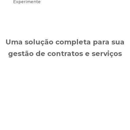
Experimente
Uma solução completa para sua
gestão de contratos e serviços