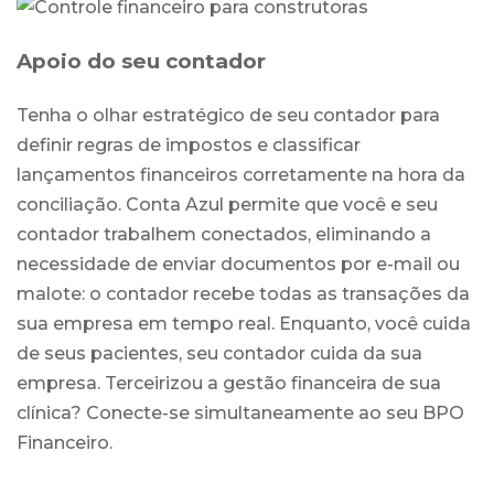
Apoio do seu contador
Tenha o olhar estratégico de seu contador para
definir regras de impostos e classificar
lançamentos financeiros corretamente na hora da
conciliação. Conta Azul permite que você e seu
contador trabalhem conectados, eliminando a
necessidade de enviar documentos por e-mail ou
malote: o contador recebe todas as transações da
sua empresa em tempo real. Enquanto, você cuida
de seus pacientes, seu contador cuida da sua
empresa. Terceirizou a gestão financeira de sua
clínica? Conecte-se simultaneamente ao seu BPO
Financeiro.