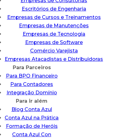
Empresas de Consultorias
Escritórios de Engenharia
Empresas de Cursos e Treinamentos
Empresas de Manutenções
Empresas de Tecnologia
Empresas de Software
Comércio Varejista
Empresas Atacadistas e Distribuidoras
Para Parceiros
Para BPO Financeiro
Para Contadores
Integração Domínio
Para ir além
Blog Conta Azul
Conta Azul na Prática
Formação de Heróis
Conta Azul Con