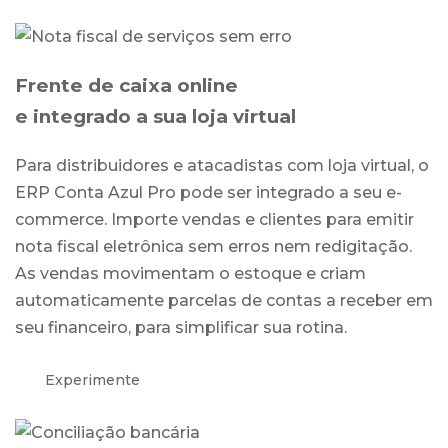
Frente de caixa online
e integrado a sua loja virtual
Para distribuidores e atacadistas com loja virtual, o
ERP Conta Azul Pro pode ser integrado a seu e-
commerce. Importe vendas e clientes para emitir
nota fiscal eletrônica sem erros nem redigitação.
As vendas movimentam o estoque e criam
automaticamente parcelas de contas a receber em
seu financeiro, para simplificar sua rotina.
Experimente