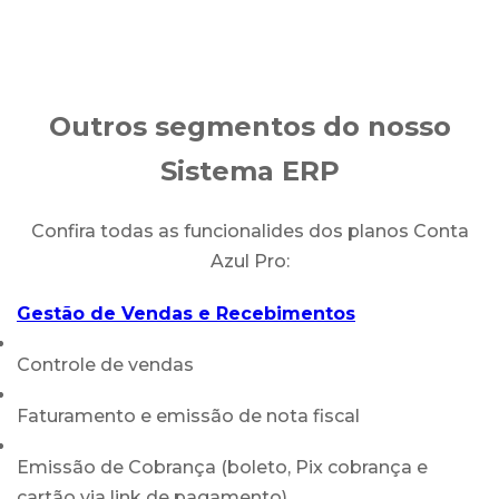
Outros segmentos do nosso
Sistema ERP
Confira todas as funcionalides dos planos Conta
Azul Pro:
Gestão de Vendas e Recebimentos
Controle de vendas
Faturamento e emissão de nota fiscal
Emissão de Cobrança (boleto, Pix cobrança e
cartão via link de pagamento)