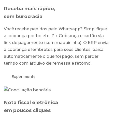
Receba mais rápido,
sem burocracia
Você recebe pedidos pelo Whatsapp? Simplifique
a cobrança por boleto, Pix Cobrança e cartão via
link de pagamento (sem maquininha). O ERP envia
a cobrança e lembretes para seus clientes, baixa
automaticamente o que foi pago, sem perder
tempo com arquivo de remessa e retorno.
Experimente
Nota fiscal eletrônica
em poucos cliques