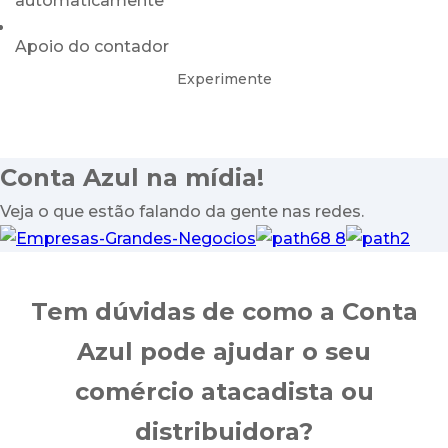
automaticamente
Apoio do contador
Experimente
Conta Azul na
mídia!
Veja o que estão falando da gente nas redes.
Tem dúvidas de como a Conta
Azul pode ajudar o seu
comércio atacadista ou
distribuidora?