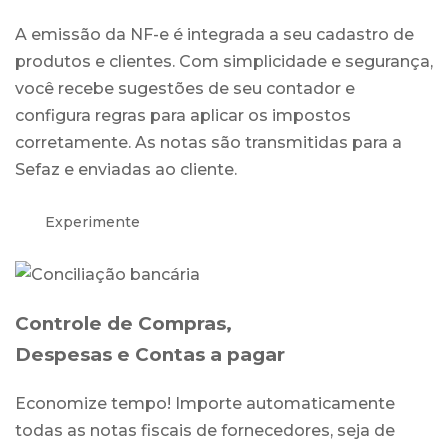
A emissão da NF-e é integrada a seu cadastro de
produtos e clientes. Com simplicidade e segurança,
você recebe sugestões de seu contador e
configura regras para aplicar os impostos
corretamente. As notas são transmitidas para a
Sefaz e enviadas ao cliente.
Experimente
Controle de Compras,
Despesas e Contas a pagar
Economize tempo! Importe automaticamente
todas as notas fiscais de fornecedores, seja de