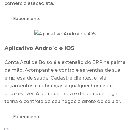
comércio atacadista.
Experimente
Aplicativo Android e iOS
Conta Azul de Bolso é a extensão do ERP na palma
da mão. Acompanhe e controle as vendas de sua
empresa de saúde. Cadastre clientes, envie
orçamentos e cobranças a qualquer hora e de
onde estiver. A qualquer hora e de qualquer lugar,
tenha o controle do seu negócio direto do celular.
Experimente