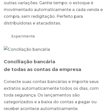
outras variações. Ganhe tempo: o estoque é
movimentado automaticamente a cada venda e
compra, sem redigitação. Perfeito para
distribuidoras e atacadistas.
Experimente
Conciliação bancária
de todas as contas da empresa
Conecte suas contas bancárias e importe seus
extratos automaticamente todos os dias, com
toda segurança. Os lançamentos são
categorizados e a baixa do contas a pagar ou
receber acontece automaticamente.