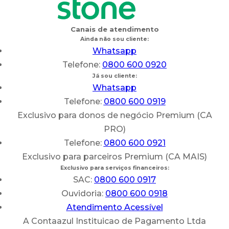
Canais de atendimento
Ainda não sou cliente:
Whatsapp
Telefone:
0800 600 0920
Já sou cliente:
Whatsapp
Telefone:
0800 600 0919
Exclusivo para donos de negócio Premium (CA
PRO)
Telefone:
0800 600 0921
Exclusivo para parceiros Premium (CA MAIS)
Exclusivo para serviços financeiros:
SAC:
0800 600 0917
Ouvidoria:
0800 600 0918
Atendimento Acessível
A Contaazul Instituicao de Pagamento Ltda