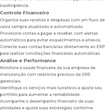
inadimplência.
Controle Financeiro
Organize suas receitas e despesas com um fluxo de
caixa sempre atualizado e automatizado.
Provisione contas a pagar e receber, com alertas
automáticos para evitar esquecimentos e atrasos.
Conecte suas contas bancárias diretamente ao ERP
para realizar conciliações financeiras automáticas.
Análise e Performance
Monitore a saúde financeira da sua empresa de
manutenção com relatórios precisos de DRE
gerenciais.
Identifique os serviços mais lucrativos e ajuste seu
portfólio para aumentar a rentabilidade.
Acompanhe o desempenho financeiro de suas
atividades e ajuste suas estratégias conforme