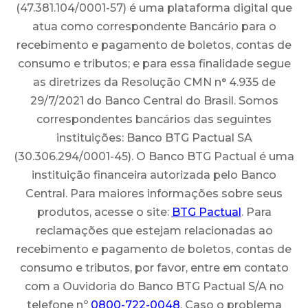
(47.381.104/0001-57) é uma plataforma digital que
atua como correspondente Bancário para o
recebimento e pagamento de boletos, contas de
consumo e tributos; e para essa finalidade segue
as diretrizes da Resolução CMN n° 4.935 de
29/7/2021 do Banco Central do Brasil. Somos
correspondentes bancários das seguintes
instituições: Banco BTG Pactual SA
(30.306.294/0001-45). O Banco BTG Pactual é uma
instituição financeira autorizada pelo Banco
Central. Para maiores informações sobre seus
produtos, acesse o site:
BTG Pactual
. Para
reclamações que estejam relacionadas ao
recebimento e pagamento de boletos, contas de
consumo e tributos, por favor, entre em contato
com a Ouvidoria do Banco BTG Pactual S/A no
telefone nº
0800-722-0048
. Caso o problema