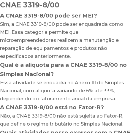
CNAE 3319-8/00
A CNAE 3319-8/00 pode ser MEI?
Sim, a CNAE 3319-8/00 pode ser enquadrada como
MEI. Essa categoria permite que
microempreendedores realizem a manutenção e
reparação de equipamentos e produtos não
especificados anteriormente.
Qual é a alíquota para a CNAE 3319-8/00 no
Simples Nacional?
Essa atividade se enquadra no Anexo III do Simples
Nacional, com alíquota variando de 6% até 33%,
dependendo do faturamento anual da empresa.
A CNAE 3319-8/00 está no Fator-R?
Não, a CNAE 3319-8/00 não está sujeita ao Fator-R,
que define o regime tributário no Simples Nacional.
Quais atividades posso exercer com a CNAE