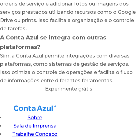
ordens de serviço e adicionar fotos ou imagens dos
serviços prestados utilizando recursos como o Google
Drive ou prints. Isso facilita a organização e o controle
de tarefas
.
A Conta Azul se integra com outras
plataformas?
Sim, a Conta Azul permite integrações com diversas
plataformas, como sistemas de gestão de serviços.
Isso otimiza o controle de operações e facilita o fluxo
de informações entre diferentes ferramentas.
Experimente grátis
Sobre
Sala de Imprensa
Trabalhe Conosco