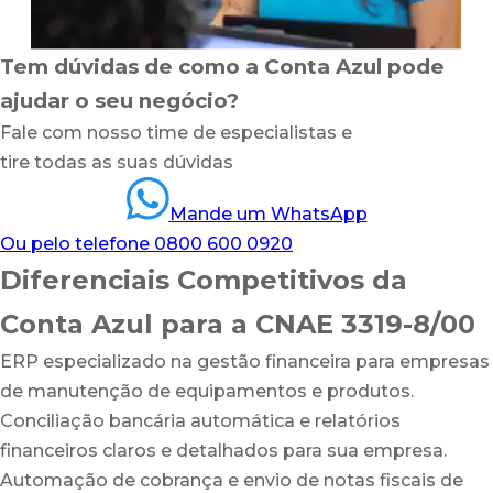
Tem dúvidas de como a Conta Azul pode
ajudar o seu negócio?
Fale com nosso time de especialistas e
tire todas as suas dúvidas
Mande um WhatsApp
Ou pelo telefone 0800 600 0920
Diferenciais Competitivos da
Conta Azul para a CNAE 3319-8/00
ERP especializado na gestão financeira para empresas
de manutenção de equipamentos e produtos.
Conciliação bancária automática e relatórios
financeiros claros e detalhados para sua empresa.
Automação de cobrança e envio de notas fiscais de