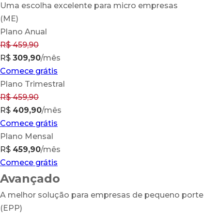
Uma escolha excelente para micro empresas
(ME)
Plano Anual
R$
459,90
R$
309,90
/mês
Comece grátis
Plano Trimestral
R$
459,90
R$
409,90
/mês
Comece grátis
Plano Mensal
R$
459,90
/mês
Comece grátis
Avançado
A melhor solução para empresas de pequeno porte
(EPP)