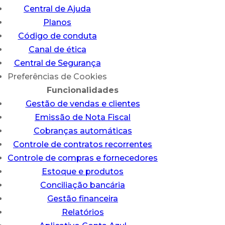
Central de Ajuda
Planos
Código de conduta
Canal de ética
Central de Segurança
Preferências de Cookies
Funcionalidades
Gestão de vendas e clientes
Emissão de Nota Fiscal
Cobranças automáticas
Controle de contratos recorrentes
Controle de compras e fornecedores
Estoque e produtos
Conciliação bancária
Gestão financeira
Relatórios