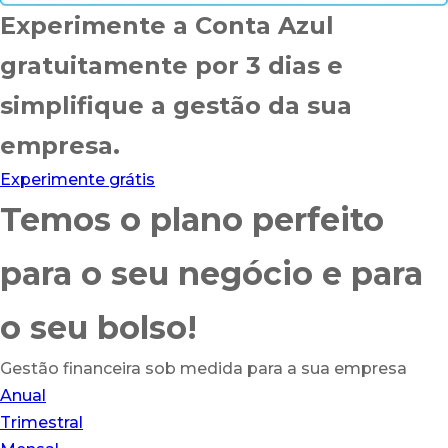
Experimente a Conta Azul
gratuitamente por 3 dias e
simplifique a gestão da sua
empresa.
Experimente grátis
Temos o
plano perfeito
para o seu
negócio
e para
o seu
bolso
!
Gestão financeira sob medida para a sua empresa
Anual
Trimestral