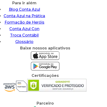
Para ir além
Blog Conta Azul
Conta Azul na Prática
Formação de Heróis
Conta Azul Con
Troca Contábil
Glossário
Baixe nossos aplicativos
Certificações
Parceiro