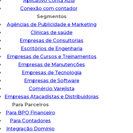
Aplicativo Conta Azul
Conexão com contador
Segmentos
Agências de Publicidade e Marketing
Clinicas de saúde
Empresas de Consultorias
Escritórios de Engenharia
Empresas de Cursos e Treinamentos
Empresas de Manutenções
Empresas de Tecnologia
Empresas de Software
Comércio Varejista
Empresas Atacadistas e Distribuidoras
Para Parceiros
Para BPO Financeiro
Para Contadores
Integração Domínio