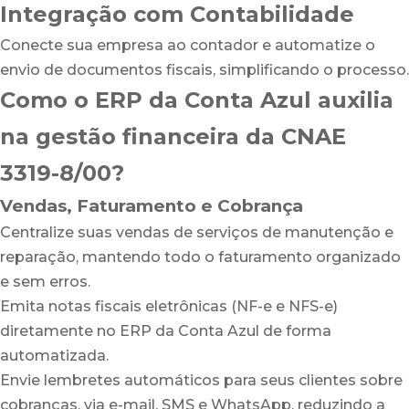
Integração com Contabilidade
Conecte sua empresa ao contador e automatize o
envio de documentos fiscais, simplificando o processo.
Como o ERP da Conta Azul auxilia
na gestão financeira da CNAE
3319-8/00?
Vendas, Faturamento e Cobrança
Centralize suas vendas de serviços de manutenção e
reparação, mantendo todo o faturamento organizado
e sem erros.
Emita notas fiscais eletrônicas (NF-e e NFS-e)
diretamente no ERP da Conta Azul de forma
automatizada.
Envie lembretes automáticos para seus clientes sobre
cobranças, via e-mail, SMS e WhatsApp, reduzindo a