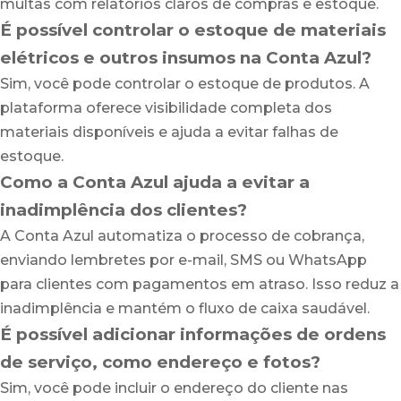
multas com relatórios claros de compras e estoque.
É possível controlar o estoque de materiais
elétricos e outros insumos na Conta Azul?
Sim, você pode controlar o estoque de produtos. A
plataforma oferece visibilidade completa dos
materiais disponíveis e ajuda a evitar falhas de
estoque.
Como a Conta Azul ajuda a evitar a
inadimplência dos clientes?
A Conta Azul automatiza o processo de cobrança,
enviando lembretes por e-mail, SMS ou WhatsApp
para clientes com pagamentos em atraso. Isso reduz a
inadimplência e mantém o fluxo de caixa saudável.
É possível adicionar informações de ordens
de serviço, como endereço e fotos?
Sim, você pode incluir o endereço do cliente nas