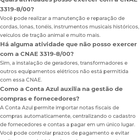
3319-8/00?
Você pode realizar a manutenção e reparação de
cordas, lonas, tonéis, instrumentos musicais históricos,
veículos de tração animal e muito mais.
Há alguma atividade que não posso exercer
com a CNAE 3319-8/00?
Sim, a instalação de geradores, transformadores e
outros equipamentos elétricos não está permitida
com essa CNAE.
Como a Conta Azul auxilia na gestão de
compras e fornecedores?
A Conta Azul permite importar notas fiscais de
compras automaticamente, centralizando o cadastro
de fornecedores e contas a pagar em um único lugar.
Você pode controlar prazos de pagamento e evitar