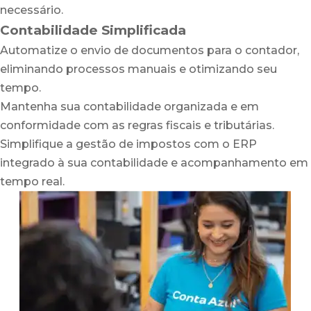
necessário.
Contabilidade Simplificada
Automatize o envio de documentos para o contador,
eliminando processos manuais e otimizando seu
tempo.
Mantenha sua contabilidade organizada e em
conformidade com as regras fiscais e tributárias.
Simplifique a gestão de impostos com o ERP
integrado à sua contabilidade e acompanhamento em
tempo real.