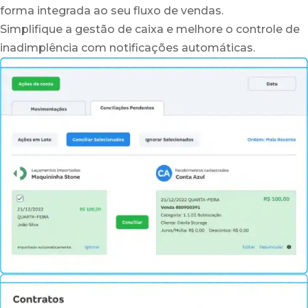
forma integrada ao seu fluxo de vendas.
Simplifique a gestão de caixa e melhore o controle de
inadimplência com notificações automáticas.