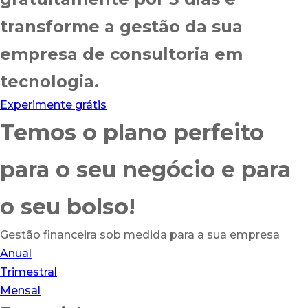
transforme a gestão da sua
empresa de consultoria em
tecnologia.
Experimente grátis
Temos o
plano perfeito
para o seu
negócio
e para
o seu
bolso
!
Gestão financeira sob medida para a sua empresa
Anual
Trimestral
Mensal