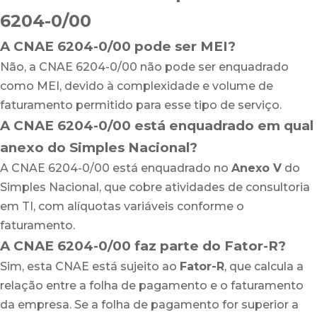
6204-0/00
A CNAE 6204-0/00 pode ser MEI?
Não, a CNAE 6204-0/00 não pode ser enquadrado
como MEI, devido à complexidade e volume de
faturamento permitido para esse tipo de serviço.
A CNAE 6204-0/00 está enquadrado em qual
anexo do Simples Nacional?
A CNAE 6204-0/00 está enquadrado no
Anexo V
do
Simples Nacional, que cobre atividades de consultoria
em TI, com alíquotas variáveis conforme o
faturamento.
A CNAE 6204-0/00 faz parte do Fator-R?
Sim, esta CNAE está sujeito ao
Fator-R
, que calcula a
relação entre a folha de pagamento e o faturamento
da empresa. Se a folha de pagamento for superior a