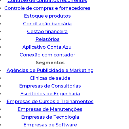
Controle de contratos recorrentes
Controle de compras e fornecedores
Estoque e produtos
Conciliação bancária
Gestão financeira
Relatórios
Aplicativo Conta Azul
Conexão com contador
Segmentos
Agências de Publicidade e Marketing
Clinicas de saúde
Empresas de Consultorias
Escritórios de Engenharia
Empresas de Cursos e Treinamentos
Empresas de Manutenções
Empresas de Tecnologia
Empresas de Software