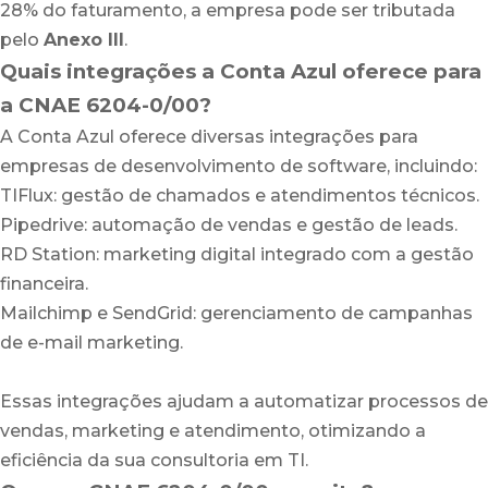
28% do faturamento, a empresa pode ser tributada
pelo
Anexo III
.
Quais integrações a Conta Azul oferece para
a CNAE 6204-0/00?
A Conta Azul oferece diversas integrações para
empresas de desenvolvimento de software, incluindo:
TIFlux: gestão de chamados e atendimentos técnicos.
Pipedrive: automação de vendas e gestão de leads.
RD Station: marketing digital integrado com a gestão
financeira.
Mailchimp e SendGrid: gerenciamento de campanhas
de e-mail marketing.
Essas integrações ajudam a automatizar processos de
vendas, marketing e atendimento, otimizando a
eficiência da sua consultoria em TI.