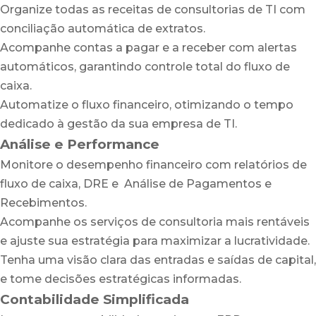
Organize todas as receitas de consultorias de TI com
conciliação automática de extratos.
Acompanhe contas a pagar e a receber com alertas
automáticos, garantindo controle total do fluxo de
caixa.
Automatize o fluxo financeiro, otimizando o tempo
dedicado à gestão da sua empresa de TI.
Análise e Performance
Monitore o desempenho financeiro com relatórios de
fluxo de caixa, DRE e Análise de Pagamentos e
Recebimentos.
Acompanhe os serviços de consultoria mais rentáveis
e ajuste sua estratégia para maximizar a lucratividade.
Tenha uma visão clara das entradas e saídas de capital,
e tome decisões estratégicas informadas.
Contabilidade Simplificada