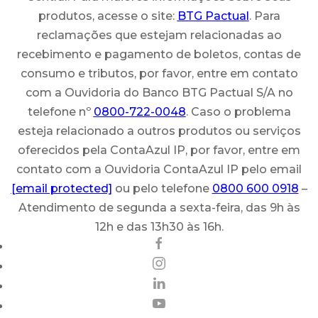
produtos, acesse o site:
BTG Pactual
. Para
reclamações que estejam relacionadas ao
recebimento e pagamento de boletos, contas de
consumo e tributos, por favor, entre em contato
com a Ouvidoria do Banco BTG Pactual S/A no
telefone nº
0800-722-0048
. Caso o problema
esteja relacionado a outros produtos ou serviços
oferecidos pela ContaAzul IP, por favor, entre em
contato com a Ouvidoria ContaAzul IP pelo email
[email protected]
ou pelo telefone
0800 600 0918
–
Atendimento de segunda a sexta-feira, das 9h às
12h e das 13h30 às 16h.