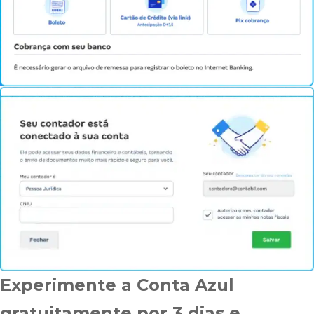
Experimente a Conta Azul
gratuitamente por 3 dias e