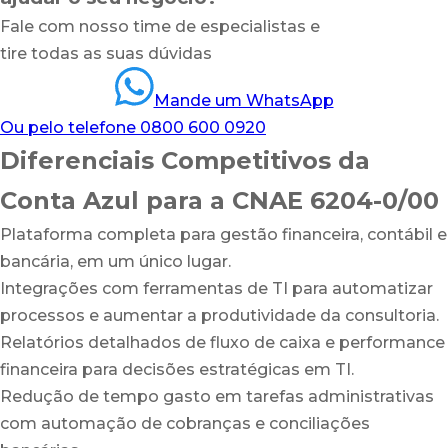
Fale com nosso time de especialistas e
tire todas as suas dúvidas
Mande um WhatsApp
Ou pelo telefone 0800 600 0920
Diferenciais Competitivos da
Conta Azul para a CNAE 6204-0/00
Plataforma completa para gestão financeira, contábil e
bancária, em um único lugar.
Integrações com ferramentas de TI para automatizar
processos e aumentar a produtividade da consultoria.
Relatórios detalhados de fluxo de caixa e performance
financeira para decisões estratégicas em TI.
Redução de tempo gasto em tarefas administrativas
com automação de cobranças e conciliações