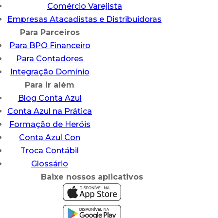
Comércio Varejista
Empresas Atacadistas e Distribuidoras
Para Parceiros
Para BPO Financeiro
Para Contadores
Integração Domínio
Para ir além
Blog Conta Azul
Conta Azul na Prática
Formação de Heróis
Conta Azul Con
Troca Contábil
Glossário
Baixe nossos aplicativos