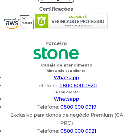
Certificações
Parceiro
Canais de atendimento
Ainda não sou cliente:
Whatsapp
Telefone:
0800 600 0920
Já sou cliente:
Whatsapp
Telefone:
0800 600 0919
Exclusivo para donos de negócio Premium (CA
PRO)
Telefone:
0800 600 0921