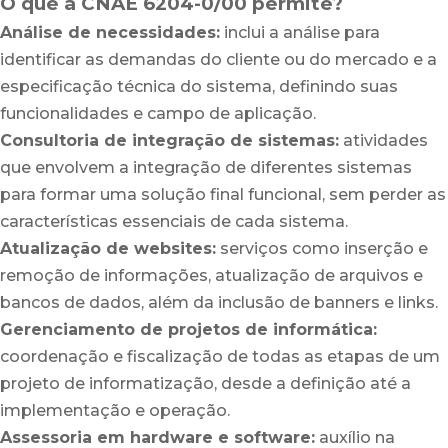
O que a CNAE 6204-0/00 permite?
Análise de necessidades:
inclui a análise para
identificar as demandas do cliente ou do mercado e a
especificação técnica do sistema, definindo suas
funcionalidades e campo de aplicação.
Consultoria de integração de sistemas:
atividades
que envolvem a integração de diferentes sistemas
para formar uma solução final funcional, sem perder as
características essenciais de cada sistema.
Atualização de websites:
serviços como inserção e
remoção de informações, atualização de arquivos e
bancos de dados, além da inclusão de banners e links.
Gerenciamento de projetos de informática:
coordenação e fiscalização de todas as etapas de um
projeto de informatização, desde a definição até a
implementação e operação.
Assessoria em hardware e software:
auxílio na