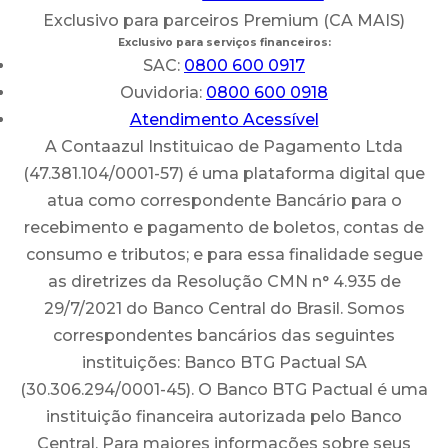
Exclusivo para parceiros Premium (CA MAIS)
Exclusivo para serviços financeiros:
SAC:
0800 600 0917
Ouvidoria:
0800 600 0918
Atendimento Acessível
A Contaazul Instituicao de Pagamento Ltda
(47.381.104/0001-57) é uma plataforma digital que
atua como correspondente Bancário para o
recebimento e pagamento de boletos, contas de
consumo e tributos; e para essa finalidade segue
as diretrizes da Resolução CMN n° 4.935 de
29/7/2021 do Banco Central do Brasil. Somos
correspondentes bancários das seguintes
instituições: Banco BTG Pactual SA
(30.306.294/0001-45). O Banco BTG Pactual é uma
instituição financeira autorizada pelo Banco
Central. Para maiores informações sobre seus