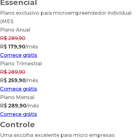
Essencial
Plano exclusivo para microempreendedor individual
(MEI)
Plano Anual
R$
289
,90
R$
179,90
/mês
Comece grátis
Plano Trimestral
R$
289
,90
R$
259,90
/mês
Comece grátis
Plano Mensal
R$
289,90
/mês
Comece grátis
Controle
Uma escolha excelente para micro empresas