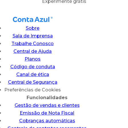
Experimente grátis
Sobre
Sala de Imprensa
Trabalhe Conosco
Central de Ajuda
Planos
Código de conduta
Canal de ética
Central de Segurança
Preferências de Cookies
Funcionalidades
Gestão de vendas e clientes
Emissão de Nota Fiscal
Cobranças automáticas