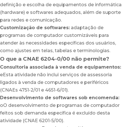
definição e escolha de equipamentos de informática
(hardware) e softwares adequados, além de suporte
para redes e comunicação.
Customização de softwares:
adaptação de
programas de computador customizáveis para
atender às necessidades específicas dos usuários,
como ajustes em telas, tabelas e terminologias.
O que a CNAE 6204-0/00 não permite?
Consultoria associada à venda de equipamentos:
eEsta atividade não inclui serviços de assessoria
ligados à venda de computadores e periféricos
(CNAEs 4751-2/01 e 4651-6/01).
Desenvolvimento de softwares sob encomenda:
oO desenvolvimento de programas de computador
feitos sob demanda específica é excluído desta
atividade (CNAE 6201-5/00).