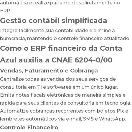
automática e realize pagamentos diretamente no
ERP.
Gestão contábil simplificada
Integre facilmente sua contabilidade e elimine a
burocracia, mantendo o controle financeiro atualizado.
Como o ERP financeiro da Conta
Azul auxilia a CNAE 6204-0/00
Vendas, Faturamento e Cobrança
Centralize todas as vendas dos seus serviços de
consultoria em TI e softwares em um único lugar.
Emita notas fiscais eletrônicas de maneira simples e
rápida para seus clientes de consultoria em tecnologia.
Automatize cobranças recorrentes com boletos Pix e
lembretes automáticos via e-mail, SMS e WhatsApp.
Controle Financeiro