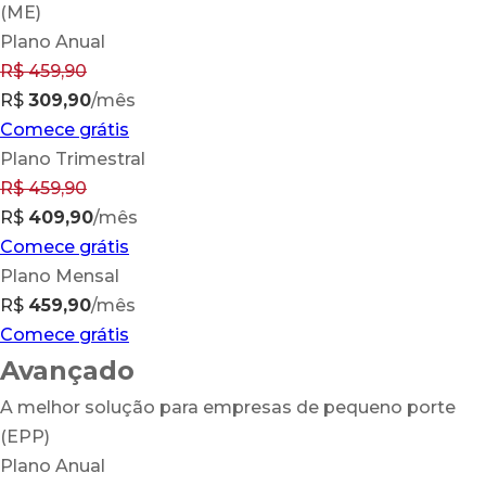
(ME)
Plano Anual
R$
459,90
R$
309,90
/mês
Comece grátis
Plano Trimestral
R$
459,90
R$
409,90
/mês
Comece grátis
Plano Mensal
R$
459,90
/mês
Comece grátis
Avançado
A melhor solução para empresas de pequeno porte
(EPP)
Plano Anual