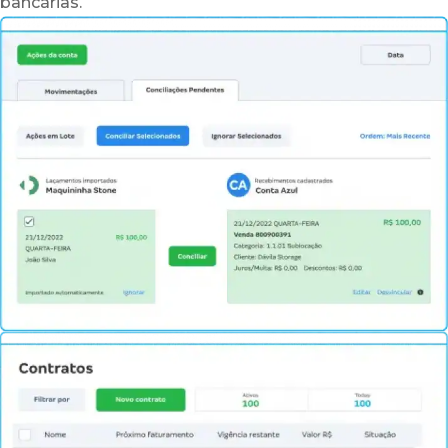
bancárias.