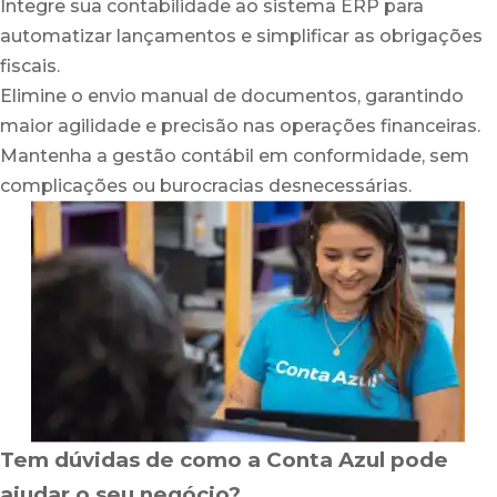
Integre sua contabilidade ao sistema ERP para
automatizar lançamentos e simplificar as obrigações
fiscais.
Elimine o envio manual de documentos, garantindo
maior agilidade e precisão nas operações financeiras.
Mantenha a gestão contábil em conformidade, sem
complicações ou burocracias desnecessárias.
Tem dúvidas de como a Conta Azul pode
ajudar o seu negócio?