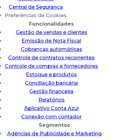
Central de Segurança
Preferências de Cookies
Funcionalidades
Gestão de vendas e clientes
Emissão de Nota Fiscal
Cobranças automáticas
Controle de contratos recorrentes
Controle de compras e fornecedores
Estoque e produtos
Conciliação bancária
Gestão financeira
Relatórios
Aplicativo Conta Azul
Conexão com contador
Segmentos
Agências de Publicidade e Marketing