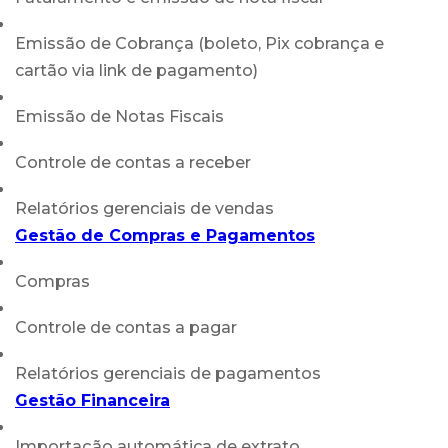
Emissão de Cobrança (boleto, Pix cobrança e
cartão via link de pagamento)
Emissão de Notas Fiscais
Controle de contas a receber
Relatórios gerenciais de vendas
Gestão de Compras e Pagamentos
Compras
Controle de contas a pagar
Relatórios gerenciais de pagamentos
Gestão Financeira
Importação automática de extrato