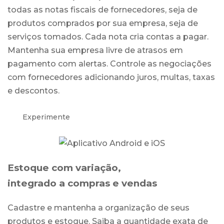
todas as notas fiscais de fornecedores, seja de
produtos comprados por sua empresa, seja de
serviços tomados. Cada nota cria contas a pagar.
Mantenha sua empresa livre de atrasos em
pagamento com alertas. Controle as negociações
com fornecedores adicionando juros, multas, taxas
e descontos.
Experimente
Estoque com variação,
integrado a compras e vendas
Cadastre e mantenha a organização de seus
produtos e estoque. Saiba a quantidade exata de