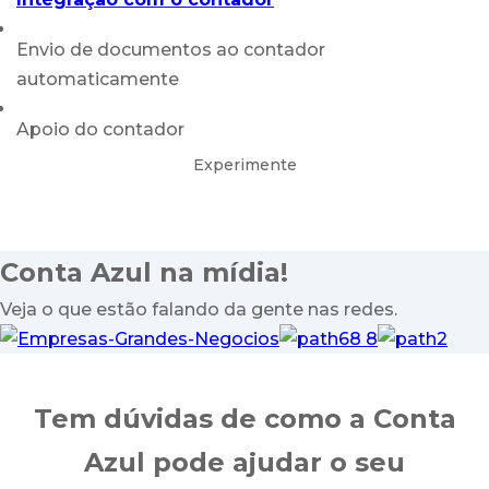
Envio de documentos ao contador
automaticamente
Apoio do contador
Experimente
Conta Azul na
mídia!
Veja o que estão falando da gente nas redes.
Tem dúvidas de como a Conta
Azul pode ajudar o seu