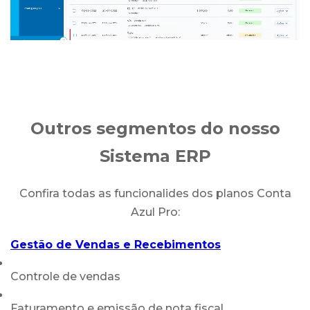
Outros segmentos do nosso
Sistema ERP
Confira todas as funcionalides dos planos Conta
Azul Pro:
Gestão de Vendas e Recebimentos
Controle de vendas
Faturamento e emissão de nota fiscal