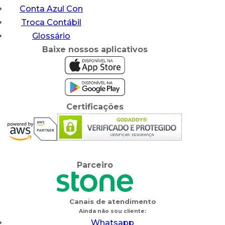
Conta Azul Con
Troca Contábil
Glossário
Baixe nossos aplicativos
Certificações
Parceiro
Canais de atendimento
Ainda não sou cliente:
Whatsapp