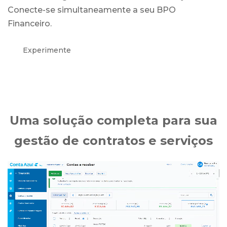
Conecte-se simultaneamente a seu BPO
Financeiro.
Experimente
Uma solução completa para sua
gestão de contratos e serviços