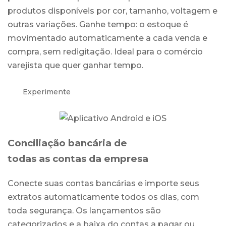
produtos disponíveis por cor, tamanho, voltagem e
outras variações. Ganhe tempo: o estoque é
movimentado automaticamente a cada venda e
compra, sem redigitação. Ideal para o comércio
varejista que quer ganhar tempo.
Experimente
Conciliação bancária de
todas as contas da empresa
Conecte suas contas bancárias e importe seus
extratos automaticamente todos os dias, com
toda segurança. Os lançamentos são
categorizados e a baixa do contas a pagar ou