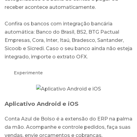
receber acontece automaticamente.
Confira os bancos com integração bancária
automática: Banco do Brasil, BS2, BTG Pactual
Empresas, Cora, Inter, Itaú, Bradesco, Santander,
Sicoob e Sicredi. Caso o seu banco ainda não esteja
integrado, importe o extrato OFX.
Experimente
Aplicativo Android e iOS
Conta Azul de Bolso é a extensão do ERP na palma
da mão. Acompanhe e controle pedidos, faça suas
vendas, envie orçamentos e cobranças.