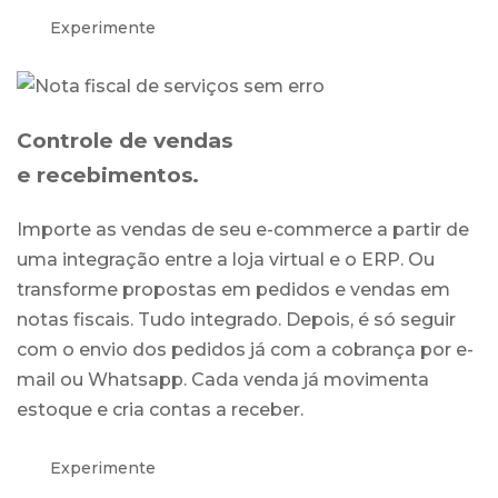
Experimente
Controle de vendas
e recebimentos.
Importe as vendas de seu e-commerce a partir de
uma integração entre a loja virtual e o ERP. Ou
transforme propostas em pedidos e vendas em
notas fiscais. Tudo integrado. Depois, é só seguir
com o envio dos pedidos já com a cobrança por e-
mail ou Whatsapp. Cada venda já movimenta
estoque e cria contas a receber.
Experimente