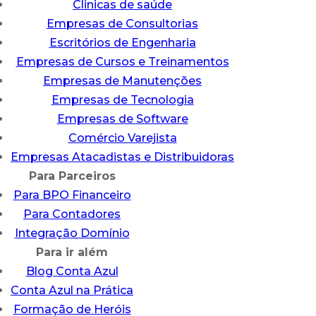
Clinicas de saúde
Empresas de Consultorias
Escritórios de Engenharia
Empresas de Cursos e Treinamentos
Empresas de Manutenções
Empresas de Tecnologia
Empresas de Software
Comércio Varejista
Empresas Atacadistas e Distribuidoras
Para Parceiros
Para BPO Financeiro
Para Contadores
Integração Domínio
Para ir além
Blog Conta Azul
Conta Azul na Prática
Formação de Heróis