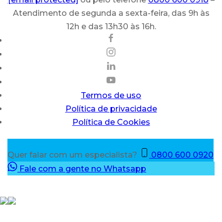
Atendimento de segunda a sexta-feira, das 9h às
12h e das 13h30 às 16h.
Termos de uso
Política de privacidade
Política de Cookies
Quer falar com um especialista?
0800 600 0920
Fale com a gente no Whatsapp