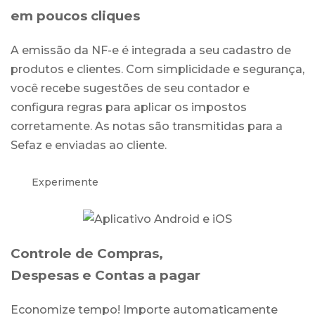
em poucos cliques
A emissão da NF-e é integrada a seu cadastro de
produtos e clientes. Com simplicidade e segurança,
você recebe sugestões de seu contador e
configura regras para aplicar os impostos
corretamente. As notas são transmitidas para a
Sefaz e enviadas ao cliente.
Experimente
Controle de Compras,
Despesas e Contas a pagar
Economize tempo! Importe automaticamente