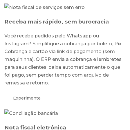
Receba mais rápido, sem burocracia
Você recebe pedidos pelo Whatsapp ou
Instagram? Simplifique a cobrança por boleto, Pix
Cobrança e cartão via link de pagamento (sem
maquininha). O ERP envia a cobrança e lembretes
para seus clientes, baixa automaticamente o que
foi pago, sem perder tempo com arquivo de
remessa e retorno.
Experimente
Nota fiscal eletrônica