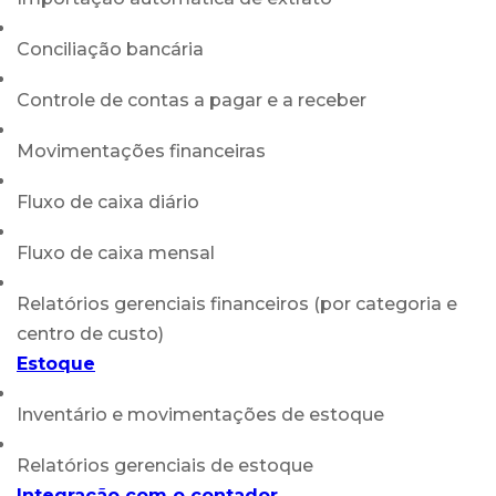
Conciliação bancária
Controle de contas a pagar e a receber
Movimentações financeiras
Fluxo de caixa diário
Fluxo de caixa mensal
Relatórios gerenciais financeiros (por categoria e
centro de custo)
Estoque
Inventário e movimentações de estoque
Relatórios gerenciais de estoque
Integração com o contador