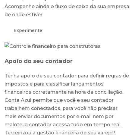
Acompanhe ainda o fluxo de caixa da sua empresa
de onde estiver.
Experimente
Apoio do seu contador
Tenha apoio de seu contador para definir regras de
impostos e para classificar lançamentos
financeiros corretamente na hora da conciliação.
Conta Azul permite que você e seu contador
trabalhem conectados, para você não precisar
mais enviar documentos por e-mail nem por
malote: o contador acessa tudo em tempo real.
Terceirizou a gestão financeira de seu varejo?