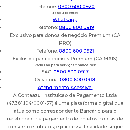
Telefone:
0800 600 0920
Já sou cliente:
Whatsapp
Telefone:
0800 600 0919
Exclusivo para donos de negócio Premium (CA
PRO)
Telefone:
0800 600 0921
Exclusivo para parceiros Premium (CA MAIS)
Exclusivo para serviços financeiros:
SAC:
0800 600 0917
Ouvidoria:
0800 600 0918
Atendimento Acessível
A Contaazul Instituicao de Pagamento Ltda
(47.381.104/0001-57) é uma plataforma digital que
atua como correspondente Bancário para o
recebimento e pagamento de boletos, contas de
consumo e tributos; e para essa finalidade segue