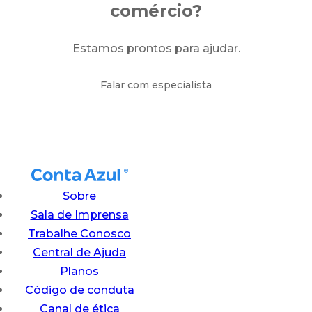
comércio?
Estamos prontos para ajudar.
Falar com especialista
Sobre
Sala de Imprensa
Trabalhe Conosco
Central de Ajuda
Planos
Código de conduta
Canal de ética