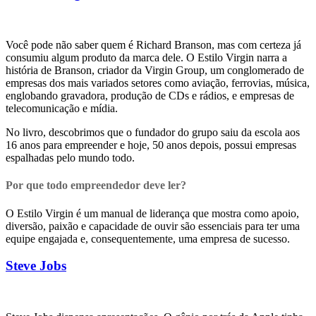
Você pode não saber quem é Richard Branson, mas com certeza já
consumiu algum produto da marca dele. O Estilo Virgin narra a
história de Branson, criador da Virgin Group, um conglomerado de
empresas dos mais variados setores como aviação, ferrovias, música,
englobando gravadora, produção de CDs e rádios, e empresas de
telecomunicação e mídia.
No livro, descobrimos que o fundador do grupo saiu da escola aos
16 anos para empreender e hoje, 50 anos depois, possui empresas
espalhadas pelo mundo todo.
Por que todo empreendedor deve ler?
O Estilo Virgin é um manual de liderança que mostra como apoio,
diversão, paixão e capacidade de ouvir são essenciais para ter uma
equipe engajada e, consequentemente, uma empresa de sucesso.
Steve Jobs