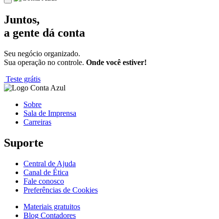
Juntos,
a gente dá conta
Seu negócio organizado.
Sua operação no controle.
Onde você estiver!
Teste grátis
Sobre
Sala de Imprensa
Carreiras
Suporte
Central de Ajuda
Canal de Ética
Fale conosco
Preferências de Cookies
Materiais gratuitos
Blog Contadores