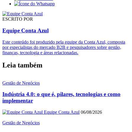
ESCRITO POR
Equipe Conta Azul
Este conteúdo foi produzido pela equipe da Conta Azul, composta
por especialistas do mercado B2B e pesquisadores sobre gestão,
finanças, tecnologia e áreas relacionadas.
Leia também
Gestão de Negócios
Indústria 4.0: o que é, pilares, tecnologias e como
implementar
Equipe Conta Azul
06/08/2026
Gestão de Negócios