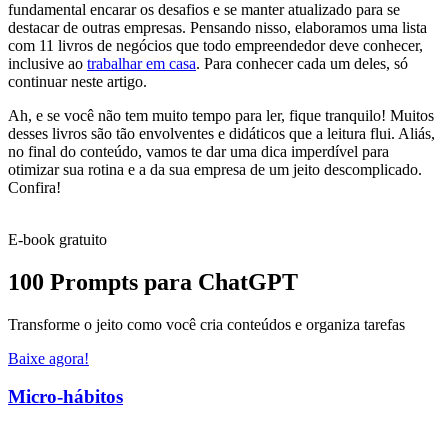
fundamental encarar os desafios e se manter atualizado para se
destacar de outras empresas. Pensando nisso, elaboramos uma lista
com 11 livros de negócios que todo empreendedor deve conhecer,
inclusive ao
trabalhar em casa
. Para conhecer cada um deles, só
continuar neste artigo.
Ah, e se você não tem muito tempo para ler, fique tranquilo! Muitos
desses livros são tão envolventes e didáticos que a leitura flui. Aliás,
no final do conteúdo, vamos te dar uma dica imperdível para
otimizar sua rotina e a da sua empresa de um jeito descomplicado.
Confira!
E-book gratuito
100 Prompts para ChatGPT
Transforme o jeito como você cria conteúdos e organiza tarefas
Baixe agora!
Micro-hábitos