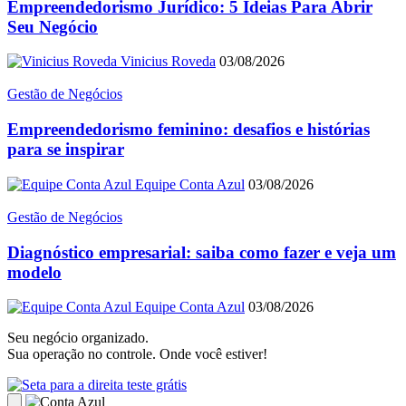
Empreendedorismo Jurídico: 5 Ideias Para Abrir
Seu Negócio
Vinicius Roveda
03/08/2026
Gestão de Negócios
Empreendedorismo feminino: desafios e histórias
para se inspirar
Equipe Conta Azul
03/08/2026
Gestão de Negócios
Diagnóstico empresarial: saiba como fazer e veja um
modelo
Equipe Conta Azul
03/08/2026
Seu negócio organizado.
Sua operação no controle. Onde você estiver!
teste grátis