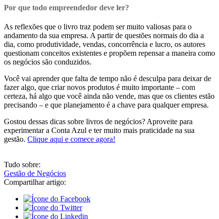
Por que todo empreendedor deve ler?
As reflexões que o livro traz podem ser muito valiosas para o
andamento da sua empresa. A partir de questões normais do dia a
dia, como produtividade, vendas, concorrência e lucro, os autores
questionam conceitos existentes e propõem repensar a maneira como
os negócios são conduzidos.
Você vai aprender que falta de tempo não é desculpa para deixar de
fazer algo, que criar novos produtos é muito importante – com
certeza, há algo que você ainda não vende, mas que os clientes estão
precisando – e que planejamento é a chave para qualquer empresa.
Gostou dessas dicas sobre livros de negócios? Aproveite para
experimentar a Conta Azul e ter muito mais praticidade na sua
gestão.
Clique aqui e comece agora!
Tudo sobre:
Gestão de Negócios
Compartilhar artigo: