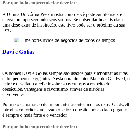
Por que todo empreendedor deve ler?
A Última Unicórnia Preta mostra como você pode sair do nada e
chegar ao topo seguindo seus sonhos. Se quiser dar boas risadas e
uma dose extra de inspiração, este livro pode ser o próximo da sua
lista.
Davi e Golias
Os nomes Davi e Golias sempre são usados para simbolizar as lutas
entre pequenos e gigantes. Nesta obra do autor Malcolm Gladwell, o
leitor é desafiado a refletir sobre suas crenças a respeito de
obstáculos, vantagens e favoritismo através de histórias
envolventes.
Por meio da narração de importantes acontecimentos reais, Gladwell
introduz conceitos que levam o leitor a questionar se o lado gigante
é sempre o mais forte e o vencedor.
Por que todo empreendedor deve ler?