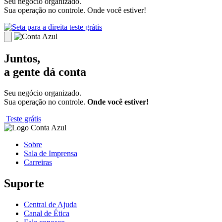
Seu negócio organizado.
Sua operação no controle. Onde você estiver!
teste grátis
Juntos,
a gente dá conta
Seu negócio organizado.
Sua operação no controle.
Onde você estiver!
Teste grátis
Sobre
Sala de Imprensa
Carreiras
Suporte
Central de Ajuda
Canal de Ética