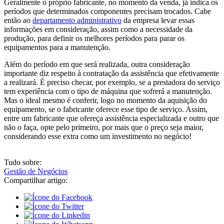
Geralmente o próprio fabricante, no momento da venda, já indica os
períodos que determinados componentes precisam trocados. Cabe
então ao
departamento administrativo
da empresa levar essas
informações em consideração, assim como a necessidade da
produção, para definir os melhores períodos para parar os
equipamentos para a manutenção.
Além do período em que será realizada, outra consideração
importante diz respeito à contratação da assistência que efetivamente
a realizará. É preciso checar, por exemplo, se a prestadora do serviço
tem experiência com o tipo de máquina que sofrerá a manutenção.
Mas o ideal mesmo é conferir, logo no momento da aquisição do
equipamento, se o fabricante oferece esse tipo de serviço. Assim,
entre um fabricante que ofereça assistência especializada e outro que
não o faça, opte pelo primeiro, por mais que o preço seja maior,
considerando esse extra como um investimento no negócio!
Tudo sobre:
Gestão de Negócios
Compartilhar artigo: