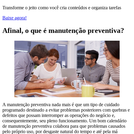
Transforme o jeito como você cria conteúdos e organiza tarefas
Baixe agora!
Afinal, o que é manutenção preventiva?
A manutenção preventiva nada mais é que um tipo de cuidado
programado destinado a evitar problemas posteriores com quebras e
defeitos que possam interromper as operações do negócio e,
consequentemente, seu pleno funcionamento. Um bom calendário
de manutenção preventiva colabora para que problemas causados
pelo próprio uso, por desgaste natural do tempo e até pela má