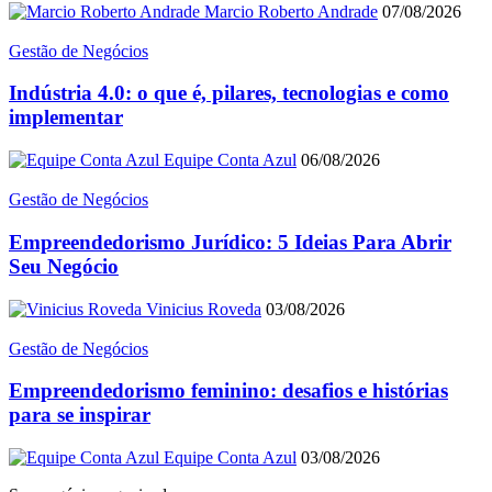
Marcio Roberto Andrade
07/08/2026
Gestão de Negócios
Indústria 4.0: o que é, pilares, tecnologias e como
implementar
Equipe Conta Azul
06/08/2026
Gestão de Negócios
Empreendedorismo Jurídico: 5 Ideias Para Abrir
Seu Negócio
Vinicius Roveda
03/08/2026
Gestão de Negócios
Empreendedorismo feminino: desafios e histórias
para se inspirar
Equipe Conta Azul
03/08/2026