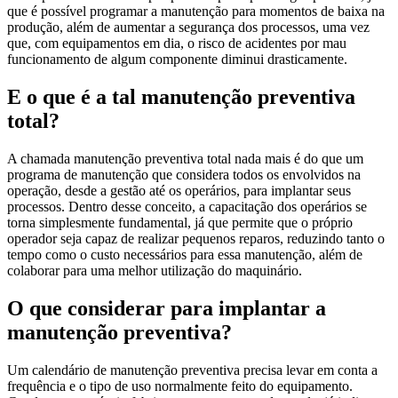
que é possível programar a manutenção para momentos de baixa na
produção, além de aumentar a segurança dos processos, uma vez
que, com equipamentos em dia, o risco de acidentes por mau
funcionamento de algum componente diminui drasticamente.
E o que é a tal manutenção preventiva
total?
A chamada manutenção preventiva total nada mais é do que um
programa de manutenção que considera todos os envolvidos na
operação, desde a gestão até os operários, para implantar seus
processos. Dentro desse conceito, a capacitação dos operários se
torna simplesmente fundamental, já que permite que o próprio
operador seja capaz de realizar pequenos reparos, reduzindo tanto o
tempo como o custo necessários para essa manutenção, além de
colaborar para uma melhor utilização do maquinário.
O que considerar para implantar a
manutenção preventiva?
Um calendário de manutenção preventiva precisa levar em conta a
frequência e o tipo de uso normalmente feito do equipamento.