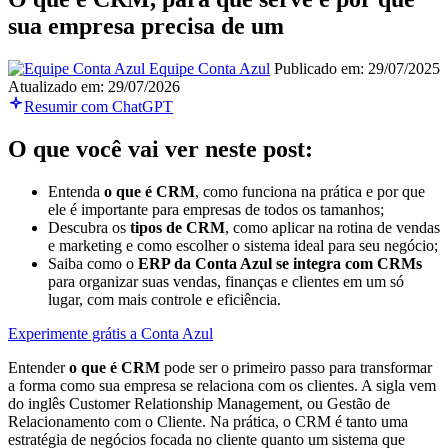
sua empresa precisa de um
Equipe Conta Azul
Publicado em: 29/07/2025
Atualizado em: 29/07/2026
Resumir com ChatGPT
O que você vai ver neste post:
Entenda
o que é CRM
, como funciona na prática e por que
ele é importante para empresas de todos os tamanhos;
Descubra os
tipos de CRM
, como aplicar na rotina de vendas
e marketing e como escolher o sistema ideal para seu negócio;
Saiba como o
ERP da Conta Azul se integra com CRMs
para organizar suas vendas, finanças e clientes em um só
lugar, com mais controle e eficiência.
Experimente grátis a Conta Azul
Entender
o que é CRM
pode ser o primeiro passo para transformar
a forma como sua empresa se relaciona com os clientes. A sigla vem
do inglês Customer Relationship Management, ou Gestão de
Relacionamento com o Cliente. Na prática, o CRM é tanto uma
estratégia de negócios focada no cliente quanto um sistema que