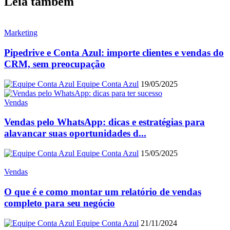
Leia também
Marketing
Pipedrive e Conta Azul: importe clientes e vendas do
CRM, sem preocupação
Equipe Conta Azul
19/05/2025
Vendas
Vendas pelo WhatsApp: dicas e estratégias para
alavancar suas oportunidades d...
Equipe Conta Azul
15/05/2025
Vendas
O que é e como montar um relatório de vendas
completo para seu negócio
Equipe Conta Azul
21/11/2024