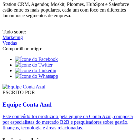
Station CRM, Agendor, Moskit, Ploomes, HubSpot e Salesforce
estão entre os mais populares, cada um com foco em diferentes
tamanhos e segmentos de empresa.
Tudo sobre:
Marketing
Vendas
Compartilhar artigo:
ESCRITO POR
Equipe Conta Azul
Este conteúdo foi produzido pela equipe da Conta Azul, composta
por especialistas do mercado B2B e pesquisadores sobre gestão,
finanças, tecnologia e áreas relacionadas.