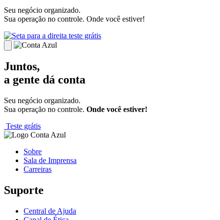
Seu negócio organizado.
Sua operação no controle. Onde você estiver!
teste grátis
Juntos,
a gente dá conta
Seu negócio organizado.
Sua operação no controle.
Onde você estiver!
Teste grátis
Sobre
Sala de Imprensa
Carreiras
Suporte
Central de Ajuda
Canal de Ética