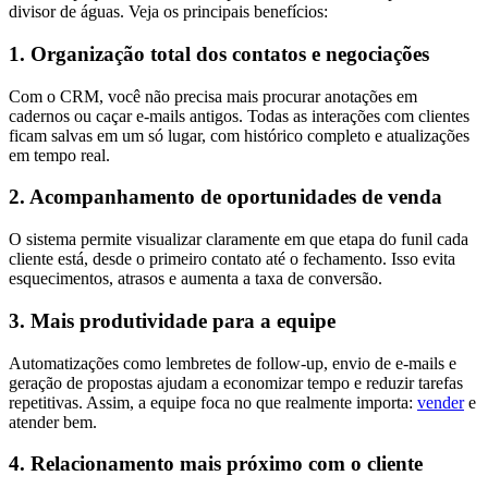
divisor de águas. Veja os principais benefícios:
1. Organização total dos contatos e negociações
Com o CRM, você não precisa mais procurar anotações em
cadernos ou caçar e-mails antigos. Todas as interações com clientes
ficam salvas em um só lugar, com histórico completo e atualizações
em tempo real.
2. Acompanhamento de oportunidades de venda
O sistema permite visualizar claramente em que etapa do funil cada
cliente está, desde o primeiro contato até o fechamento. Isso evita
esquecimentos, atrasos e aumenta a taxa de conversão.
3. Mais produtividade para a equipe
Automatizações como lembretes de follow-up, envio de e-mails e
geração de propostas ajudam a economizar tempo e reduzir tarefas
repetitivas. Assim, a equipe foca no que realmente importa:
vender
e
atender bem.
4. Relacionamento mais próximo com o cliente