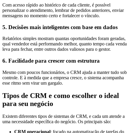
Com acesso rápido ao histórico de cada cliente, é possível
personalizar o atendimento, lembrar de pedidos anteriores, enviar
mensagens no momento certo e fortalecer o vínculo.
5. Decisões mais inteligentes com base em dados
Relatórios simples mostram quantas oportunidades foram geradas,
qual vendedor está performando melhor, quanto tempo cada venda
leva para fechar, entre outros dados valiosos para o gestor.
6. Facilidade para crescer com estrutura
Mesmo com poucos funcionários, o CRM ajuda a manter tudo sob
controle. E à medida que a empresa cresce, o sistema acompanha
esse ritmo sem virar um gargalo.
Tipos de CRM e como escolher o ideal
para seu negócio
Existem diferentes tipos de sistemas de CRM, e cada um atende a
uma necessidade específica do negócio. Os principais são:
CRM operacional
: focado na automatização de tarefas do