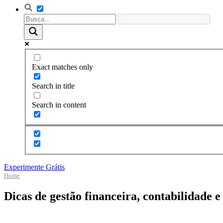
Exact matches only
Search in title
Search in content
Experimente Grátis
Home
Dicas de gestão financeira, contabilidade