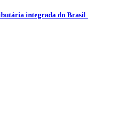
ibutária integrada do Brasil