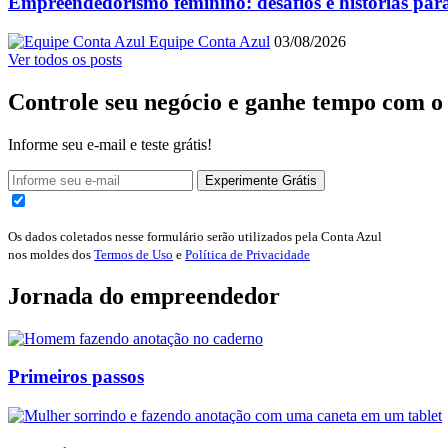
Empreendedorismo feminino: desafios e histórias para
Equipe Conta Azul
03/08/2026
Ver todos os posts
Controle seu negócio e ganhe tempo com 
Informe seu e-mail e teste grátis!
Experimente Grátis
Os dados coletados nesse formulário serão utilizados pela Conta Azul
nos moldes dos
Termos de Uso
e
Política de Privacidade
Jornada do empreendedor
Primeiros passos