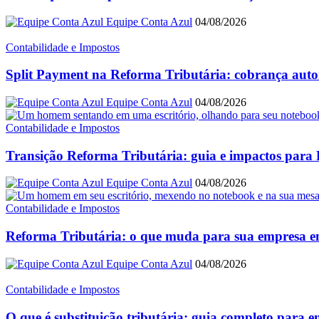
Equipe Conta Azul
04/08/2026
Contabilidade e Impostos
Split Payment na Reforma Tributária: cobrança auto
Equipe Conta Azul
04/08/2026
Contabilidade e Impostos
Transição Reforma Tributária: guia e impactos par
Equipe Conta Azul
04/08/2026
Contabilidade e Impostos
Reforma Tributária: o que muda para sua empresa 
Equipe Conta Azul
04/08/2026
Contabilidade e Impostos
O que é substituição tributária: guia completo para 