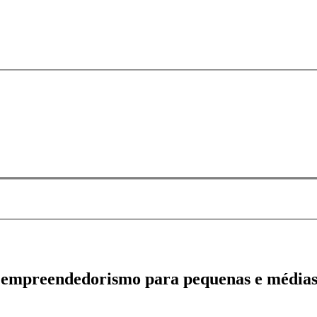
 e empreendedorismo para pequenas e médias