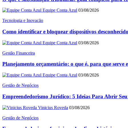
Equipe Conta Azul
03/08/2026
Tecnologia e Inovação
Como identificar e bloquear dispositivos desconhecido
Equipe Conta Azul
03/08/2026
Gestão Financeira
Planejamento orçamentário: o que é, para que serve 
Equipe Conta Azul
03/08/2026
Gestão de Negócios
Empreendedorismo Jurídico: 5 Ideias Para Abrir Seu
Vinicius Roveda
03/08/2026
Gestão de Negócios