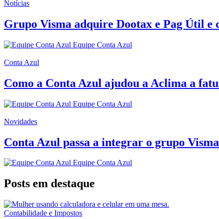
Notícias
Grupo Visma adquire Dootax e Pag Útil e c
Equipe Conta Azul
Conta Azul
Como a Conta Azul ajudou a Aclima a fat
Equipe Conta Azul
Novidades
Conta Azul passa a integrar o grupo Visma
Equipe Conta Azul
Posts em destaque
Contabilidade e Impostos