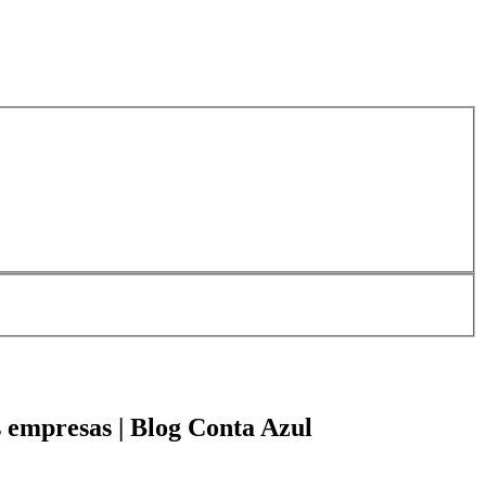
 empresas | Blog Conta Azul