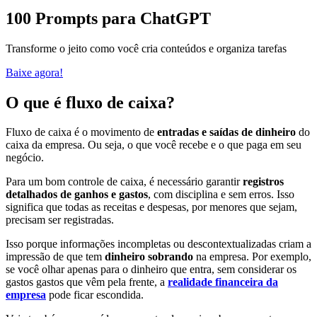
100 Prompts para ChatGPT
Transforme o jeito como você cria conteúdos e organiza tarefas
Baixe agora!
O que é fluxo de caixa?
Fluxo de caixa é o movimento de
entradas e saídas de dinheiro
do
caixa da empresa. Ou seja, o que você recebe e o que paga em seu
negócio.
Para um bom controle de caixa, é necessário garantir
registros
detalhados de ganhos e gastos
, com disciplina e sem erros. Isso
significa que todas as receitas e despesas, por menores que sejam,
precisam ser registradas.
Isso porque informações incompletas ou descontextualizadas criam a
impressão de que tem
dinheiro sobrando
na empresa. Por exemplo,
se você olhar apenas para o dinheiro que entra, sem considerar os
gastos gastos que vêm pela frente, a
realidade financeira da
empresa
pode ficar escondida.