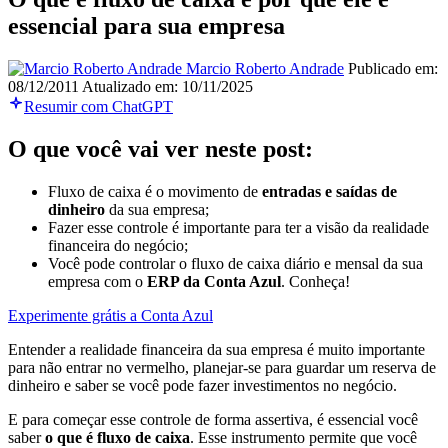
essencial para sua empresa
Marcio Roberto Andrade
Publicado em:
08/12/2011
Atualizado em: 10/11/2025
Resumir com ChatGPT
O que você vai ver neste post:
Fluxo de caixa é o movimento de
entradas e saídas de
dinheiro
da sua empresa;
Fazer esse controle é importante para ter a visão da realidade
financeira do negócio;
Você pode controlar o fluxo de caixa diário e mensal da sua
empresa com o
ERP da Conta Azul
. Conheça!
Experimente grátis a Conta Azul
Entender a realidade financeira da sua empresa é muito importante
para não entrar no vermelho, planejar-se para guardar um reserva de
dinheiro e saber se você pode fazer investimentos no negócio.
E para começar esse controle de forma assertiva, é essencial você
saber
o que é fluxo de caixa
. Esse instrumento permite que você