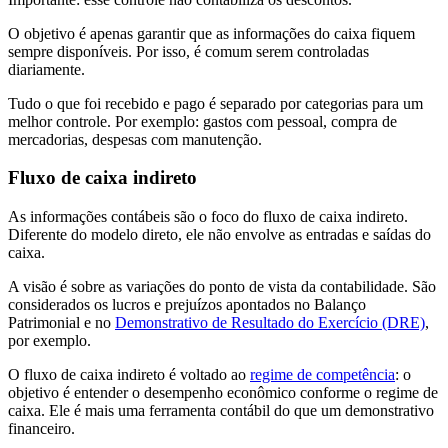
O objetivo é apenas garantir que as informações do caixa fiquem
sempre disponíveis. Por isso, é comum serem controladas
diariamente.
Tudo o que foi recebido e pago é separado por categorias para um
melhor controle. Por exemplo: gastos com pessoal, compra de
mercadorias, despesas com manutenção.
Fluxo de caixa indireto
As informações contábeis são o foco do fluxo de caixa indireto.
Diferente do modelo direto, ele não envolve as entradas e saídas do
caixa.
A visão é sobre as variações do ponto de vista da contabilidade. São
considerados os lucros e prejuízos apontados no Balanço
Patrimonial e no
Demonstrativo de Resultado do Exercício (DRE)
,
por exemplo.
O fluxo de caixa indireto é voltado ao
regime de competência
: o
objetivo é entender o desempenho econômico conforme o regime de
caixa. Ele é mais uma ferramenta contábil do que um demonstrativo
financeiro.