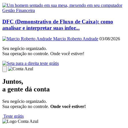
Gestão Financeira
DFC (Demonstrativo de Fluxo de Caixa): como
analisar e interpretar suas infor...
Marcio Roberto Andrade
03/08/2026
Seu negócio organizado.
Sua operação no controle. Onde você estiver!
teste grátis
Juntos,
a gente dá conta
Seu negócio organizado.
Sua operação no controle.
Onde você estiver!
Teste grátis