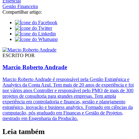
Essencial
Gestão Financeira
Compartilhar artigo:
ESCRITO POR
Marcio Roberto Andrade
Marcio Roberto Andrade é responsável pela Gestão Estratégica e
Analytics da Conta Azul. Tem mais de 20 anos de experiência e foi
por vários anos Controller e responsável pelo PMO de mais de 300
projetos de consultoria para grandes empresas. Tem ampla
experiência em controladoria e finanças, gestão e planejamento
estratégico, inovação e business analytics. Formado em ciências da
computação, pós graduado em Finanças e Gestão de Projetos,
mestrado em Engenharia da Produção.
Leia também