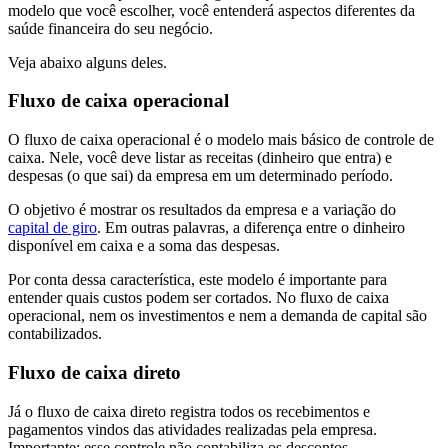
modelo que você escolher, você entenderá aspectos diferentes da
saúde financeira do seu negócio.
Veja abaixo alguns deles.
Fluxo de caixa operacional
O fluxo de caixa operacional é o modelo mais básico de controle de
caixa. Nele, você deve listar as receitas (dinheiro que entra) e
despesas (o que sai) da empresa em um determinado período.
O objetivo é mostrar os resultados da empresa e a variação do
capital de giro
. Em outras palavras, a diferença entre o dinheiro
disponível em caixa e a soma das despesas.
Por conta dessa característica, este modelo é importante para
entender quais custos podem ser cortados. No fluxo de caixa
operacional, nem os investimentos e nem a demanda de capital são
contabilizados.
Fluxo de caixa direto
Já o fluxo de caixa direto registra todos os recebimentos e
pagamentos vindos das atividades realizadas pela empresa.
Importante: esse controle não contabiliza os descontos.