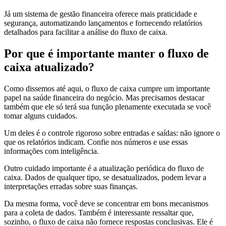
Já um sistema de gestão financeira oferece mais praticidade e
segurança, automatizando lançamentos e fornecendo relatórios
detalhados para facilitar a análise do fluxo de caixa.
Por que é importante manter o fluxo de
caixa atualizado?
Como dissemos até aqui, o fluxo de caixa cumpre um importante
papel na saúde financeira do negócio. Mas precisamos destacar
também que ele só terá sua função plenamente executada se você
tomar alguns cuidados.
Um deles é o controle rigoroso sobre entradas e saídas: não ignore o
que os relatórios indicam. Confie nos números e use essas
informações com inteligência.
Outro cuidado importante é a atualização periódica do fluxo de
caixa. Dados de qualquer tipo, se desatualizados, podem levar a
interpretações erradas sobre suas finanças.
Da mesma forma, você deve se concentrar em bons mecanismos
para a coleta de dados. Também é interessante ressaltar que,
sozinho, o fluxo de caixa não fornece respostas conclusivas. Ele é