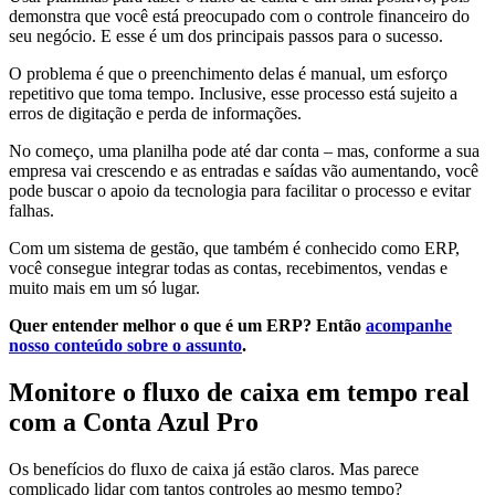
demonstra que você está preocupado com o controle financeiro do
seu negócio. E esse é um dos principais passos para o sucesso.
O problema é que o preenchimento delas é manual, um esforço
repetitivo que toma tempo. Inclusive, esse processo está sujeito a
erros de digitação e perda de informações.
No começo, uma planilha pode até dar conta – mas, conforme a sua
empresa vai crescendo e as entradas e saídas vão aumentando, você
pode buscar o apoio da tecnologia para facilitar o processo e evitar
falhas.
Com um sistema de gestão, que também é conhecido como ERP,
você consegue integrar todas as contas, recebimentos, vendas e
muito mais em um só lugar.
Quer entender melhor o que é um ERP? Então
acompanhe
nosso conteúdo sobre o assunto
.
Monitore o fluxo de caixa em tempo real
com a Conta Azul Pro
Os benefícios do fluxo de caixa já estão claros. Mas parece
complicado lidar com tantos controles ao mesmo tempo?