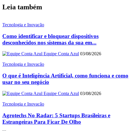
Leia também
Tecnologia e Inovação
Como identificar e bloquear dispositivos
desconhecidos nos sistemas da sua em...
Equipe Conta Azul
03/08/2026
Tecnologia e Inovação
O que é Inteligência Artificial, como funciona e como
usar no seu negócio
Equipe Conta Azul
03/08/2026
Tecnologia e Inovação
Agrotechs No Radar: 5 Startups Brasileiras e
Estrangeiras Para Ficar De Olho