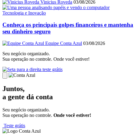
Vinicius Roveda
03/08/2026
Tecnologia e Inovação
Conheça os principais golpes financeiros e mantenha
seu dinheiro seguro
Equipe Conta Azul
03/08/2026
Seu negócio organizado.
Sua operação no controle. Onde você estiver!
teste grátis
Juntos,
a gente dá conta
Seu negócio organizado.
Sua operação no controle.
Onde você estiver!
Teste grátis