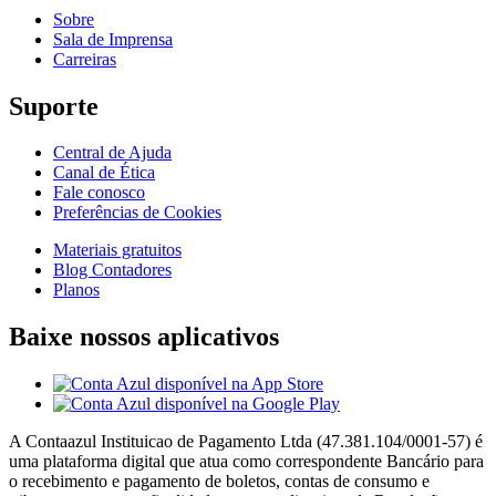
Sobre
Sala de Imprensa
Carreiras
Suporte
Central de Ajuda
Canal de Ética
Fale conosco
Preferências de Cookies
Materiais gratuitos
Blog Contadores
Planos
Baixe nossos aplicativos
A Contaazul Instituicao de Pagamento Ltda (47.381.104/0001-57) é
uma plataforma digital que atua como correspondente Bancário para
o recebimento e pagamento de boletos, contas de consumo e