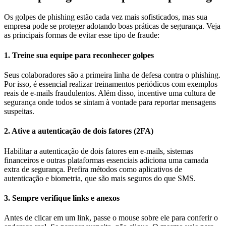
Os golpes de phishing estão cada vez mais sofisticados, mas sua
empresa pode se proteger adotando boas práticas de segurança. Veja
as principais formas de evitar esse tipo de fraude:
1. Treine sua equipe para reconhecer golpes
Seus colaboradores são a primeira linha de defesa contra o phishing.
Por isso, é essencial realizar treinamentos periódicos com exemplos
reais de e-mails fraudulentos. Além disso, incentive uma cultura de
segurança onde todos se sintam à vontade para reportar mensagens
suspeitas.
2. Ative a autenticação de dois fatores (2FA)
Habilitar a autenticação de dois fatores em e-mails, sistemas
financeiros e outras plataformas essenciais adiciona uma camada
extra de segurança. Prefira métodos como aplicativos de
autenticação e biometria, que são mais seguros do que SMS.
3. Sempre verifique links e anexos
Antes de clicar em um link, passe o mouse sobre ele para conferir o