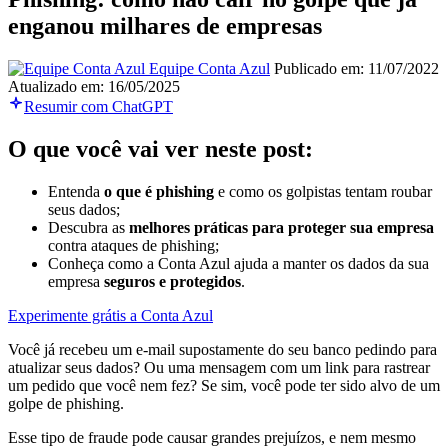
enganou milhares de empresas
Equipe Conta Azul
Publicado em: 11/07/2022
Atualizado em: 16/05/2025
Resumir com ChatGPT
O que você vai ver neste post:
Entenda
o que é phishing
e como os golpistas tentam roubar
seus dados;
Descubra as
melhores práticas para proteger sua empresa
contra ataques de phishing;
Conheça como a Conta Azul ajuda a manter os dados da sua
empresa
seguros e protegidos
.
Experimente grátis a Conta Azul
Você já recebeu um e-mail supostamente do seu banco pedindo para
atualizar seus dados? Ou uma mensagem com um link para rastrear
um pedido que você nem fez? Se sim, você pode ter sido alvo de um
golpe de phishing.
Esse tipo de fraude pode causar grandes prejuízos, e nem mesmo