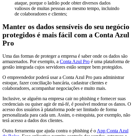
Manter os dados sensíveis do seu negócio
protegidos é mais fácil com a Conta Azul
Pro
Uma das formas de proteger a empresa é saber onde os dados são
armazenados. Por exemplo, a
Conta Azul Pro
é uma plataforma de
gestão integrada cujos servidores estão sempre bem protegidos.
O empreendedor poderá usar a Conta Azul Pro para administrar
estoque, fazer conciliação bancária, cadastrar clientes e
colaboradores, acompanhar negociações e muito mais.
Inclusive, se alguém na empresa cair no phishing e fornecer suas
credenciais ou quiser agir de má-fé, é possível moderar os danos. O
acesso dos usuários à plataforma pode ser limitado de forma
personalizada para cada um. Assim, o estoquista, por exemplo, não
terá acesso a dados dos clientes.
Outra ferramenta que ajuda contra o phishing é o
App Conta Azul