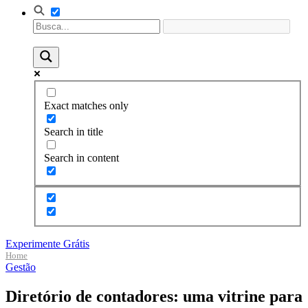
Exact matches only
Search in title
Search in content
Experimente Grátis
Home
Gestão
Diretório de contadores: uma vitrine para