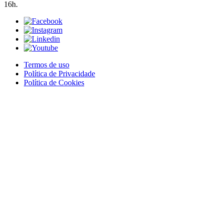
16h.
Termos de uso
Política de Privacidade
Política de Cookies