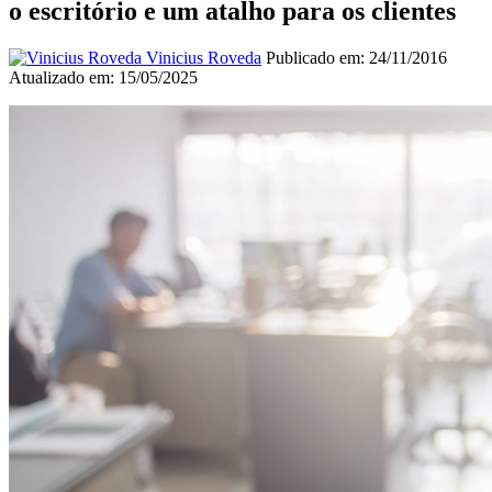
o escritório e um atalho para os clientes
Vinicius Roveda
Publicado em: 24/11/2016
Atualizado em: 15/05/2025