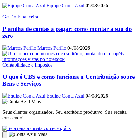
Equipe Conta Azul
05/08/2026
Gestão Financeira
Planilha de contas a pagar: como montar a sua do
zero
Marcos Perillo
04/08/2026
Contabilidade e Impostos
O que é CBS e como funciona a Contribuição sobre
Bens e Serviços
Equipe Conta Azul
04/08/2026
Seus clientes organizados. Seu escritório produtivo. Sua receita
crescendo!
comece grátis