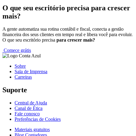
O que seu escritório precisa
para crescer
mais?
A gente automatiza sua rotina contábil e fiscal, conecta a gestão
financeira dos seus clientes em tempo real e libera você para evoluir.
O que seu escritório precisa
para crescer mais?
Comece grátis
Sobre
Sala de Imprensa
Carreiras
Suporte
Central de Ajuda
Canal de Ética
Fale conosco
Preferências de Cookies
Materiais gratuitos
Blog Contadores