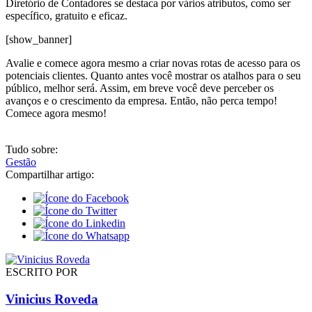
Diretório de Contadores se destaca por vários atributos, como ser
específico, gratuito e eficaz.
[show_banner]
Avalie e comece agora mesmo a criar novas rotas de acesso para os
potenciais clientes. Quanto antes você mostrar os atalhos para o seu
público, melhor será. Assim, em breve você deve perceber os
avanços e o crescimento da empresa. Então, não perca tempo!
Comece agora mesmo!
Tudo sobre:
Gestão
Compartilhar artigo:
ESCRITO POR
Vinicius Roveda