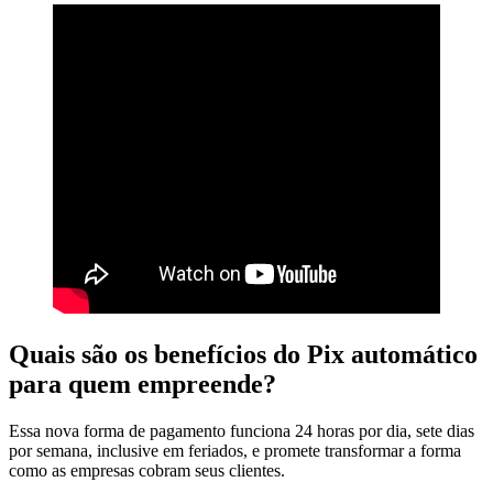
Quais são os benefícios do Pix automático
para quem empreende?
Essa nova forma de pagamento funciona 24 horas por dia, sete dias
por semana, inclusive em feriados, e promete transformar a forma
como as empresas cobram seus clientes.