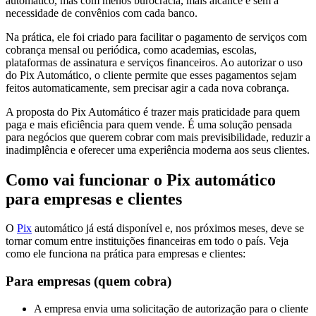
automático, mas com menos burocracia, mais alcance e sem a
necessidade de convênios com cada banco.
Na prática, ele foi criado para facilitar o pagamento de serviços com
cobrança mensal ou periódica, como academias, escolas,
plataformas de assinatura e serviços financeiros. Ao autorizar o uso
do Pix Automático, o cliente permite que esses pagamentos sejam
feitos automaticamente, sem precisar agir a cada nova cobrança.
A proposta do Pix Automático é trazer mais praticidade para quem
paga e mais eficiência para quem vende. É uma solução pensada
para negócios que querem cobrar com mais previsibilidade, reduzir a
inadimplência e oferecer uma experiência moderna aos seus clientes.
Como vai funcionar o Pix automático
para empresas e clientes
O
Pix
automático já está disponível e, nos próximos meses, deve se
tornar comum entre instituições financeiras em todo o país. Veja
como ele funciona na prática para empresas e clientes:
Para empresas (quem cobra)
A empresa envia uma solicitação de autorização para o cliente