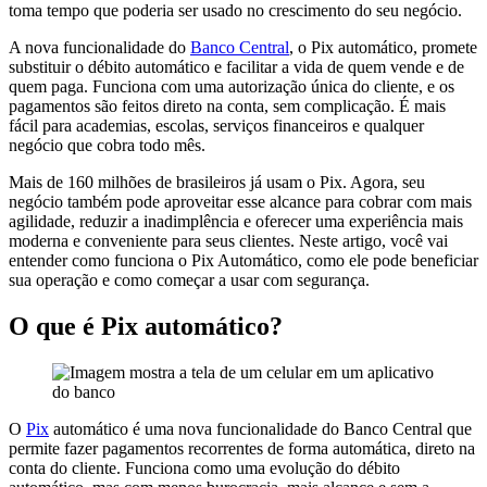
toma tempo que poderia ser usado no crescimento do seu negócio.
A nova funcionalidade do
Banco Central
, o Pix automático, promete
substituir o débito automático e facilitar a vida de quem vende e de
quem paga. Funciona com uma autorização única do cliente, e os
pagamentos são feitos direto na conta, sem complicação. É mais
fácil para academias, escolas, serviços financeiros e qualquer
negócio que cobra todo mês.
Mais de 160 milhões de brasileiros já usam o Pix. Agora, seu
negócio também pode aproveitar esse alcance para cobrar com mais
agilidade, reduzir a inadimplência e oferecer uma experiência mais
moderna e conveniente para seus clientes. Neste artigo, você vai
entender como funciona o Pix Automático, como ele pode beneficiar
sua operação e como começar a usar com segurança.
O que é Pix automático?
O
Pix
automático é uma nova funcionalidade do Banco Central que
permite fazer pagamentos recorrentes de forma automática, direto na
conta do cliente. Funciona como uma evolução do débito