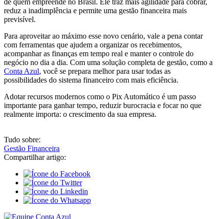
de quem empreende no Brasil. Ele traz mais agilidade para cobrar,
reduz a inadimplência e permite uma gestão financeira mais
previsível.
Para aproveitar ao máximo esse novo cenário, vale a pena contar
com ferramentas que ajudem a organizar os recebimentos,
acompanhar as finanças em tempo real e manter o controle do
negócio no dia a dia. Com uma solução completa de gestão, como a
Conta Azul
, você se prepara melhor para usar todas as
possibilidades do sistema financeiro com mais eficiência.
Adotar recursos modernos como o Pix Automático é um passo
importante para ganhar tempo, reduzir burocracia e focar no que
realmente importa: o crescimento da sua empresa.
Tudo sobre:
Gestão Financeira
Compartilhar artigo: