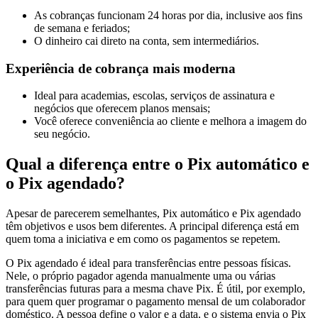
As cobranças funcionam 24 horas por dia, inclusive aos fins
de semana e feriados;
O dinheiro cai direto na conta, sem intermediários.
Experiência de cobrança mais moderna
Ideal para academias, escolas, serviços de assinatura e
negócios que oferecem planos mensais;
Você oferece conveniência ao cliente e melhora a imagem do
seu negócio.
Qual a diferença entre o Pix automático e
o Pix agendado?
Apesar de parecerem semelhantes, Pix automático e Pix agendado
têm objetivos e usos bem diferentes. A principal diferença está em
quem toma a iniciativa e em como os pagamentos se repetem.
O Pix agendado é ideal para transferências entre pessoas físicas.
Nele, o próprio pagador agenda manualmente uma ou várias
transferências futuras para a mesma chave Pix. É útil, por exemplo,
para quem quer programar o pagamento mensal de um colaborador
doméstico. A pessoa define o valor e a data, e o sistema envia o Pix