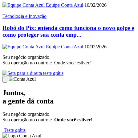
Equipe Conta Azul
10/02/2026
Tecnologia e Inovação
Robô do Pix: entenda como funciona o novo golpe e
como proteger sua conta emp...
Equipe Conta Azul
10/02/2026
Seu negócio organizado.
Sua operação no controle. Onde você estiver!
teste grátis
Juntos,
a gente dá conta
Seu negócio organizado.
Sua operação no controle.
Onde você estiver!
Teste grátis