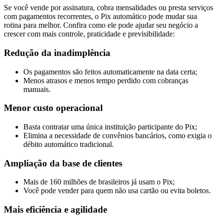
Se você vende por assinatura, cobra mensalidades ou presta serviços
com pagamentos recorrentes, o Pix automático pode mudar sua
rotina para melhor. Confira como ele pode ajudar seu negócio a
crescer com mais controle, praticidade e previsibilidade:
Redução da inadimplência
Os pagamentos são feitos automaticamente na data certa;
Menos atrasos e menos tempo perdido com cobranças
manuais.
Menor custo operacional
Basta contratar uma única instituição participante do Pix;
Elimina a necessidade de convênios bancários, como exigia o
débito automático tradicional.
Ampliação da base de clientes
Mais de 160 milhões de brasileiros já usam o Pix;
Você pode vender para quem não usa cartão ou evita boletos.
Mais eficiência e agilidade