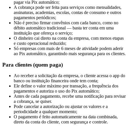
pagar via Pix automático;
A cobrança pode ser feita para serviços como mensalidades,
assinaturas, academias, escolas, contas de consumo e outros
pagamentos periódicos;
Não é preciso firmar convênios com cada banco, como no
débito automático tradicional — basta ter conta em uma
instituição que ofereça o serviço;
O dinheiro cai direto na conta da empresa, com menos etapas
e custo operacional reduzido;
Só empresas com mais de 6 meses de atividade podem aderir
ao Pix automático, garantindo mais segurança para os clientes.
Para clientes (quem paga)
Ao receber a solicitação da empresa, o cliente acessa o app do
banco ou instituição financeira onde tem conta;
Ele define o valor máximo por transação, a frequência dos
pagamentos e autoriza o uso do Pix automático;
Antes de cada pagamento, recebe uma notificação para revisar
a cobrança, se quiser.
Pode cancelar a autorização ou ajustar os valores e a
periodicidade a qualquer momento;
O pagamento é feito automaticamente na data combinada,
direto da conta do cliente, com segurança e controle.