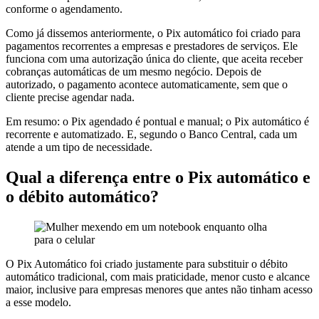
conforme o agendamento.
Como já dissemos anteriormente, o Pix automático foi criado para
pagamentos recorrentes a empresas e prestadores de serviços. Ele
funciona com uma autorização única do cliente, que aceita receber
cobranças automáticas de um mesmo negócio. Depois de
autorizado, o pagamento acontece automaticamente, sem que o
cliente precise agendar nada.
Em resumo: o Pix agendado é pontual e manual; o Pix automático é
recorrente e automatizado. E, segundo o Banco Central, cada um
atende a um tipo de necessidade.
Qual a diferença entre o Pix automático e
o débito automático?
O Pix Automático foi criado justamente para substituir o débito
automático tradicional, com mais praticidade, menor custo e alcance
maior, inclusive para empresas menores que antes não tinham acesso
a esse modelo.