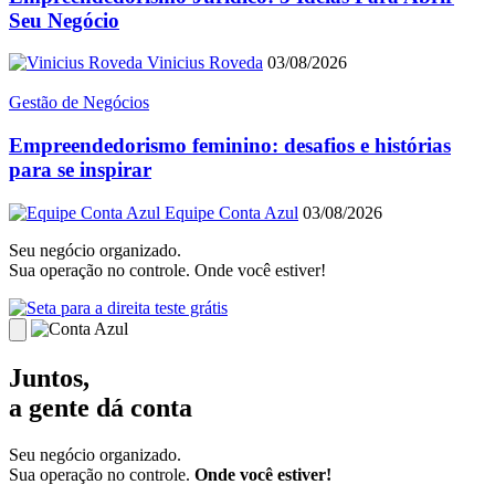
Seu Negócio
Vinicius Roveda
03/08/2026
Gestão de Negócios
Empreendedorismo feminino: desafios e histórias
para se inspirar
Equipe Conta Azul
03/08/2026
Seu negócio organizado.
Sua operação no controle. Onde você estiver!
teste grátis
Juntos,
a gente dá conta
Seu negócio organizado.
Sua operação no controle.
Onde você estiver!