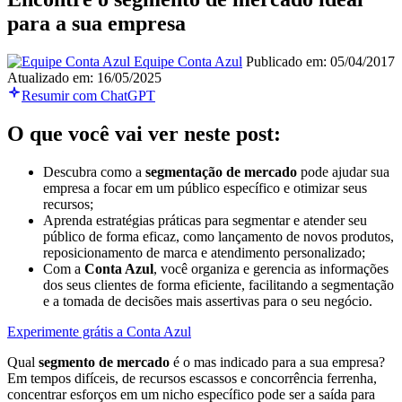
para a sua empresa
Equipe Conta Azul
Publicado em: 05/04/2017
Atualizado em: 16/05/2025
Resumir com ChatGPT
O que você vai ver neste post:
Descubra como a
segmentação de mercado
pode ajudar sua
empresa a focar em um público específico e otimizar seus
recursos;
Aprenda estratégias práticas para segmentar e atender seu
público de forma eficaz, como lançamento de novos produtos,
reposicionamento de marca e atendimento personalizado;
Com a
Conta Azul
, você organiza e gerencia as informações
dos seus clientes de forma eficiente, facilitando a segmentação
e a tomada de decisões mais assertivas para o seu negócio.
Experimente grátis a Conta Azul
Qual
segmento de mercado
é o mas indicado para a sua empresa?
Em tempos difíceis, de recursos escassos e concorrência ferrenha,
concentrar esforços em um nicho específico pode ser a saída para