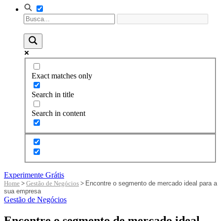
Exact matches only
Search in title
Search in content
Experimente Grátis
Home
>
Gestão de Negócios
>
Encontre o segmento de mercado ideal para a
sua empresa
Gestão de Negócios
Encontre o segmento de mercado ideal