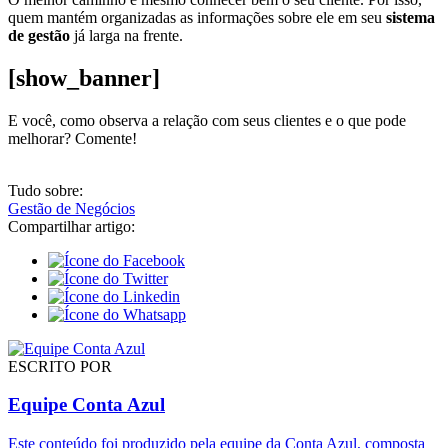
quem mantém organizadas as informações sobre ele em seu
sistema
de gestão
já larga na frente.
[show_banner]
E você, como observa a relação com seus clientes e o que pode
melhorar? Comente!
Tudo sobre:
Gestão de Negócios
Compartilhar artigo:
ESCRITO POR
Equipe Conta Azul
Este conteúdo foi produzido pela equipe da Conta Azul, composta