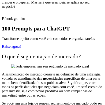
crescer e prosperar. Mas será que essa ideia se aplica ao seu
negócio?
E-book gratuito
100 Prompts para ChatGPT
Transforme o jeito como você cria conteúdos e organiza tarefas
Baixe agora!
O que é segmentação de mercado?
A segmentação de mercado consiste na definição de uma estratégia
voltada ao atendimento das
necessidades específicas
de uma parte
muito bem identificada do seu público-alvo. Significa que, entre
todos os perfis daqueles que negociam com você, um será escolhido
para investir, seja com novos produtos ou com campanhas de
marketing, entre outras ações.
Se você tem uma loja de roupas, seu segmento de mercado pode ser