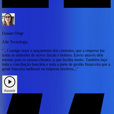
Daiane Orige
Alle Tecnologia
"...Consigo fazer o lançamento dos contratos, que a empresa faz
todas as emissões de novos fiscais e boletos. Envio através dele
mesmo para os nossos clientes, o que facilita muito. Também faço
toda a conciliação bancária e toda a parte de gestão financeira que a
gente buscava melhorar na empresa resolveu..."
Assistir