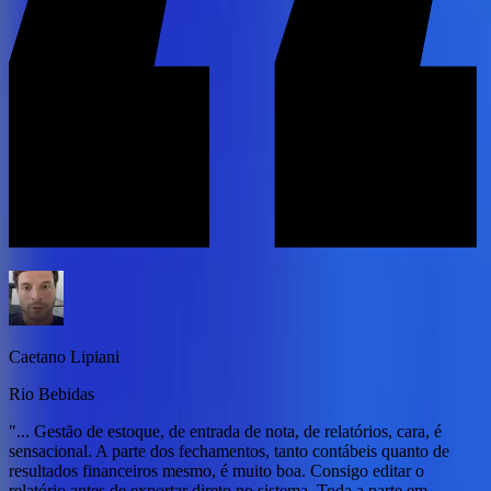
Caetano Lipiani
Rio Bebidas
"... Gestão de estoque, de entrada de nota, de relatórios, cara, é
sensacional. A parte dos fechamentos, tanto contábeis quanto de
resultados financeiros mesmo, é muito boa. Consigo editar o
relatório antes de exportar direto no sistema. Toda a parte em