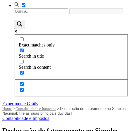
Exact matches only
Search in title
Search in content
Experimente Grátis
Home
>
Contabilidade e Impostos
>
Declaração de faturamento no Simples
Nacional: tire as suas principais dúvidas!
Contabilidade e Impostos
Declaração de faturamento no Simples