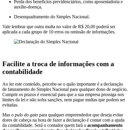
Perda dos benefícios previdenciários, como aposentadoria e
auxílio-doença,
Desenquadramento do Simples Nacional.
Vale lembrar que outra multa no valor de R$ 20,00 poderá ser
aplicada a cada grupo de 10 erros ou omissão de informações.
Facilite a troca de informações com a
contabilidade
Ao ler este conteúdo, percebe-se o quão importante é a declaração
de faturamento do Simples Nacional para qualquer dono de negócio.
Cumprir os prazos é essencial para que a sua empresa prossiga nos
limites da lei e não sofra sanções, nem pague multas que podem ser
evitadas.
Mas o
pulo do gato
para qualquer empreendedor que deseja evitar
dores de cabeça na hora de fazer a declaração é contar com a ajuda
da contabilidade. Será o contador quem fará o
acompanhamento