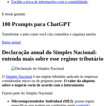
Facilite a troca de informações com a contabilidade
E-book gratuito
100 Prompts para ChatGPT
Transforme o jeito como você cria conteúdos e organiza tarefas
Baixe agora!
Declaração anual do Simples Nacional:
entenda mais sobre esse regime tributário
O
Simples Nacional
é um regime tributário aplicado às empresas
consideradas micro ou de pequeno porte.
O valor da alíquota
sobre o negócio varia de acordo com o faturamento
.
Fazem parte do Simples Nacional:
Microempreendedor Individual (MEI)
: possui regras
específicas que podem ser conferidas neste
conteúdo
;