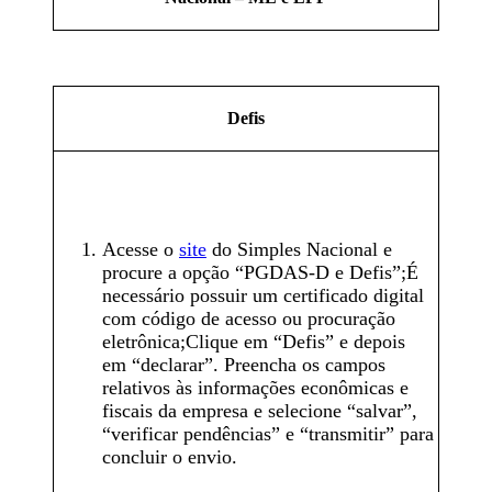
Defis
Acesse o
site
do Simples Nacional e
procure a opção “PGDAS-D e Defis”;É
necessário possuir um certificado digital
com código de acesso ou procuração
eletrônica;Clique em “Defis” e depois
em “declarar”. Preencha os campos
relativos às informações econômicas e
fiscais da empresa e selecione “salvar”,
“verificar pendências” e “transmitir” para
concluir o envio.