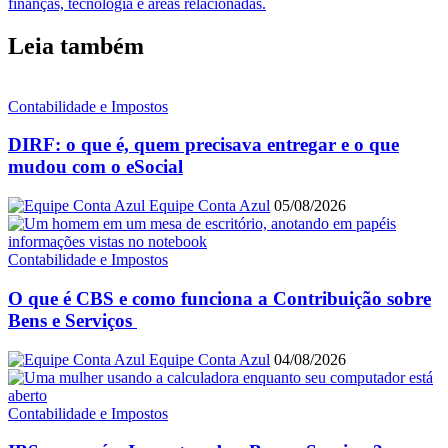
finanças, tecnologia e áreas relacionadas.
Leia também
Contabilidade e Impostos
DIRF: o que é, quem precisava entregar e o que
mudou com o eSocial
Equipe Conta Azul
05/08/2026
Contabilidade e Impostos
O que é CBS e como funciona a Contribuição sobre
Bens e Serviços
Equipe Conta Azul
04/08/2026
Contabilidade e Impostos