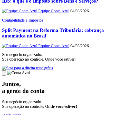
IBS: o que é o Imposto sobre Bens e Serviços?
Equipe Conta Azul
04/08/2026
Contabilidade e Impostos
Split Payment na Reforma Tributária: cobrança
automática no Brasil
Equipe Conta Azul
04/08/2026
Seu negócio organizado.
Sua operação no controle. Onde você estiver!
teste grátis
Juntos,
a gente dá conta
Seu negócio organizado.
Sua operação no controle.
Onde você estiver!