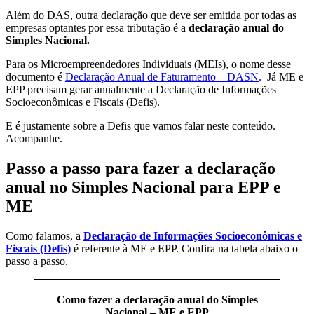
Além do DAS, outra declaração que deve ser emitida por todas as
empresas optantes por essa tributação é a
declaração anual do
Simples Nacional.
Para os Microempreendedores Individuais (MEIs), o nome desse
documento é
Declaração Anual de Faturamento – DASN
. Já ME e
EPP precisam gerar anualmente a Declaração de Informações
Socioeconômicas e Fiscais (Defis).
E é justamente sobre a Defis que vamos falar neste conteúdo.
Acompanhe.
Passo a passo para fazer a declaração
anual no Simples Nacional para EPP e
ME
Como falamos, a
Declaração de Informações Socioeconômicas e
Fiscais (Defis)
é referente à ME e EPP. Confira na tabela abaixo o
passo a passo.
Como fazer a declaração anual do Simples
Nacional – ME e EPP