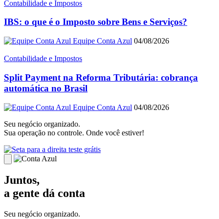
Contabilidade e Impostos
IBS: o que é o Imposto sobre Bens e Serviços?
Equipe Conta Azul
04/08/2026
Contabilidade e Impostos
Split Payment na Reforma Tributária: cobrança
automática no Brasil
Equipe Conta Azul
04/08/2026
Seu negócio organizado.
Sua operação no controle. Onde você estiver!
teste grátis
Juntos,
a gente dá conta
Seu negócio organizado.