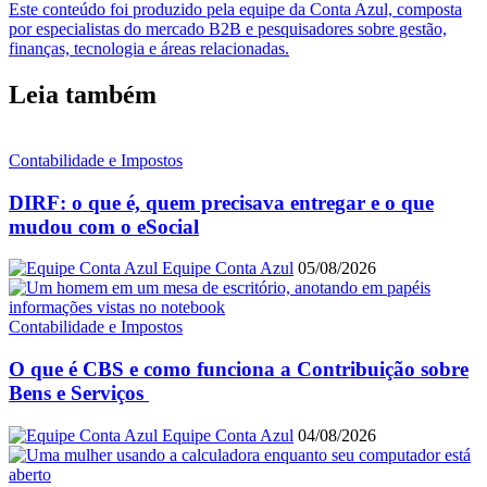
Este conteúdo foi produzido pela equipe da Conta Azul, composta
por especialistas do mercado B2B e pesquisadores sobre gestão,
finanças, tecnologia e áreas relacionadas.
Leia também
Contabilidade e Impostos
DIRF: o que é, quem precisava entregar e o que
mudou com o eSocial
Equipe Conta Azul
05/08/2026
Contabilidade e Impostos
O que é CBS e como funciona a Contribuição sobre
Bens e Serviços
Equipe Conta Azul
04/08/2026