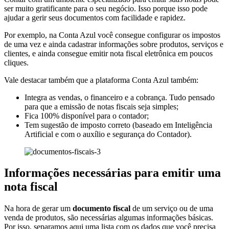
ser muito gratificante para o seu negócio. Isso porque isso pode
ajudar a gerir seus documentos com facilidade e rapidez.
Por exemplo, na Conta Azul você consegue configurar os impostos
de uma vez e ainda cadastrar informações sobre produtos, serviços e
clientes, e ainda consegue emitir nota fiscal eletrônica em poucos
cliques.
Vale destacar também que a plataforma Conta Azul também:
Integra as vendas, o financeiro e a cobrança. Tudo pensado
para que a emissão de notas fiscais seja simples;
Fica 100% disponível para o contador;
Tem sugestão de imposto correto (baseado em Inteligência
Artificial e com o auxílio e segurança do Contador).
Informações necessárias para emitir uma
nota fiscal
Na hora de gerar um
documento fiscal
de um serviço ou de uma
venda de produtos, são necessárias algumas informações básicas.
Por isso, separamos aqui uma lista com os dados que você precisa