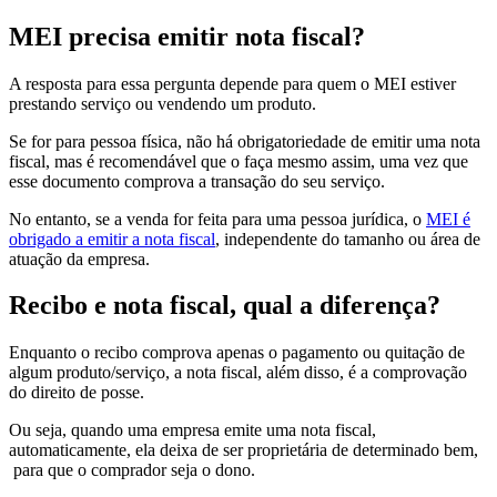
MEI precisa emitir nota fiscal?
A resposta para essa pergunta depende para quem o MEI estiver
prestando serviço ou vendendo um produto.
Se for para pessoa física, não há obrigatoriedade de emitir uma nota
fiscal, mas é recomendável que o faça mesmo assim, uma vez que
esse documento comprova a transação do seu serviço.
No entanto, se a venda for feita para uma pessoa jurídica, o
MEI é
obrigado a emitir a nota fiscal
, independente do tamanho ou área de
atuação da empresa.
Recibo e nota fiscal, qual a diferença?
Enquanto o recibo comprova apenas o pagamento ou quitação de
algum produto/serviço, a nota fiscal, além disso, é a comprovação
do direito de posse.
Ou seja, quando uma empresa emite uma nota fiscal,
automaticamente, ela deixa de ser proprietária de determinado bem,
para que o comprador seja o dono.