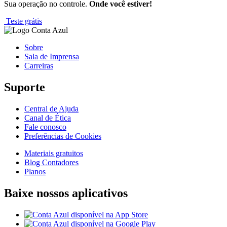
Sua operação no controle.
Onde você estiver!
Teste grátis
Sobre
Sala de Imprensa
Carreiras
Suporte
Central de Ajuda
Canal de Ética
Fale conosco
Preferências de Cookies
Materiais gratuitos
Blog Contadores
Planos
Baixe nossos aplicativos