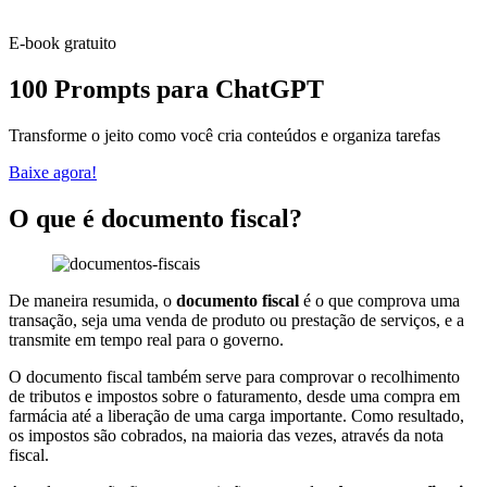
E-book gratuito
100 Prompts para ChatGPT
Transforme o jeito como você cria conteúdos e organiza tarefas
Baixe agora!
O que é documento fiscal?
De maneira resumida, o
documento fiscal
é o que comprova uma
transação, seja uma venda de produto ou prestação de serviços, e a
transmite em tempo real para o governo.
O documento fiscal também serve para comprovar o recolhimento
de tributos e impostos sobre o faturamento, desde uma compra em
farmácia até a liberação de uma carga importante. Como resultado,
os impostos são cobrados, na maioria das vezes, através da nota
fiscal.