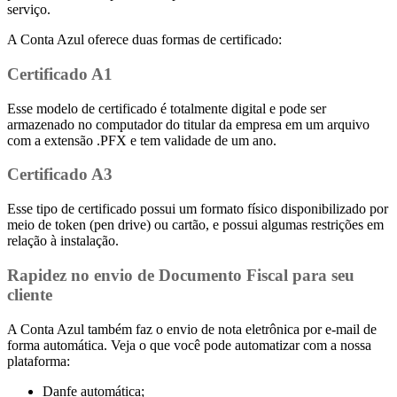
serviço.
A Conta Azul oferece duas formas de certificado:
Certificado A1
Esse modelo de certificado é totalmente digital e pode ser
armazenado no computador do titular da empresa em um arquivo
com a extensão .PFX e tem validade de um ano.
Certificado A3
Esse tipo de certificado possui um formato físico disponibilizado por
meio de token (pen drive) ou cartão, e possui algumas restrições em
relação à instalação.
Rapidez no envio de Documento Fiscal para seu
cliente
A Conta Azul também faz o envio de nota eletrônica por e-mail de
forma automática. Veja o que você pode automatizar com a nossa
plataforma:
Danfe automática;