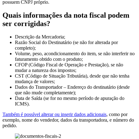
possuem CNPJ próprio.
Quais informações da nota fiscal podem
ser corrigidas?
Descrição da Mercadoria;
Razão Social do Destinatário (se não for alterada por
completo);
Volume, peso, acondicionamento do item, se não interferir no
faturamento obtido com o produto;
CFOP (Código Fiscal de Operação e Prestação), se não
mudar a natureza dos impostos;
CST (Código de Situação Tributária), desde que não tenha
mudança de valores;
Dados do Transportador – Endereço do destinatário (desde
que não mude completamente);
Data de Saída (se for no mesmo período de apuração do
ICMS).
Também é possível alterar ou inserir dados adicionais
, como por
exemplo, nome do vendedor, dados da transportadora, e número do
pedido.