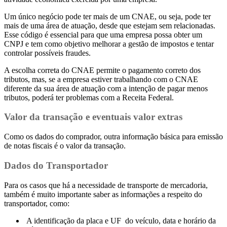
Um único negócio pode ter mais de um CNAE, ou seja, pode ter
mais de uma área de atuação, desde que estejam sem relacionadas.
Esse código é essencial para que uma empresa possa obter um
CNPJ e tem como objetivo melhorar a gestão de impostos e tentar
controlar possíveis fraudes.
A escolha correta do CNAE permite o pagamento correto dos
tributos, mas, se a empresa estiver trabalhando com o CNAE
diferente da sua área de atuação com a intenção de pagar menos
tributos, poderá ter problemas com a Receita Federal.
Valor da transação e eventuais valor extras
Como os dados do comprador, outra informação básica para emissão
de notas fiscais é o valor da transação.
Dados do Transportador
Para os casos que há a necessidade de transporte de mercadoria,
também é muito importante saber as informações a respeito do
transportador,
como:
A identificação da placa e UF do veículo, data e horário da