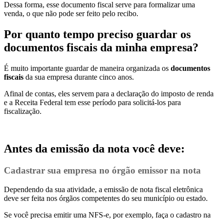
Dessa forma, esse documento fiscal serve para formalizar uma
venda, o que não pode ser feito pelo recibo.
Por quanto tempo preciso guardar os
documentos fiscais da minha empresa?
É muito importante guardar de maneira organizada os
documentos
fiscais
da sua empresa durante cinco anos.
Afinal de contas, eles servem para a declaração do imposto de renda
e a Receita Federal tem esse período para solicitá-los para
fiscalização.
Antes da emissão da nota você deve:
Cadastrar sua empresa no órgão emissor na nota
Dependendo da sua atividade, a emissão de nota fiscal eletrônica
deve ser feita nos órgãos competentes do seu município ou estado.
Se você precisa emitir uma NFS-e, por exemplo, faça o cadastro na