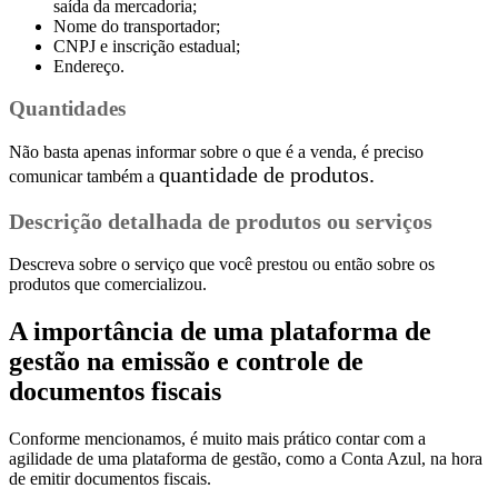
saída da mercadoria;
Nome do transportador;
CNPJ e inscrição estadual;
Endereço.
Quantidades
Não basta apenas informar sobre o que é a venda, é preciso
quantidade de produtos.
comunicar também a
Descrição detalhada de produtos ou serviços
Descreva sobre o serviço que você prestou ou então sobre os
produtos que comercializou.
A importância de uma plataforma de
gestão na emissão e controle de
documentos fiscais
Conforme mencionamos, é muito mais prático contar com a
agilidade de uma plataforma de gestão, como a Conta Azul, na hora
de emitir documentos fiscais.