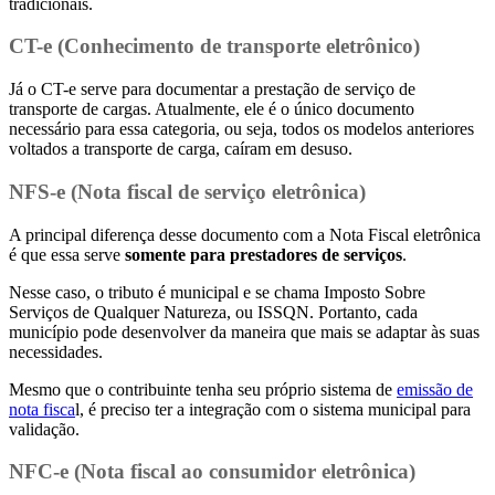
tradicionais.
CT-e (Conhecimento de transporte eletrônico)
Já o CT-e serve para documentar a prestação de serviço de
transporte de cargas. Atualmente, ele é o único documento
necessário para essa categoria, ou seja, todos os modelos anteriores
voltados a transporte de carga, caíram em desuso.
NFS-e (Nota fiscal de serviço eletrônica)
A principal diferença desse documento com a Nota Fiscal eletrônica
é que essa serve
somente para prestadores de serviços
.
Nesse caso, o tributo é municipal e se chama Imposto Sobre
Serviços de Qualquer Natureza, ou ISSQN. Portanto, cada
município pode desenvolver da maneira que mais se adaptar às suas
necessidades.
Mesmo que o contribuinte tenha seu próprio sistema de
emissão de
nota fisca
l, é preciso ter a integração com o sistema municipal para
validação.
NFC-e (Nota fiscal ao consumidor eletrônica)