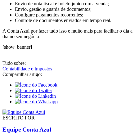
Envio de nota fiscal e boleto junto com a venda;
Envio, gestão e guarda de documentos;
Configure pagamentos recorrentes;
Controle de documentos enviados em tempo real.
A Conta Azul por fazer tudo isso e muito mais para facilitar o dia a
dia no seu negócio!
[show_banner]
Tudo sobre:
Contabilidade e Impostos
Compartilhar artigo:
ESCRITO POR
Equipe Conta Azul