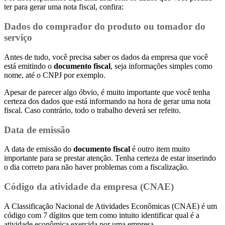
ter para gerar uma nota fiscal, confira:
Dados do comprador do produto ou tomador do
serviço
Antes de tudo, você precisa saber os dados da empresa que você
está emitindo o
documento fiscal
, seja informações simples como
nome, até o CNPJ por exemplo.
Apesar de parecer algo óbvio, é muito importante que você tenha
certeza dos dados que está informando na hora de gerar uma nota
fiscal. Caso contrário, todo o trabalho deverá ser refeito.
Data de emissão
A data de emissão do
documento fiscal
é outro item muito
importante para se prestar atenção. Tenha certeza de estar inserindo
o dia correto para não haver problemas com a fiscalização.
Código da atividade da empresa (CNAE)
A Classificação Nacional de Atividades Econômicas (CNAE) é um
código com 7 dígitos que tem como intuito identificar qual é a
atividade econômica exercida por uma empresa.