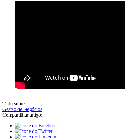
Tudo sobre:
Gestão de Negócios
Compartilhar artigo: