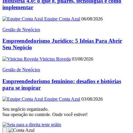
Indústria 4.0: o que é, pilares, tecnologias e como
implementar
Equipe Conta Azul
06/08/2026
Gestão de Negócios
Empreendedorismo Jurídico: 5 Ideias Para Abrir
Seu Negócio
Vinicius Roveda
03/08/2026
Gestão de Negócios
Empreendedorismo feminino: desafios e histórias
para se inspirar
Equipe Conta Azul
03/08/2026
Seu negócio organizado.
Sua operação no controle. Onde você estiver!
teste grátis