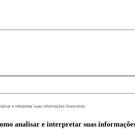
lisar e interpretar suas informações financeiras
mo analisar e interpretar suas informações