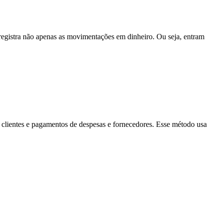
registra não apenas as movimentações em dinheiro. Ou seja, entram
de clientes e pagamentos de despesas e fornecedores. Esse método usa