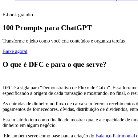
E-book gratuito
100 Prompts para ChatGPT
Transforme o jeito como você cria conteúdos e organiza tarefas
Baixe agora!
O que é DFC e para o que serve?
DFC é a sigla para “Demonstrativo de Fluxo de Caixa”. Essa ferramen
especificando a origem de cada transação e mostrando, no final, o re
As entradas de dinheiro no fluxo de caixa se referem a recebimentos 
pagamentos de fornecedores, dívidas, distribuição de dividendos, entr
Esse relatório tem como finalidade mostrar qual é a capacidade de um
dinheiro em algum negócio.
Ele também serve como base para a criação do
Balanço Patrimonial
e