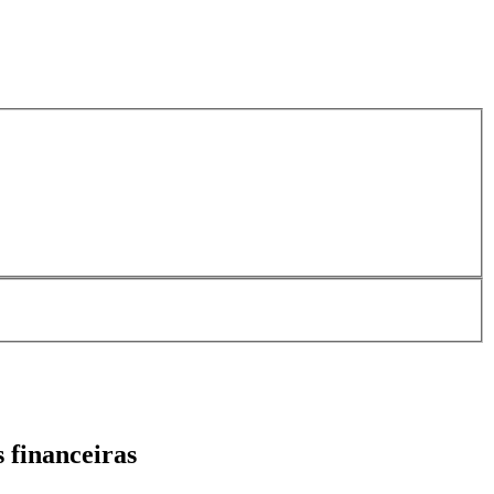
 financeiras