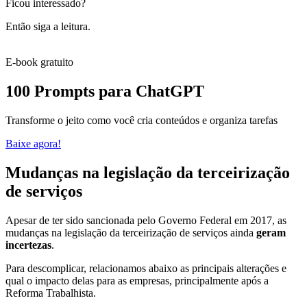
Ficou interessado?
Então siga a leitura.
E-book gratuito
100 Prompts para ChatGPT
Transforme o jeito como você cria conteúdos e organiza tarefas
Baixe agora!
Mudanças na legislação da terceirização
de serviços
Apesar de ter sido sancionada pelo Governo Federal em 2017, as
mudanças na legislação da terceirização de serviços ainda
geram
incertezas
.
Para descomplicar, relacionamos abaixo as principais alterações e
qual o impacto delas para as empresas, principalmente após a
Reforma Trabalhista.