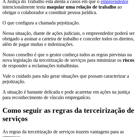
A Justiça do Trabalho está atenta a casos em que o
empreendedor
intencionalmente tenta
maquiar uma relação de trabalho
ao
obrigar o colaborador a constituir pessoa jurídica.
O que configura a chamada pejotização.
Nessa situação, diante de ações judiciais, o empreendedor poderá ser
obrigado a assinar a carteira de trabalho e conceder todos os direitos,
além de pagar multas e indenizações.
Nosso conselho é que o gestor conheça todos as regras previstas na
nova legislação da terceirização de serviços para minimizar os
riscos
de responder a reclamações trabalhistas.
Vale o cuidado para não gerar situações que possam caracterizar a
pejotização.
A situação é bastante delicada e pode acarretar em ações na justiça
para reconhecimento de vínculo empregatício.
Como seguir as regras da terceirização de
serviços
As regras da terceirização de serviços trazem vantagens para as