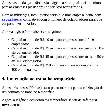
Antes das mudanças, não havia exigência de capital social mínimo
para as empresas prestadoras de serviços terceirizados.
Com as mudanças, ficou estabelecido que uma empresa conte com
capital social
compatível com o número de colaboradores para que
ela possa terceirizá-los.
A nova legislação estabelece o seguinte:
Capital mínimo de R$ 10 mil para empresas com até 10
empregados
Capital mínimo de R$ 25 mil para empresas com mais de 10 e
até 20 empregados
Capital mínimo de R$ 45 mil para empresas com mais de 50 e
até 100 empregados
Capital mínimo de R$ 250 mil para empresas com mais de
100 empregados.
4. Em relação ao trabalho temporário
Antes, três meses (90 dias) era o prazo máximo para a celebração de
um contrato de trabalho temporário.
Agora, a vigência dos contratos temporários saltou de
três para
nove meses
.