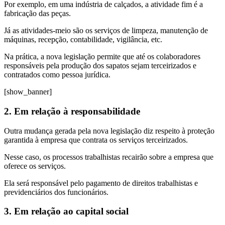
Por exemplo, em uma indústria de calçados, a atividade fim é a
fabricação das peças.
Já as atividades-meio são os serviços de limpeza, manutenção de
máquinas, recepção, contabilidade, vigilância, etc.
Na prática, a nova legislação permite que até os colaboradores
responsáveis pela produção dos sapatos sejam terceirizados e
contratados como pessoa jurídica.
[show_banner]
2. Em relação à responsabilidade
Outra mudança gerada pela nova legislação diz respeito à proteção
garantida à empresa que contrata os serviços terceirizados.
Nesse caso, os processos trabalhistas recairão sobre a empresa que
oferece os serviços.
Ela será responsável pelo pagamento de direitos trabalhistas e
previdenciários dos funcionários.
3. Em relação ao capital social