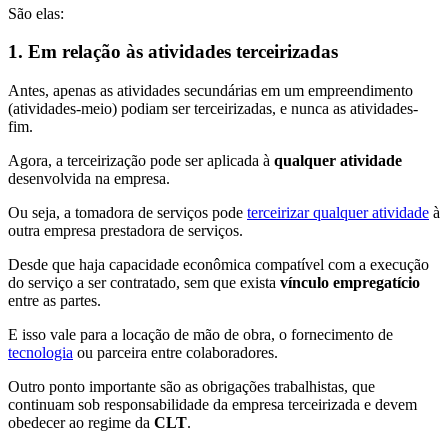
São elas:
1. Em relação às atividades terceirizadas
Antes, apenas as atividades secundárias em um empreendimento
(atividades-meio) podiam ser terceirizadas, e nunca as atividades-
fim.
Agora, a terceirização pode ser aplicada à
qualquer atividade
desenvolvida na empresa.
Ou seja, a tomadora de serviços pode
terceirizar qualquer atividade
à
outra empresa prestadora de serviços.
Desde que haja capacidade econômica compatível com a execução
do serviço a ser contratado, sem que exista
vínculo empregatício
entre as partes.
E isso vale para a locação de mão de obra, o fornecimento de
tecnologia
ou parceira entre colaboradores.
Outro ponto importante são as obrigações trabalhistas, que
continuam sob responsabilidade da empresa terceirizada e devem
obedecer ao regime da
CLT
.