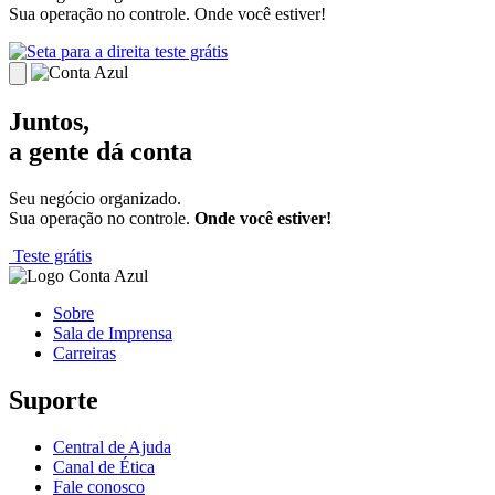
Sua operação no controle. Onde você estiver!
teste grátis
Juntos,
a gente dá conta
Seu negócio organizado.
Sua operação no controle.
Onde você estiver!
Teste grátis
Sobre
Sala de Imprensa
Carreiras
Suporte
Central de Ajuda
Canal de Ética
Fale conosco