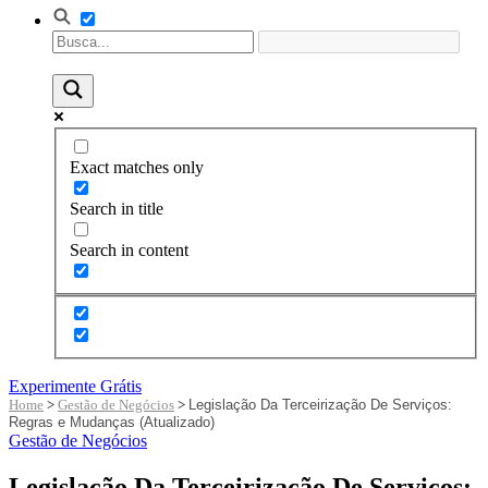
Exact matches only
Search in title
Search in content
Experimente Grátis
Home
>
Gestão de Negócios
>
Legislação Da Terceirização De Serviços:
Regras e Mudanças (Atualizado)
Gestão de Negócios
Legislação Da Terceirização De Serviços: