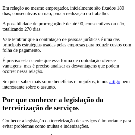
Em relação ao mesmo empregador, inicialmente são fixados 180
dias, consecutivos ou não, para a realização do trabalho.
A possibilidade de prorrogação é de até 90, consecutivos ou não,
totalizando 270 dias.
Vale lembrar que a contratação de pessoas jurídicas é uma das
principais estratégias usadas pelas empresas para reduzir custos com
folha de pagamento.
É preciso estar ciente que essa forma de contratação oferece
vantagens, mas é preciso analisar as desvantagens que podem
ocorrer nessa relação.
Se quiser saber mais sobre benefícios e prejuízos, temos
artigo
bem
interessante sobre o assunto.
Por que conhecer a legislação da
terceirização de serviços
Conhecer a legislação da terceirização de serviços é importante para
evitar problemas como multas e indenizações.