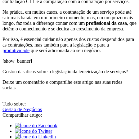
contratação CLT e a comparação com a contratação por serviços.
Na prática, em muitos casos, a contratação de um serviço pode até
sair mais barata em um primeiro momento, mas, em um prazo mais
longo, faz toda a diferença contar com um
profissional da casa
, que
detém o conhecimento e se dedica ao crescimento da empresa.
Por isso, é essencial cuidar não apenas dos custos despendidos para
as contratações, mas também para a legislação e para a
produtividade
que será adicionada ao seu negócio.
[show_banner]
Gostou das dicas sobre a legislação da terceirização de serviços?
Deixe um comentário e compartilhe este artigo nas suas redes
sociais.
Tudo sobre:
Gestão de Negócios
Compartilhar artigo: