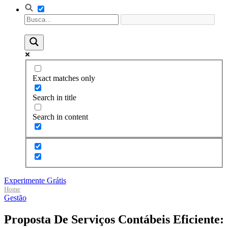
Exact matches only
Search in title
Search in content
Experimente Grátis
Home
Gestão
Proposta De Serviços Contábeis Eficiente: