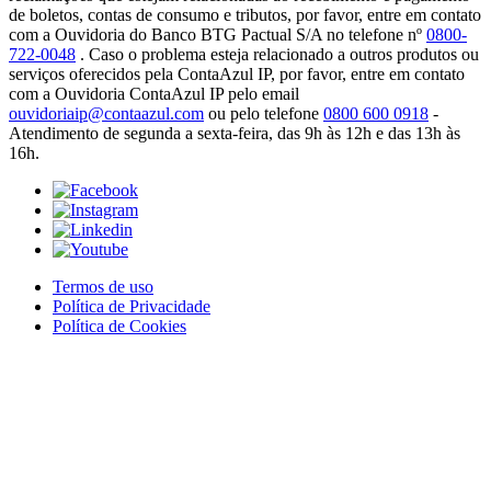
de boletos, contas de consumo e tributos, por favor, entre em contato
com a Ouvidoria do Banco BTG Pactual S/A no telefone nº
0800-
722-0048
. Caso o problema esteja relacionado a outros produtos ou
serviços oferecidos pela ContaAzul IP, por favor, entre em contato
com a Ouvidoria ContaAzul IP pelo email
ouvidoriaip@contaazul.com
ou pelo telefone
0800 600 0918
-
Atendimento de segunda a sexta-feira, das 9h às 12h e das 13h às
16h.
Termos de uso
Política de Privacidade
Política de Cookies