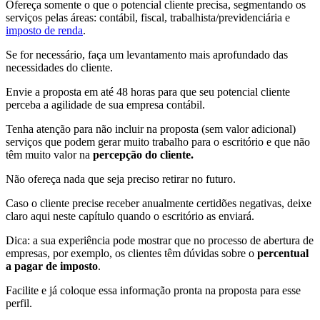
Ofereça somente o que o potencial cliente precisa, segmentando os
serviços pelas áreas: contábil, fiscal, trabalhista/previdenciária e
imposto de renda
.
Se for necessário, faça um levantamento mais aprofundado das
necessidades do cliente.
Envie a proposta em até 48 horas para que seu potencial cliente
perceba a agilidade de sua empresa contábil.
Tenha atenção para não incluir na proposta (sem valor adicional)
serviços que podem gerar muito trabalho para o escritório e que não
têm muito valor na
percepção do cliente.
Não ofereça nada que seja preciso retirar no futuro.
Caso o cliente precise receber anualmente certidões negativas, deixe
claro aqui neste capítulo quando o escritório as enviará.
Dica: a sua experiência pode mostrar que no processo de abertura de
empresas, por exemplo, os clientes têm dúvidas sobre o
percentual
a pagar de imposto
.
Facilite e já coloque essa informação pronta na proposta para esse
perfil.