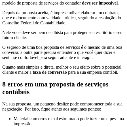
modelo de proposta de serviços do contador
deve ser impecável
.
Depois da proposta aceita, é imprescindível elaborar um contrato,
que é o documento com validade jurídica, seguindo a resolução do
Conselho Federal de Contabilidade.
Nele você deve ser bem detalhista para proteger seu escritório e seu
futuro cliente.
O segredo de uma boa proposta de serviços é o mesmo de uma boa
conversa: a outra parte precisa entender o que você quer dizer e
sentir-se confortável para seguir adiante e interagir.
Quanto mais simples e direta, melhor o seu efeito sobre o potencial
cliente e maior a
taxa de conversão
para a sua empresa contábil.
8 erros em uma proposta de serviços
contábeis
Na sua proposta, um pequeno deslize pode comprometer toda a sua
negociação. Por isso, fique atento aos seguintes pontos:
Material com erros e mal estruturado pode trazer uma péssima
impressão