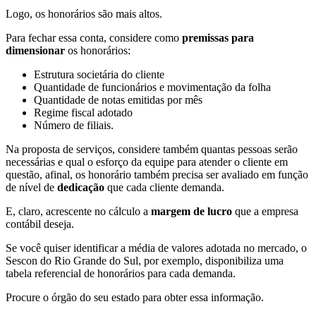
Logo, os honorários são mais altos.
Para fechar essa conta, considere como
premissas para
dimensionar
os honorários:
Estrutura societária do cliente
Quantidade de funcionários e movimentação da folha
Quantidade de notas emitidas por mês
Regime fiscal adotado
Número de filiais.
Na proposta de serviços, considere também quantas pessoas serão
necessárias e qual o esforço da equipe para atender o cliente em
questão, afinal, os honorário também precisa ser avaliado em função
de nível de
dedicação
que cada cliente demanda.
E, claro, acrescente no cálculo a
margem de lucro
que a empresa
contábil deseja.
Se você quiser identificar a média de valores adotada no mercado, o
Sescon do Rio Grande do Sul, por exemplo, disponibiliza uma
tabela referencial de honorários para cada demanda.
Procure o órgão do seu estado para obter essa informação.