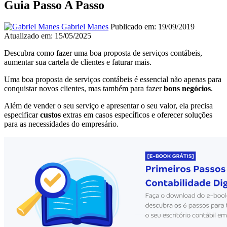
Guia Passo A Passo
Gabriel Manes
Publicado em: 19/09/2019
Atualizado em: 15/05/2025
Descubra como fazer uma boa proposta de serviços contábeis,
aumentar sua cartela de clientes e faturar mais.
Uma boa proposta de serviços contábeis é essencial não apenas para
conquistar novos clientes, mas também para fazer
bons negócios
.
Além de vender o seu serviço e apresentar o seu valor, ela precisa
especificar
custos
extras em casos específicos e oferecer soluções
para as necessidades do empresário.