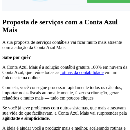
Proposta de serviços com a Conta Azul
Mais
A sua proposta de serviços contábeis vai ficar muito mais atraente
com a adoção da Conta Azul Mais.
Sabe por quê?
A Conta Azul Mais é a solução contábil gratuita 100% em nuvem da
Conta Azul, que reúne todas as
rotinas da contabilidade
em um
único sistema online.
Com ela, você consegue processar rapidamente todos os cálculos,
importar notas fiscais automaticamente, fazer escrituração, gerar
relatórios e muito mais — tudo em poucos cliques.
Se você já teve problemas com outros sistemas, que mais atrasavam
sua vida do que facilitavam, a Conta Azul Mais vai surpreender pela
agilidade e simplicidade
.
A ideia é ajudar você a produzir mais e melhor, acelerando rotinas e