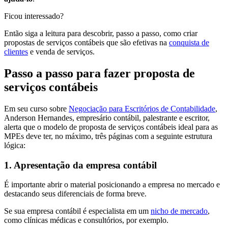
Ficou interessado?
Então siga a leitura para descobrir, passo a passo, como criar
propostas de serviços contábeis que são efetivas na
conquista de
clientes
e venda de serviços.
Passo a passo para fazer proposta de
serviços contábeis
Em seu curso sobre
Negociação para Escritórios de Contabilidade
,
Anderson Hernandes, empresário contábil, palestrante e escritor,
alerta que o modelo de proposta de serviços contábeis ideal para as
MPEs deve ter, no máximo, três páginas com a seguinte estrutura
lógica:
1. Apresentação da empresa contábil
É importante abrir o material posicionando a empresa no mercado e
destacando seus diferenciais de forma breve.
Se sua empresa contábil é especialista em um
nicho de mercado
,
como clínicas médicas e consultórios, por exemplo.