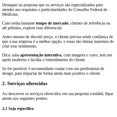
Destaque na proposta que os serviços são especializados para
atender aos requisitos e particularidades do Conselho Federal de
Medicina.
Caso tenha bastante
tempo de mercado
, clientes de referência ou
até prêmios, explore esse diferencial.
Antes mesmo de discutir preço, o cliente precisa sentir confiança de
que a sua empresa é a melhor opção, e essas são ótimas maneiras de
criar esse sentimento.
Dica: uma
apresentação interativa
, com imagens e cores, tem um
apelo moderno e facilita o entendimento do cliente.
Se for possível, é recomendado contar com um profissional de
design, para impactar de forma ainda mais positiva o cliente.
2. Serviços oferecidos
Ao descrever os serviços oferecidos em sua proposta contábil, fique
atento aos seguintes pontos:
2.1 Seja específico