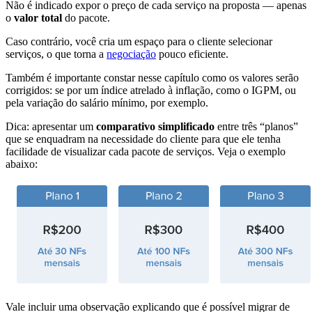
Não é indicado expor o preço de cada serviço na proposta — apenas
o
valor total
do pacote.
Caso contrário, você cria um espaço para o cliente selecionar
serviços, o que torna a
negociação
pouco eficiente.
Também é importante constar nesse capítulo como os valores serão
corrigidos: se por um índice atrelado à inflação, como o IGPM, ou
pela variação do salário mínimo, por exemplo.
Dica: apresentar um
comparativo simplificado
entre três “planos”
que se enquadram na necessidade do cliente para que ele tenha
facilidade de visualizar cada pacote de serviços. Veja o exemplo
abaixo:
Vale incluir uma observação explicando que é possível migrar de