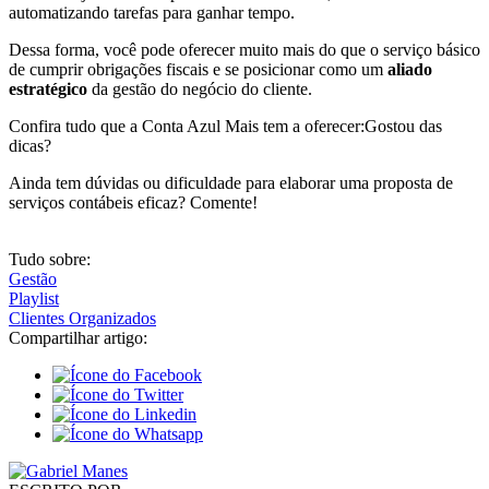
automatizando tarefas para ganhar tempo.
Dessa forma, você pode oferecer muito mais do que o serviço básico
de cumprir obrigações fiscais e se posicionar como um
aliado
estratégico
da gestão do negócio do cliente.
Confira tudo que a Conta Azul Mais tem a oferecer:Gostou das
dicas?
Ainda tem dúvidas ou dificuldade para elaborar uma proposta de
serviços contábeis eficaz? Comente!
Tudo sobre:
Gestão
Playlist
Clientes Organizados
Compartilhar artigo: