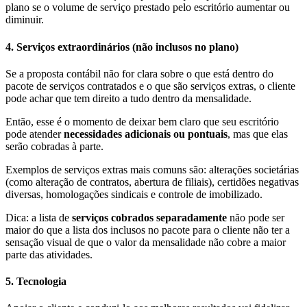
plano se o volume de serviço prestado pelo escritório aumentar ou
diminuir.
4. Serviços extraordinários (não inclusos no plano)
Se a proposta contábil não for clara sobre o que está dentro do
pacote de serviços contratados e o que são serviços extras, o cliente
pode achar que tem direito a tudo dentro da mensalidade.
Então, esse é o momento de deixar bem claro que seu escritório
pode atender
necessidades adicionais ou pontuais
, mas que elas
serão cobradas à parte.
Exemplos de serviços extras mais comuns são: alterações societárias
(como alteração de contratos, abertura de filiais), certidões negativas
diversas, homologações sindicais e controle de imobilizado.
Dica: a lista de
serviços cobrados separadamente
não pode ser
maior do que a lista dos inclusos no pacote para o cliente não ter a
sensação visual de que o valor da mensalidade não cobre a maior
parte das atividades.
5. Tecnologia