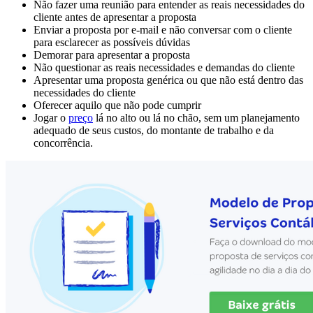
Não fazer uma reunião para entender as reais necessidades do
cliente antes de apresentar a proposta
Enviar a proposta por e-mail e não conversar com o cliente
para esclarecer as possíveis dúvidas
Demorar para apresentar a proposta
Não questionar as reais necessidades e demandas do cliente
Apresentar uma proposta genérica ou que não está dentro das
necessidades do cliente
Oferecer aquilo que não pode cumprir
Jogar o
preço
lá no alto ou lá no chão, sem um planejamento
adequado de seus custos, do montante de trabalho e da
concorrência.