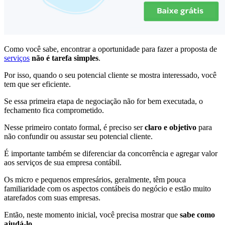
Como você sabe, encontrar a oportunidade para fazer a proposta de
serviços
não é tarefa simples
.
Por isso, quando o seu potencial cliente se mostra interessado, você
tem que ser eficiente.
Se essa primeira etapa de negociação não for bem executada, o
fechamento fica comprometido.
Nesse primeiro contato formal, é preciso ser
claro e objetivo
para
não confundir ou assustar seu potencial cliente.
É importante também se diferenciar da concorrência e agregar valor
aos serviços de sua empresa contábil.
Os micro e pequenos empresários, geralmente, têm pouca
familiaridade com os aspectos contábeis do negócio e estão muito
atarefados com suas empresas.
Então, neste momento inicial, você precisa mostrar que
sabe como
ajudá-lo
.