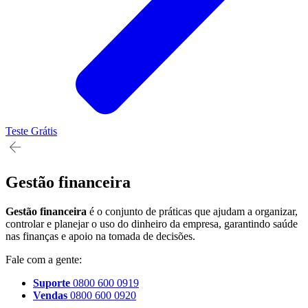
Teste Grátis
Empresas
Gestão financeira
Gestão financeira
é o conjunto de práticas que ajudam a organizar,
controlar e planejar o uso do dinheiro da empresa, garantindo saúde
nas finanças e apoio na tomada de decisões.
Fale com a gente:
Suporte
0800 600 0919
Vendas
0800 600 0920