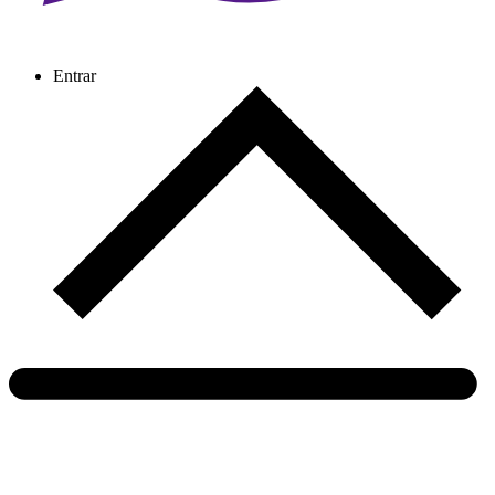
Entrar