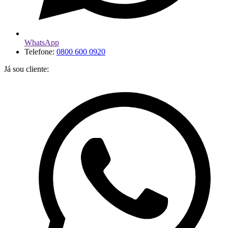
WhatsApp
Telefone:
0800 600 0920
Já sou cliente: