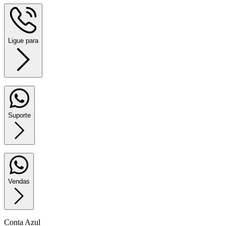
Empresas
Ligue para
Suporte
Soluções
Vendas
Conta Azul