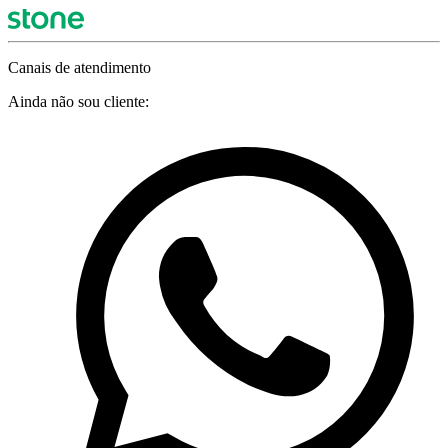
Canais de atendimento
Reforma Tributária
Ainda não sou cliente:
Reforma Tributária