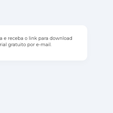
 e receba o link para download
ial gratuito por e-mail.