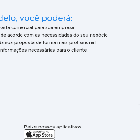
elo, você poderá:
osta comercial para sua empresa
s de acordo com as necessidades do seu negócio
da sua proposta de forma mais profissional
 informações necessárias para o cliente.
Baixe nossos aplicativos