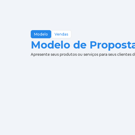
Modelo
Vendas
Modelo de Propost
Apresente seus produtos ou serviços para seus clientes de