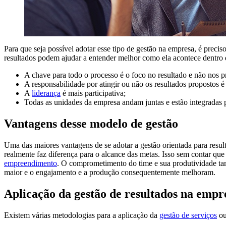
Para que seja possível adotar esse tipo de gestão na empresa, é precis
resultados podem ajudar a entender melhor como ela acontece dentro
A chave para todo o processo é o foco no resultado e não nos 
A responsabilidade por atingir ou não os resultados propostos é
A
liderança
é mais participativa;
Todas as unidades da empresa andam juntas e estão integradas p
Vantagens desse modelo de gestão
Uma das maiores vantagens de se adotar a gestão orientada para resul
realmente faz diferença para o alcance das metas. Isso sem contar qu
empreendimento
. O comprometimento do time e sua produtividade ta
maior e o engajamento e a produção consequentemente melhoram.
Aplicação da gestão de resultados na empr
Existem várias metodologias para a aplicação da
gestão de serviços
ou