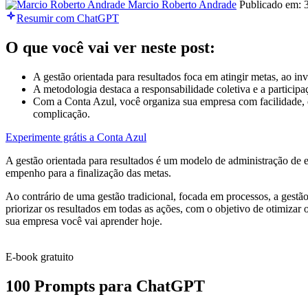
Marcio Roberto Andrade
Publicado em: 
Resumir com ChatGPT
O que você vai ver neste post:
A gestão orientada para resultados foca em atingir metas, ao i
A metodologia destaca a responsabilidade coletiva e a participa
Com a Conta Azul, você organiza sua empresa com facilidade, 
complicação.
Experimente grátis a Conta Azul
A gestão orientada para resultados é um modelo de administração de 
empenho para a finalização das metas.
Ao contrário de uma gestão tradicional, focada em processos, a gestão
priorizar os resultados em todas as ações, com o objetivo de otimiza
sua empresa você vai aprender hoje.
E-book gratuito
100 Prompts para ChatGPT