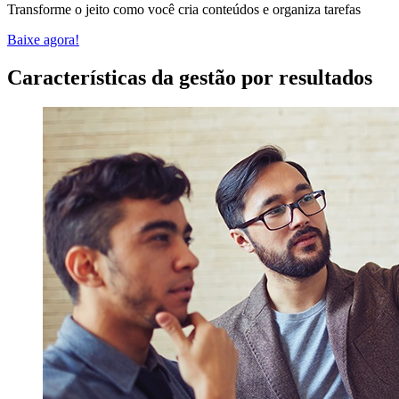
Transforme o jeito como você cria conteúdos e organiza tarefas
Baixe agora!
Características da gestão por resultados