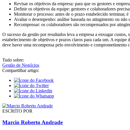
Revisar os objetivos da empresa: para que os gestores e empres
Definir os objetivos da equipe: gestores e colaboradores precis
Monitorar o processo: antes de o prazo estabelecido terminar, é
Avaliar o desempenho: análise baseada no atingimento ou não d
Recompensar: os colaboradores são recompensados por atingire
O sucesso da gestão por resultados leva a empresa a enxugar custos, 
estabelecimento de objetivos e prazos claros para cada um. A equipe 
deve haver uma recompensa pelo envolvimento e comprometimento c
Tudo sobre:
Gestão de Negócios
Compartilhar artigo:
ESCRITO POR
Marcio Roberto Andrade