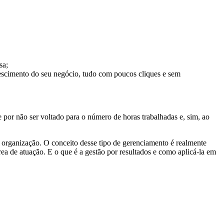
sa;
escimento do seu negócio, tudo com poucos cliques e sem
por não ser voltado para o número de horas trabalhadas e, sim, ao
da organização. O conceito desse tipo de gerenciamento é realmente
ea de atuação. E o que é a gestão por resultados e como aplicá-la em