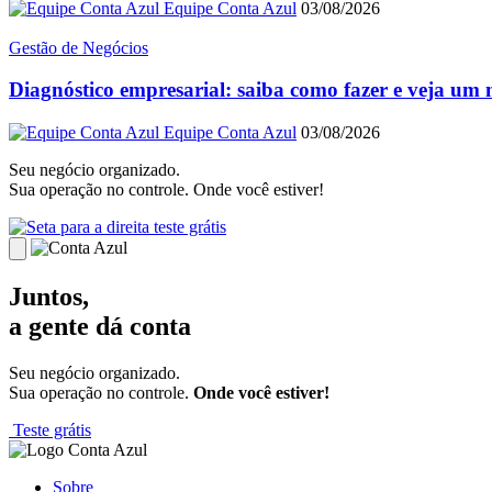
Equipe Conta Azul
03/08/2026
Gestão de Negócios
Diagnóstico empresarial: saiba como fazer e veja um
Equipe Conta Azul
03/08/2026
Seu negócio organizado.
Sua operação no controle. Onde você estiver!
teste grátis
Juntos,
a gente dá conta
Seu negócio organizado.
Sua operação no controle.
Onde você estiver!
Teste grátis
Sobre