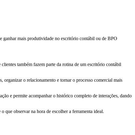
 e ganhar mais produtividade no escritório contábil ou de BPO
 clientes também fazem parte da rotina de um escritório contábil
, organizar o relacionamento e tornar o processo comercial mais
ação e permite acompanhar o histórico completo de interações, dando
 o que observar na hora de escolher a ferramenta ideal.