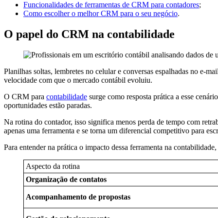
Funcionalidades de ferramentas de CRM para contadores
;
Como escolher o melhor CRM para o seu negócio
.
O papel do CRM na contabilidade
Planilhas soltas, lembretes no celular e conversas espalhadas no e-m
velocidade com que o mercado contábil evoluiu.
O CRM para
contabilidade
surge como resposta prática a esse cenári
oportunidades estão paradas.
Na rotina do contador, isso significa menos perda de tempo com retra
apenas uma ferramenta e se torna um diferencial competitivo para escr
Para entender na prática o impacto dessa ferramenta na contabilidade, 
Aspecto da rotina
Organização de contatos
Acompanhamento de propostas