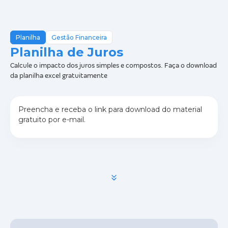
Planilha
Gestão Financeira
Planilha de Juros
Calcule o impacto dos juros simples e compostos. Faça o download
da planilha excel gratuitamente
Preencha e receba o link para download do material
gratuito por e-mail.