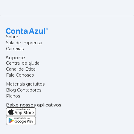
Sobre
Sala de Imprensa
Carreiras
Suporte
Central de ajuda
Canal de Ética
Fale Conosco
Materiais gratuitos
Blog Contadores
Planos
Baixe nossos aplicativos