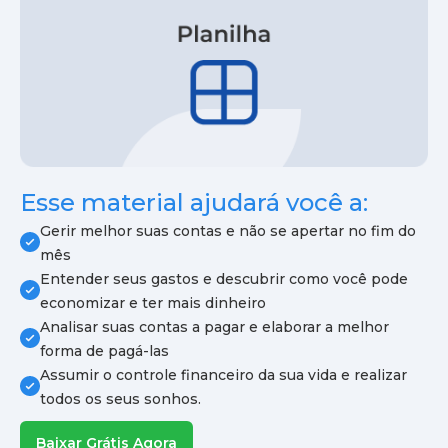
Esse material ajudará você a:
Gerir melhor suas contas e não se apertar no fim do
mês
Entender seus gastos e descubrir como você pode
economizar e ter mais dinheiro
Analisar suas contas a pagar e elaborar a melhor
forma de pagá-las
Assumir o controle financeiro da sua vida e realizar
todos os seus sonhos.
Baixar Grátis Agora