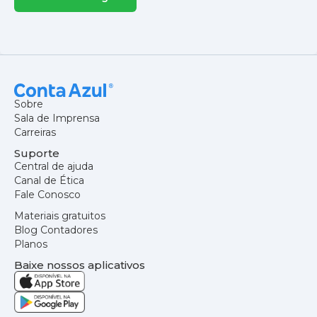
Sobre
Sala de Imprensa
Carreiras
Suporte
Central de ajuda
Canal de Ética
Fale Conosco
Materiais gratuitos
Blog Contadores
Planos
Baixe nossos aplicativos