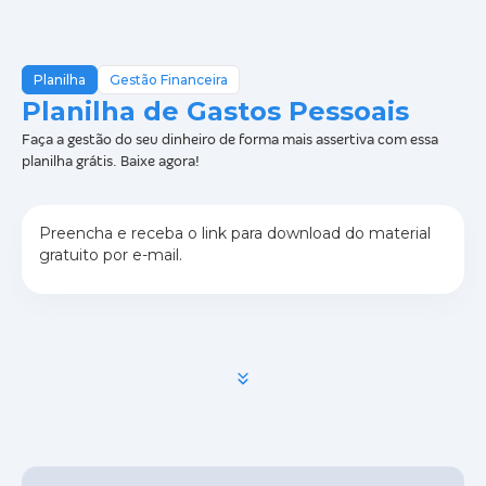
Planilha
Gestão Financeira
Planilha de Gastos Pessoais
Faça a gestão do seu dinheiro de forma mais assertiva com essa
planilha grátis. Baixe agora!
Preencha e receba o link para download do material
gratuito por e-mail.