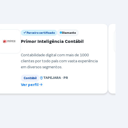
Parceiro certificado
Diamante
Prímor Inteligência Contábil
Contabilidade digital com mais de 1000
clientes por todo país com vasta experiência
em diversos segmentos.
TAPEJARA · PR
Contábil
Ver perfil