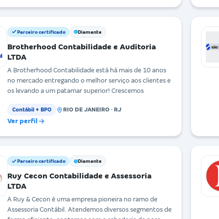
Parceiro certificado
Diamante
Brotherhood Contabilidade e Auditoria
LTDA
A Brotherhood Contabilidade está há mais de 10 anos
no mercado entregando o melhor serviço aos clientes e
os levando a um patamar superior! Crescemos
RIO DE JANEIRO · RJ
Contábil + BPO
Ver perfil
Parceiro certificado
Diamante
Ruy Cecon Contabilidade e Assessoria
LTDA
A Ruy & Cecon é uma empresa pioneira no ramo de
Assessoria Contábil. Atendemos diversos segmentos de