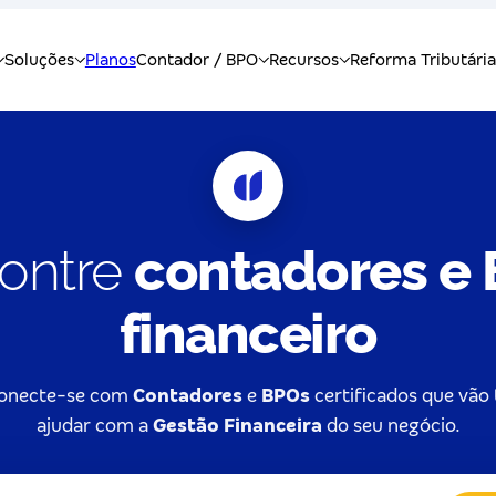
ontre
contadores e
financeiro
onecte-se com
Contadores
e
BPOs
certificados que vão 
ajudar com a
Gestão Financeira
do seu negócio.