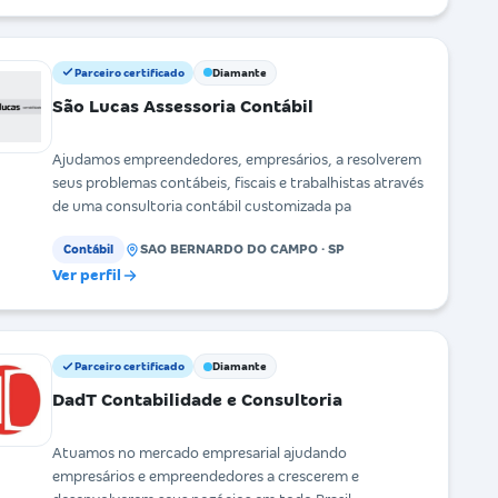
Parceiro certificado
Diamante
São Lucas Assessoria Contábil
Ajudamos empreendedores, empresários, a resolverem
seus problemas contábeis, fiscais e trabalhistas através
de uma consultoria contábil customizada pa
SAO BERNARDO DO CAMPO · SP
Contábil
Ver perfil
Parceiro certificado
Diamante
DadT Contabilidade e Consultoria
Atuamos no mercado empresarial ajudando
empresários e empreendedores a crescerem e