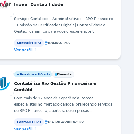
Inovar Contabilidade
Serviços Contábeis - Administrativos - BPO Financeiro
- Emissão de Certificados Digitais | Contabilidade e
Gestão, caminhos para você crescer e acont
BALSAS · MA
Contábil + BPO
Ver perfil
Parceiro certificado
Diamante
Contabiliza Rio Gestão Financeira e
Contábil
Com mais de 17 anos de experiência, somos
especialistas no mercado carioca, oferecendo serviços
de BPO Financeiro, abertura de empresas,
contabilidade
RIO DE JANEIRO · RJ
Contábil + BPO
Ver perfil