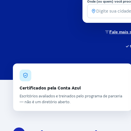
Onde (ou quem) você proc
Fale mais 
✓ 
Certificados pela Conta Azul
Escritórios avaliados e treinados pelo programa de parceria
— não é um diretório aberto.