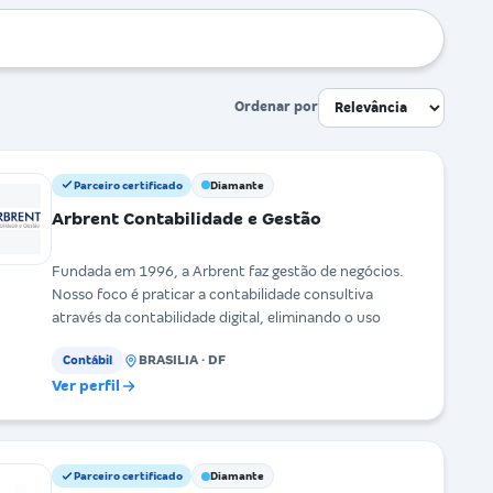
Ordenar por
Parceiro certificado
Diamante
Arbrent Contabilidade e Gestão
Fundada em 1996, a Arbrent faz gestão de negócios.
Nosso foco é praticar a contabilidade consultiva
através da contabilidade digital, eliminando o uso
BRASILIA · DF
Contábil
Ver perfil
Parceiro certificado
Diamante