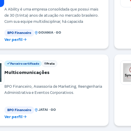
A Ability é uma empresa consolidada que possui mais
de 30 (trinta) anos de atuação no mercado brasileiro.
Com sua equipe multidisciplinar, há capacida
GOIANIA · GO
BPO Financeiro
Ver perfil
Parceiro certificado
Prata
Multicomunicações
BPO Financeiro, Assessoria de Marketing, Reengenharia
Administrativa e Eventos Corporativos.
JATAI · GO
BPO Financeiro
Ver perfil