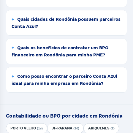
Quais cidades de Rondônia possuem parceiros
Conta Azul?
Quais os benefícios de contratar um BPO
financeiro em Rondônia para minha PME?
Como posso encontrar o parceiro Conta Azul
ideal para minha empresa em Rondônia?
Contabilidade ou BPO por cidade em Rondônia
PORTO VELHO
JI-PARANA
ARIQUEMES
(16)
(10)
(8)