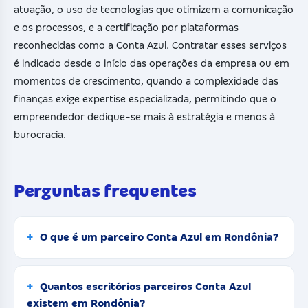
atuação, o uso de tecnologias que otimizem a comunicação
e os processos, e a certificação por plataformas
reconhecidas como a Conta Azul. Contratar esses serviços
é indicado desde o início das operações da empresa ou em
momentos de crescimento, quando a complexidade das
finanças exige expertise especializada, permitindo que o
empreendedor dedique-se mais à estratégia e menos à
burocracia.
Perguntas frequentes
O que é um parceiro Conta Azul em Rondônia?
Quantos escritórios parceiros Conta Azul
existem em Rondônia?