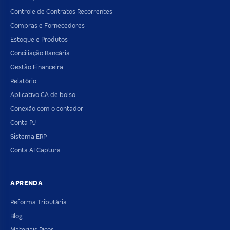
Controle de Contratos Recorrentes
Compras e Fornecedores
Estoque e Produtos
Conciliação Bancária
Gestão Financeira
Relatório
Aplicativo CA de bolso
Conexão com o contador
Conta PJ
Sistema ERP
Conta AI Captura
APRENDA
Reforma Tributária
Blog