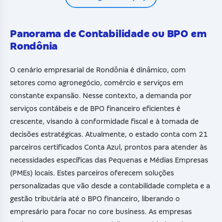
Panorama de Contabilidade ou BPO em
Rondônia
O cenário empresarial de Rondônia é dinâmico, com
setores como agronegócio, comércio e serviços em
constante expansão. Nesse contexto, a demanda por
serviços contábeis e de BPO financeiro eficientes é
crescente, visando à conformidade fiscal e à tomada de
decisões estratégicas. Atualmente, o estado conta com 21
parceiros certificados Conta Azul, prontos para atender às
necessidades específicas das Pequenas e Médias Empresas
(PMEs) locais. Estes parceiros oferecem soluções
personalizadas que vão desde a contabilidade completa e a
gestão tributária até o BPO financeiro, liberando o
empresário para focar no core business. As empresas