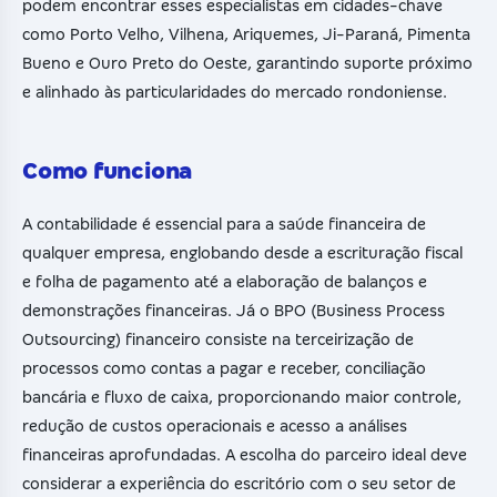
podem encontrar esses especialistas em cidades-chave
como Porto Velho, Vilhena, Ariquemes, Ji-Paraná, Pimenta
Bueno e Ouro Preto do Oeste, garantindo suporte próximo
e alinhado às particularidades do mercado rondoniense.
Como funciona
A contabilidade é essencial para a saúde financeira de
qualquer empresa, englobando desde a escrituração fiscal
e folha de pagamento até a elaboração de balanços e
demonstrações financeiras. Já o BPO (Business Process
Outsourcing) financeiro consiste na terceirização de
processos como contas a pagar e receber, conciliação
bancária e fluxo de caixa, proporcionando maior controle,
redução de custos operacionais e acesso a análises
financeiras aprofundadas. A escolha do parceiro ideal deve
considerar a experiência do escritório com o seu setor de