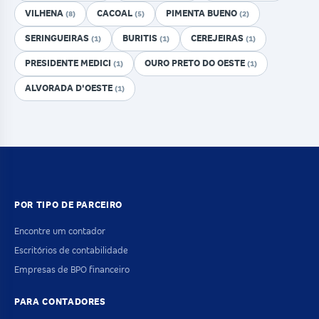
VILHENA
CACOAL
PIMENTA BUENO
(8)
(5)
(2)
SERINGUEIRAS
BURITIS
CEREJEIRAS
(1)
(1)
(1)
PRESIDENTE MEDICI
OURO PRETO DO OESTE
(1)
(1)
ALVORADA D'OESTE
(1)
POR TIPO DE PARCEIRO
Encontre um contador
Escritórios de contabilidade
Empresas de BPO financeiro
PARA CONTADORES