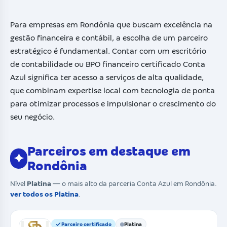
Para empresas em Rondônia que buscam excelência na
gestão financeira e contábil, a escolha de um parceiro
estratégico é fundamental. Contar com um escritório
de contabilidade ou BPO financeiro certificado Conta
Azul significa ter acesso a serviços de alta qualidade,
que combinam expertise local com tecnologia de ponta
para otimizar processos e impulsionar o crescimento do
seu negócio.
Parceiros em destaque em
✦
Rondônia
Nível
Platina
— o mais alto da parceria Conta Azul em Rondônia.
ver todos os Platina
.
Parceiro certificado
Platina