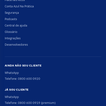
Materiais Ricos
Conta Azul Na Prática
Segurança
Podcasts
Central de ajuda
Glossário
Integrações
Desenvolvedores
AINDA NÃO SOU CLIENTE
WhatsApp
Telefone: 0800 600 0920
JÁ SOU CLIENTE
WhatsApp
Telefone: 0800 600 0919 (premium)