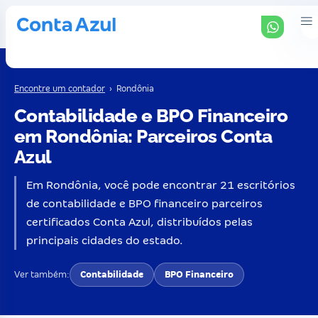
Encontre um contador
›
Rondônia
Contabilidade e BPO Financeiro
em Rondônia: Parceiros Conta
Azul
Em Rondônia, você pode encontrar 21 escritórios
de contabilidade e BPO financeiro parceiros
certificados Conta Azul, distribuídos pelas
principais cidades do estado.
Ver também:
Contabilidade
BPO Financeiro