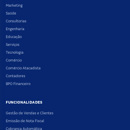
Marketing
Saúde
Consultorias
Engenharia
Educação
Serviços
Tecnologia
Comércio
Comércio Atacadista
Contadores
BPO Financeiro
FUNCIONALIDADES
Gestão de Vendas e Clientes
Emissão de Nota Fiscal
Cobrança Automática