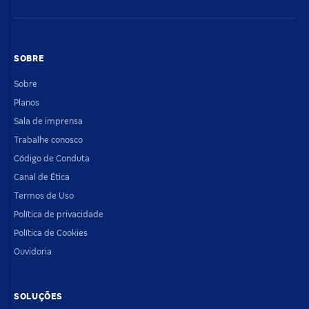
SOBRE
Sobre
Planos
Sala de imprensa
Trabalhe conosco
Código de Conduta
Canal de Ética
Termos de Uso
Política de privacidade
Política de Cookies
Ouvidoria
SOLUÇÕES