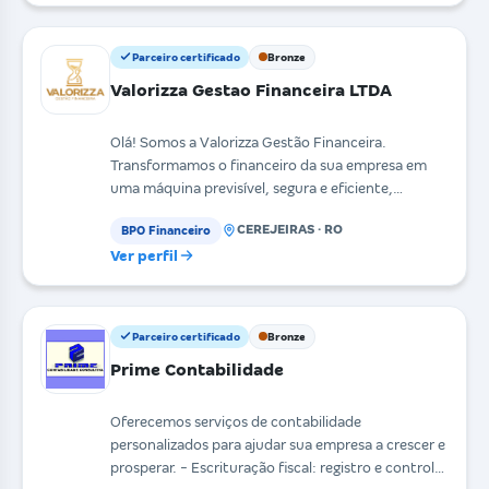
Parceiro certificado
Bronze
Valorizza Gestao Financeira LTDA
Olá! Somos a Valorizza Gestão Financeira.
Transformamos o financeiro da sua empresa em
uma máquina previsível, segura e eficiente,
valorizando cada m
CEREJEIRAS · RO
BPO Financeiro
Ver perfil
Parceiro certificado
Bronze
Prime Contabilidade
Oferecemos serviços de contabilidade
personalizados para ajudar sua empresa a crescer e
prosperar. - Escrituração fiscal: registro e controle