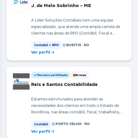
J. de Melo Sobrinho - ME
A Líder Soluções Contábeis tem uma equipe
especializado, que atende uma ampla cartela de
clientes nas áreas de BPO (Contábil, Fiscal e
Departamento Pe
BURITIS · RO
Contábil + BPO
Ver perfil
Parceiro certificado
Bronze
Reis e Santos Contabilidade
Estamos estruturados para atender as
necessidades dos clientes em todo o Estado de
Rondônia, nas áreas contábil, fiscal, trabalhista,
consultoria empr
PORTO VELHO · RO
Contábil
Ver perfil