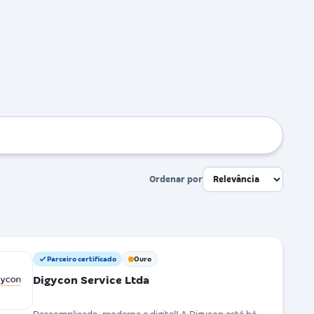
Ordenar por
Parceiro certificado
Ouro
Digycon Service Ltda