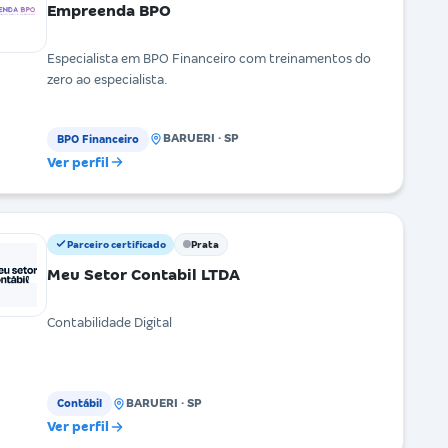
Empreenda BPO
Especialista em BPO Financeiro com treinamentos do
zero ao especialista.
BARUERI · SP
BPO Financeiro
Ver perfil
Parceiro certificado
Prata
Meu Setor Contabil LTDA
Contabilidade Digital
BARUERI · SP
Contábil
Ver perfil