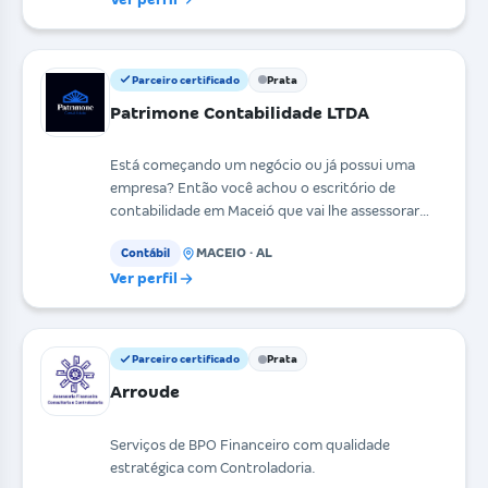
Parceiro certificado
Prata
Patrimone Contabilidade LTDA
Está começando um negócio ou já possui uma
empresa? Então você achou o escritório de
contabilidade em Maceió que vai lhe assessorar
definitivamente!
MACEIO · AL
Contábil
Ver perfil
Parceiro certificado
Prata
Arroude
Serviços de BPO Financeiro com qualidade
estratégica com Controladoria.