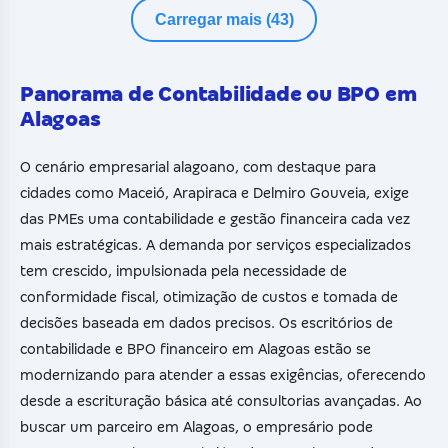
Carregar mais (43)
Panorama de Contabilidade ou BPO em
Alagoas
O cenário empresarial alagoano, com destaque para
cidades como Maceió, Arapiraca e Delmiro Gouveia, exige
das PMEs uma contabilidade e gestão financeira cada vez
mais estratégicas. A demanda por serviços especializados
tem crescido, impulsionada pela necessidade de
conformidade fiscal, otimização de custos e tomada de
decisões baseada em dados precisos. Os escritórios de
contabilidade e BPO financeiro em Alagoas estão se
modernizando para atender a essas exigências, oferecendo
desde a escrituração básica até consultorias avançadas. Ao
buscar um parceiro em Alagoas, o empresário pode