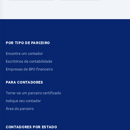
POR TIPO DE PARCEIRO
Encontre um contador
Escritórios de contabilidade
Empresas de BPO financeiro
PARA CONTADORES
Torne-se um parceiro certificado
Indique seu contador
Área do parceiro
CONTADORES POR ESTADO