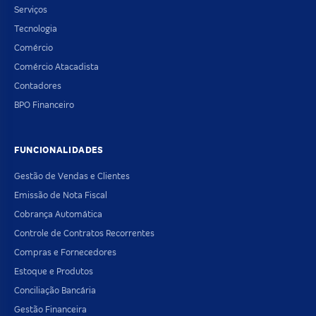
Serviços
Tecnologia
Comércio
Comércio Atacadista
Contadores
BPO Financeiro
FUNCIONALIDADES
Gestão de Vendas e Clientes
Emissão de Nota Fiscal
Cobrança Automática
Controle de Contratos Recorrentes
Compras e Fornecedores
Estoque e Produtos
Conciliação Bancária
Gestão Financeira