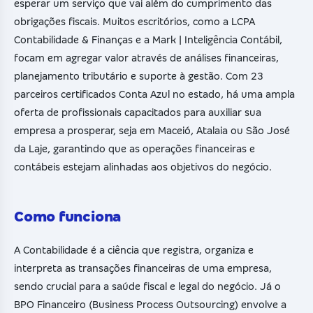
esperar um serviço que vai além do cumprimento das
obrigações fiscais. Muitos escritórios, como a LCPA
Contabilidade & Finanças e a Mark | Inteligência Contábil,
focam em agregar valor através de análises financeiras,
planejamento tributário e suporte à gestão. Com 23
parceiros certificados Conta Azul no estado, há uma ampla
oferta de profissionais capacitados para auxiliar sua
empresa a prosperar, seja em Maceió, Atalaia ou São José
da Laje, garantindo que as operações financeiras e
contábeis estejam alinhadas aos objetivos do negócio.
Como funciona
A Contabilidade é a ciência que registra, organiza e
interpreta as transações financeiras de uma empresa,
sendo crucial para a saúde fiscal e legal do negócio. Já o
BPO Financeiro (Business Process Outsourcing) envolve a