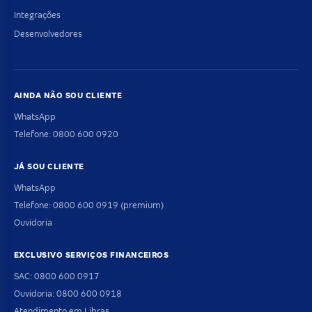
Integrações
Desenvolvedores
AINDA NÃO SOU CLIENTE
WhatsApp
Telefone: 0800 600 0920
JÁ SOU CLIENTE
WhatsApp
Telefone: 0800 600 0919 (premium)
Ouvidoria
EXCLUSIVO SERVIÇOS FINANCEIROS
SAC: 0800 600 0917
Ouvidoria: 0800 600 0918
Atendimento em Libras