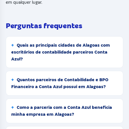
em qualquer lugar.
Perguntas frequentes
Quais as principais cidades de Alagoas com
escritórios de contabilidade parceiros Conta
Azul?
Quantos parceiros de Contabilidade e BPO
Financeiro a Conta Azul possui em Alagoas?
Como a parceria com a Conta Azul beneficia
minha empresa em Alagoas?