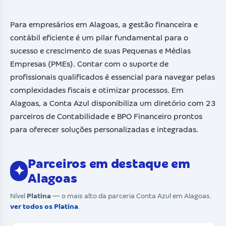
Para empresários em Alagoas, a gestão financeira e
contábil eficiente é um pilar fundamental para o
sucesso e crescimento de suas Pequenas e Médias
Empresas (PMEs). Contar com o suporte de
profissionais qualificados é essencial para navegar pelas
complexidades fiscais e otimizar processos. Em
Alagoas, a Conta Azul disponibiliza um diretório com 23
parceiros de Contabilidade e BPO Financeiro prontos
para oferecer soluções personalizadas e integradas.
Parceiros em destaque em
✦
Alagoas
Nível
Platina
— o mais alto da parceria Conta Azul em Alagoas.
ver todos os Platina
.