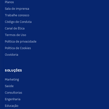
Planos
Sala de imprensa
Trabalhe conosco
Código de Conduta
Canal de Ética
Termos de Uso
Política de privacidade
Política de Cookies
Ouvidoria
SOLUÇÕES
Marketing
Saúde
Consultorias
Engenharia
Educação