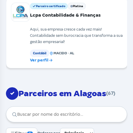
Parceiro certificado
Platina
Lcpa Contabilidade & Finanças
Aqui, sua empresa cresce cada vez mais!
Contabilidade sem burocracia que transforma a sua
gestão empresarial!
MACEIO · AL
Contábil
Ver perfil
Parceiros em Alagoas
✓
(67)