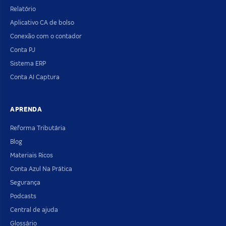
Relatório
Aplicativo CA de bolso
Conexão com o contador
Conta PJ
Sistema ERP
Conta AI Captura
APRENDA
Reforma Tributária
Blog
Materiais Ricos
Conta Azul Na Prática
Segurança
Podcasts
Central de ajuda
Glossário