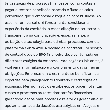
terceirização de processos financeiros, como contas a
pagar e receber, conciliação bancária e fluxo de caixa,
permitindo que o empresário foque no core business. Ao
escolher um parceiro, é fundamental considerar a
experiência do escritório, a especialização no seu setor, a
transparência na comunicação e, especialmente, a
utilização de tecnologia para otimizar processos, como a
plataforma Conta Azul. A decisão de contratar um serviço
de contabilidade ou BPO financeiro deve ser tomada em
diferentes estágios da empresa. Para negócios iniciantes, é
vital para a formalização e o cumprimento das primeiras
obrigações. Empresas em crescimento se beneficiam da
expertise para planejamento tributário e estratégias de
expansão. Mesmo negócios estabelecidos podem otimizar
custos e processos ao terceirizar tarefas financeiras,
garantindo dados mais precisos e relatórios gerenciais que
apoiam a tomada de decisões estratégicas em Alagoas e