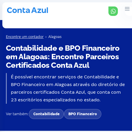
Encontre um contador
›
Alagoas
Contabilidade e BPO Financeiro
em Alagoas: Encontre Parceiros
Certificados Conta Azul
É possível encontrar serviços de Contabilidade e
BPO Financeiro em Alagoas através do diretório de
parceiros certificados Conta Azul, que conta com
23 escritórios especializados no estado.
Ver também:
Contabilidade
BPO Financeiro