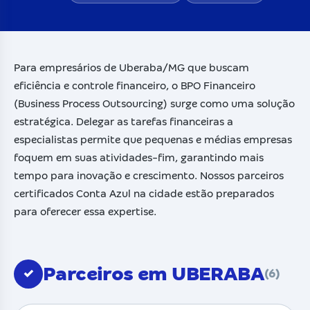
Para empresários de Uberaba/MG que buscam
eficiência e controle financeiro, o BPO Financeiro
(Business Process Outsourcing) surge como uma solução
estratégica. Delegar as tarefas financeiras a
especialistas permite que pequenas e médias empresas
foquem em suas atividades-fim, garantindo mais
tempo para inovação e crescimento. Nossos parceiros
certificados Conta Azul na cidade estão preparados
para oferecer essa expertise.
Parceiros em UBERABA
✓
(6)