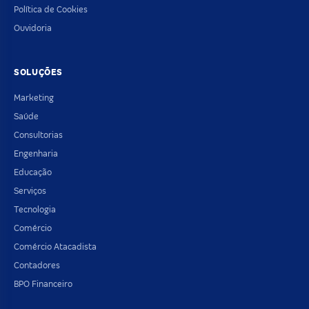
Política de Cookies
Ouvidoria
SOLUÇÕES
Marketing
Saúde
Consultorias
Engenharia
Educação
Serviços
Tecnologia
Comércio
Comércio Atacadista
Contadores
BPO Financeiro