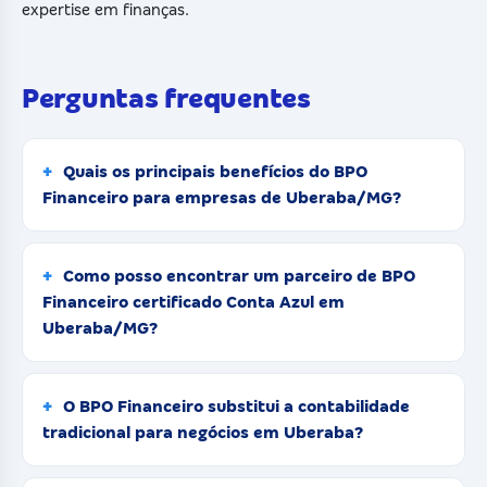
expertise em finanças.
Perguntas frequentes
Quais os principais benefícios do BPO
Financeiro para empresas de Uberaba/MG?
Como posso encontrar um parceiro de BPO
Financeiro certificado Conta Azul em
Uberaba/MG?
O BPO Financeiro substitui a contabilidade
tradicional para negócios em Uberaba?