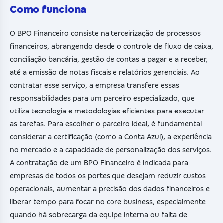
Como funciona
O BPO Financeiro consiste na terceirização de processos
financeiros, abrangendo desde o controle de fluxo de caixa,
conciliação bancária, gestão de contas a pagar e a receber,
até a emissão de notas fiscais e relatórios gerenciais. Ao
contratar esse serviço, a empresa transfere essas
responsabilidades para um parceiro especializado, que
utiliza tecnologia e metodologias eficientes para executar
as tarefas. Para escolher o parceiro ideal, é fundamental
considerar a certificação (como a Conta Azul), a experiência
no mercado e a capacidade de personalização dos serviços.
A contratação de um BPO Financeiro é indicada para
empresas de todos os portes que desejam reduzir custos
operacionais, aumentar a precisão dos dados financeiros e
liberar tempo para focar no core business, especialmente
quando há sobrecarga da equipe interna ou falta de