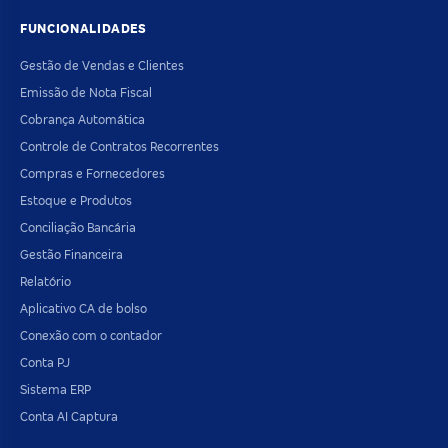
FUNCIONALIDADES
Gestão de Vendas e Clientes
Emissão de Nota Fiscal
Cobrança Automática
Controle de Contratos Recorrentes
Compras e Fornecedores
Estoque e Produtos
Conciliação Bancária
Gestão Financeira
Relatório
Aplicativo CA de bolso
Conexão com o contador
Conta PJ
Sistema ERP
Conta AI Captura