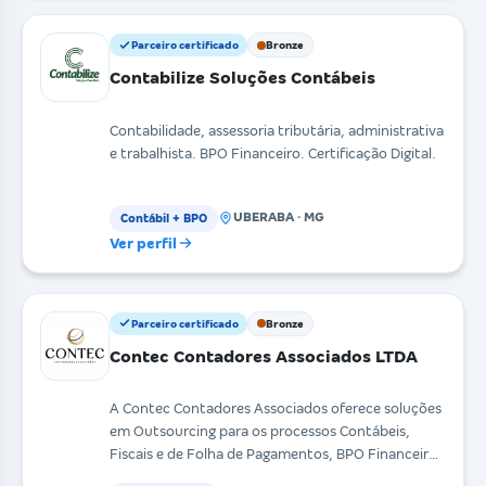
Parceiro certificado
Bronze
Contabilize Soluções Contábeis
Contabilidade, assessoria tributária, administrativa
e trabalhista. BPO Financeiro. Certificação Digital.
UBERABA · MG
Contábil + BPO
Ver perfil
Parceiro certificado
Bronze
Contec Contadores Associados LTDA
A Contec Contadores Associados oferece soluções
em Outsourcing para os processos Contábeis,
Fiscais e de Folha de Pagamentos, BPO Financeiro,
Consulto