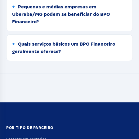
Pequenas e médias empresas em
Uberaba/MG podem se beneficiar do BPO
Financeiro?
Quais serviços básicos um BPO Financeiro
geralmente oferece?
POR TIPO DE PARCEIRO