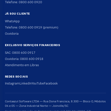
Telefone: 0800 600 0920
JÁ SOU CLIENTE
WhatsApp
Telefone: 0800 600 0919 (premium)
Ouvidoria
EXCLUSIVO SERVIÇOS FINANCEIROS
SAC: 0800 600 0917
Ouvidoria: 0800 600 0918
Atendimento em Libras
REDES SOCIAIS
Instagram
LinkedIn
YouTube
Facebook
Contaazul Software LTDA — Rua Dona Francisca, 8.300 — Bloco O, Módulos
04 e 05 — Zona Industrial Norte — Joinville/SC