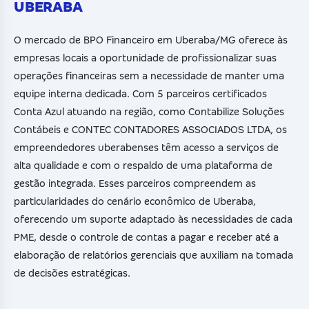
UBERABA
O mercado de BPO Financeiro em Uberaba/MG oferece às
empresas locais a oportunidade de profissionalizar suas
operações financeiras sem a necessidade de manter uma
equipe interna dedicada. Com 5 parceiros certificados
Conta Azul atuando na região, como Contabilize Soluções
Contábeis e CONTEC CONTADORES ASSOCIADOS LTDA, os
empreendedores uberabenses têm acesso a serviços de
alta qualidade e com o respaldo de uma plataforma de
gestão integrada. Esses parceiros compreendem as
particularidades do cenário econômico de Uberaba,
oferecendo um suporte adaptado às necessidades de cada
PME, desde o controle de contas a pagar e receber até a
elaboração de relatórios gerenciais que auxiliam na tomada
de decisões estratégicas.