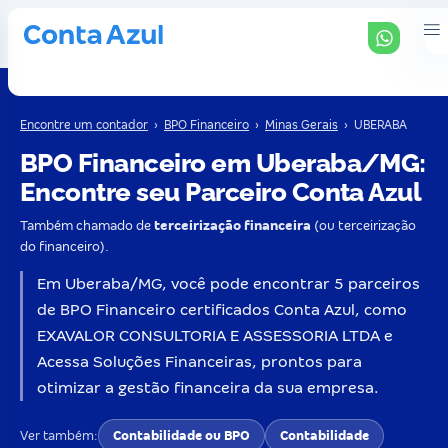
Encontre um contador
›
BPO Financeiro
›
Minas Gerais
›
UBERABA
BPO Financeiro em Uberaba/MG:
Encontre seu Parceiro Conta Azul
Também chamado de
terceirização financeira
(ou terceirização
do financeiro).
Em Uberaba/MG, você pode encontrar 5 parceiros
de BPO Financeiro certificados Conta Azul, como
EXAVALOR CONSULTORIA E ASSESSORIA LTDA e
Acessa Soluções Financeiras, prontos para
otimizar a gestão financeira da sua empresa.
Ver também:
Contabilidade ou BPO
Contabilidade