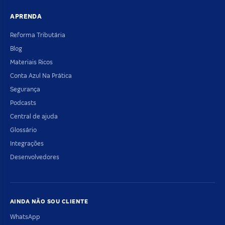
APRENDA
Reforma Tributária
Blog
Materiais Ricos
Conta Azul Na Prática
Segurança
Podcasts
Central de ajuda
Glossário
Integrações
Desenvolvedores
AINDA NÃO SOU CLIENTE
WhatsApp