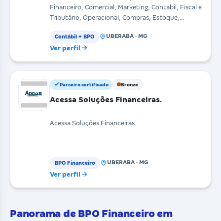
Financeiro, Comercial, Marketing, Contabil, Fiscal e
Tributário, Operacional, Compras, Estoque,
Sistemas,
UBERABA · MG
Contábil + BPO
Ver perfil
Parceiro certificado
Bronze
Acessa Soluções Financeiras.
Acessa Soluções Financeiras.
UBERABA · MG
BPO Financeiro
Ver perfil
Panorama de BPO Financeiro em