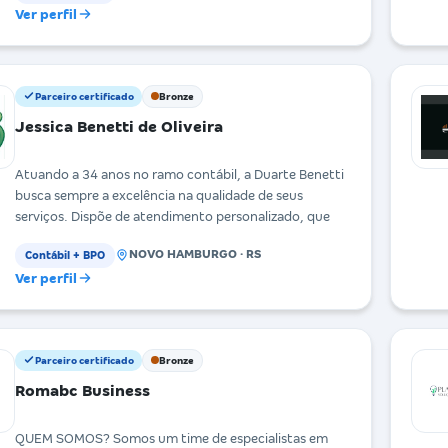
Ver perfil
Parceiro certificado
Bronze
Jessica Benetti de Oliveira
Atuando a 34 anos no ramo contábil, a Duarte Benetti
busca sempre a excelência na qualidade de seus
serviços. Dispõe de atendimento personalizado, que
NOVO HAMBURGO · RS
Contábil + BPO
Ver perfil
Parceiro certificado
Bronze
Romabc Business
QUEM SOMOS? Somos um time de especialistas em