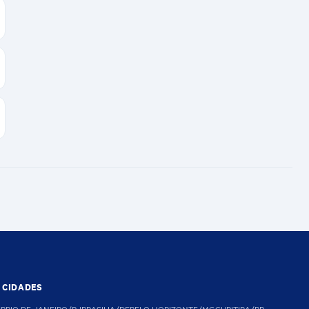
S CIDADES