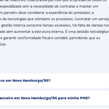
especializada sem a necessidade de contratar e manter um
 parceiro deve considerar a experiência do prestador, a
ão de tecnologias que otimizem os processos. Contratar um serviç
 gestão interna consome tempo excessivo, há falta de clareza no
ade sem aumentar a estrutura interna. É uma decisão estratégica
s e garantir conformidade fiscal e contábil, permitindo que os
cio.
ferece em Novo Hamburgo/RS?
Financeiro em Novo Hamburgo/RS para minha PME?