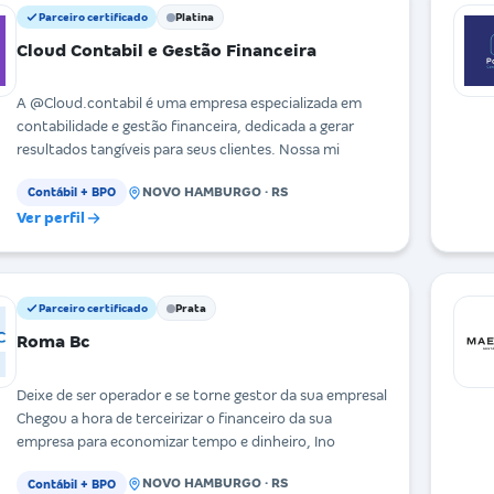
Parceiro certificado
Platina
Cloud Contabil e Gestão Financeira
A @Cloud.contabil é uma empresa especializada em
contabilidade e gestão financeira, dedicada a gerar
resultados tangíveis para seus clientes. Nossa mi
NOVO HAMBURGO · RS
Contábil + BPO
Ver perfil
Parceiro certificado
Prata
Roma Bc
Deixe de ser operador e se torne gestor da sua empresal
Chegou a hora de terceirizar o financeiro da sua
empresa para economizar tempo e dinheiro, Ino
NOVO HAMBURGO · RS
Contábil + BPO