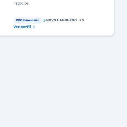
negócios.
NOVO HAMBURGO · RS
BPO Financeiro
Ver perfil