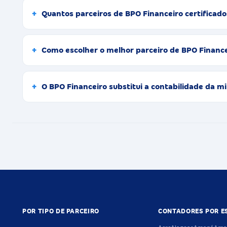
Quantos parceiros de BPO Financeiro certifica
Como escolher o melhor parceiro de BPO Finan
O BPO Financeiro substitui a contabilidade d
POR TIPO DE PARCEIRO
CONTADORES POR E