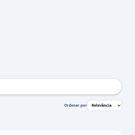
Ordenar por