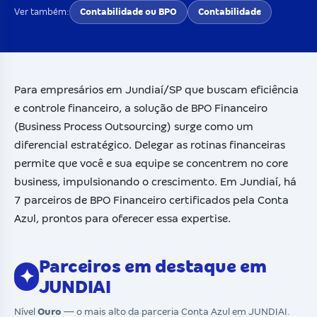
Ver também:
Contabilidade ou BPO
Contabilidade
Para empresários em Jundiaí/SP que buscam eficiência
e controle financeiro, a solução de BPO Financeiro
(Business Process Outsourcing) surge como um
diferencial estratégico. Delegar as rotinas financeiras
permite que você e sua equipe se concentrem no core
business, impulsionando o crescimento. Em Jundiaí, há
7 parceiros de BPO Financeiro certificados pela Conta
Azul, prontos para oferecer essa expertise.
Parceiros em destaque em
✦
JUNDIAI
Nível
Ouro
— o mais alto da parceria Conta Azul em JUNDIAI.