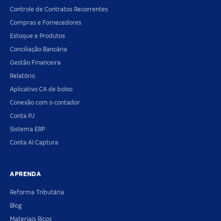
Controle de Contratos Recorrentes
Compras e Fornecedores
Estoque e Produtos
Conciliação Bancária
Gestão Financeira
Relatório
Aplicativo CA de bolso
Conexão com o contador
Conta PJ
Sistema ERP
Conta AI Captura
APRENDA
Reforma Tributária
Blog
Materiais Ricos