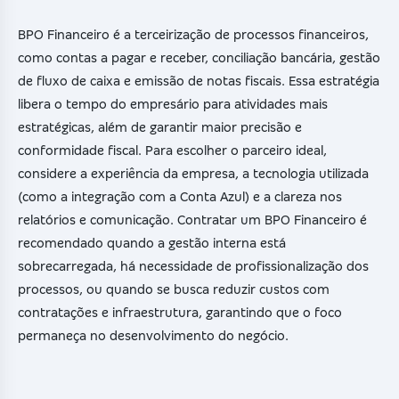
BPO Financeiro é a terceirização de processos financeiros,
como contas a pagar e receber, conciliação bancária, gestão
de fluxo de caixa e emissão de notas fiscais. Essa estratégia
libera o tempo do empresário para atividades mais
estratégicas, além de garantir maior precisão e
conformidade fiscal. Para escolher o parceiro ideal,
considere a experiência da empresa, a tecnologia utilizada
(como a integração com a Conta Azul) e a clareza nos
relatórios e comunicação. Contratar um BPO Financeiro é
recomendado quando a gestão interna está
sobrecarregada, há necessidade de profissionalização dos
processos, ou quando se busca reduzir custos com
contratações e infraestrutura, garantindo que o foco
permaneça no desenvolvimento do negócio.