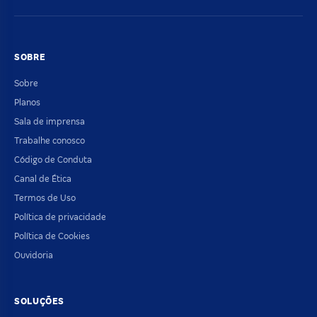
SOBRE
Sobre
Planos
Sala de imprensa
Trabalhe conosco
Código de Conduta
Canal de Ética
Termos de Uso
Política de privacidade
Política de Cookies
Ouvidoria
SOLUÇÕES