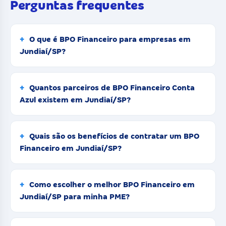
Perguntas frequentes
O que é BPO Financeiro para empresas em
Jundiaí/SP?
Quantos parceiros de BPO Financeiro Conta
Azul existem em Jundiaí/SP?
Quais são os benefícios de contratar um BPO
Financeiro em Jundiaí/SP?
Como escolher o melhor BPO Financeiro em
Jundiaí/SP para minha PME?