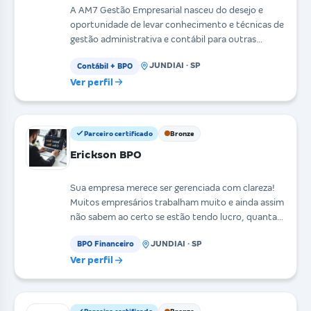
A AM7 Gestão Empresarial nasceu do desejo e
oportunidade de levar conhecimento e técnicas de
gestão administrativa e contábil para outras
empresas, pr
JUNDIAI · SP
Contábil + BPO
Ver perfil
Parceiro certificado
Bronze
Erickson BPO
Sua empresa merece ser gerenciada com clareza!
Muitos empresários trabalham muito e ainda assim
não sabem ao certo se estão tendo lucro, quantas
cont
JUNDIAI · SP
BPO Financeiro
Ver perfil