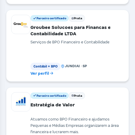
Parceiro certificado
Prata
Groubee Solucoes para Financas e
Contabilidade LTDA
Serviços de BPO Financeiro e Contabilidade
JUNDIAI · SP
Contábil + BPO
Ver perfil
Parceiro certificado
Prata
Estratégia de Valor
Atuamos como BPO Financeiro e ajudamos
Pequenas e Médias Empresas organizarem a área
financeira e lucrarem mais.