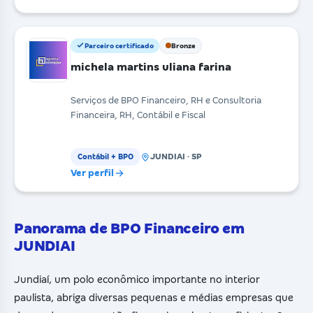
Parceiro certificado
Bronze
michela martins uliana farina
Serviços de BPO Financeiro, RH e Consultoria
Financeira, RH, Contábil e Fiscal
JUNDIAI · SP
Contábil + BPO
Ver perfil
Panorama de BPO Financeiro em
JUNDIAI
Jundiaí, um polo econômico importante no interior
paulista, abriga diversas pequenas e médias empresas que