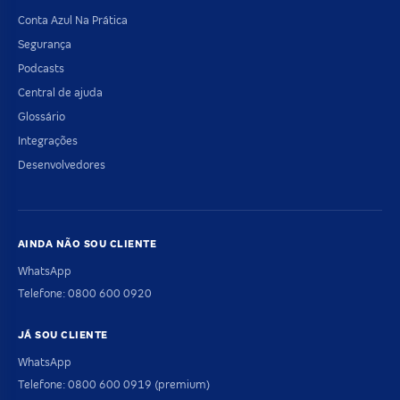
Conta Azul Na Prática
Segurança
Podcasts
Central de ajuda
Glossário
Integrações
Desenvolvedores
AINDA NÃO SOU CLIENTE
WhatsApp
Telefone: 0800 600 0920
JÁ SOU CLIENTE
WhatsApp
Telefone: 0800 600 0919 (premium)