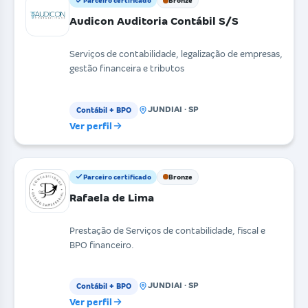
Parceiro certificado
Bronze
Audicon Auditoria Contábil S/S
Serviços de contabilidade, legalização de empresas,
gestão financeira e tributos
JUNDIAI · SP
Contábil + BPO
Ver perfil
Parceiro certificado
Bronze
Rafaela de Lima
Prestação de Serviços de contabilidade, fiscal e
BPO financeiro.
JUNDIAI · SP
Contábil + BPO
Ver perfil