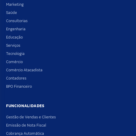
Marketing
Saúde
Consultorias
Engenharia
Educação
Serviços
Tecnologia
Comércio
Comércio Atacadista
Contadores
BPO Financeiro
FUNCIONALIDADES
Gestão de Vendas e Clientes
Emissão de Nota Fiscal
Cobrança Automática