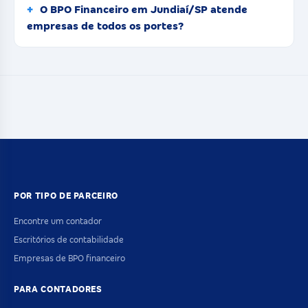
O BPO Financeiro em Jundiaí/SP atende
empresas de todos os portes?
POR TIPO DE PARCEIRO
Encontre um contador
Escritórios de contabilidade
Empresas de BPO financeiro
PARA CONTADORES