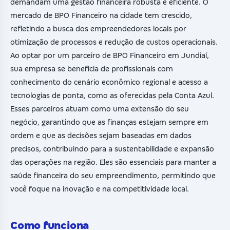
demandam uma gestão financeira robusta e eficiente. O
mercado de BPO Financeiro na cidade tem crescido,
refletindo a busca dos empreendedores locais por
otimização de processos e redução de custos operacionais.
Ao optar por um parceiro de BPO Financeiro em Jundiaí,
sua empresa se beneficia de profissionais com
conhecimento do cenário econômico regional e acesso a
tecnologias de ponta, como as oferecidas pela Conta Azul.
Esses parceiros atuam como uma extensão do seu
negócio, garantindo que as finanças estejam sempre em
ordem e que as decisões sejam baseadas em dados
precisos, contribuindo para a sustentabilidade e expansão
das operações na região. Eles são essenciais para manter a
saúde financeira do seu empreendimento, permitindo que
você foque na inovação e na competitividade local.
Como funciona