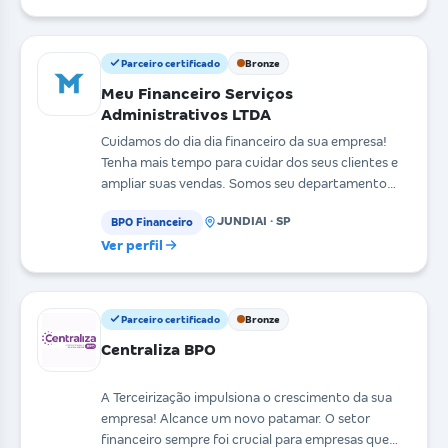
Parceiro certificado
Bronze
Meu Financeiro Serviços
Administrativos LTDA
Cuidamos do dia dia financeiro da sua empresa!
Tenha mais tempo para cuidar dos seus clientes e
ampliar suas vendas. Somos seu departamento
financeiro
JUNDIAI · SP
BPO Financeiro
Ver perfil
Parceiro certificado
Bronze
Centraliza BPO
A Terceirização impulsiona o crescimento da sua
empresa! Alcance um novo patamar. O setor
financeiro sempre foi crucial para empresas que