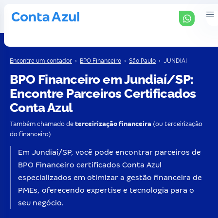
Encontre um contador
›
BPO Financeiro
›
São Paulo
›
JUNDIAI
BPO Financeiro em Jundiaí/SP:
Encontre Parceiros Certificados
Conta Azul
Também chamado de
terceirização financeira
(ou terceirização
do financeiro).
Em Jundiaí/SP, você pode encontrar parceiros de
BPO Financeiro certificados Conta Azul
especializados em otimizar a gestão financeira de
PMEs, oferecendo expertise e tecnologia para o
seu negócio.