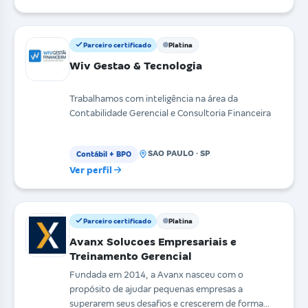
Parceiro certificado
Platina
Wiv Gestao & Tecnologia
Trabalhamos com inteligência na área da
Contabilidade Gerencial e Consultoria Financeira
SAO PAULO · SP
Contábil + BPO
Ver perfil
Parceiro certificado
Platina
Avanx Solucoes Empresariais e
Treinamento Gerencial
Fundada em 2014, a Avanx nasceu com o
propósito de ajudar pequenas empresas a
superarem seus desafios e crescerem de forma