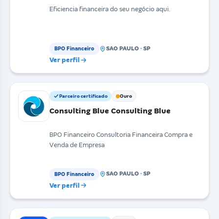
Eficiencia financeira do seu negócio aqui.
SAO PAULO · SP
BPO Financeiro
Ver perfil
Parceiro certificado
Ouro
Consulting Blue Consulting Blue
BPO Financeiro Consultoria Financeira Compra e
Venda de Empresa
SAO PAULO · SP
BPO Financeiro
Ver perfil