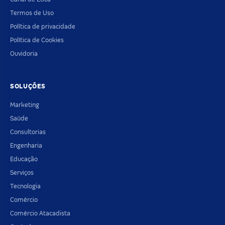
Termos de Uso
Política de privacidade
Política de Cookies
Ouvidoria
SOLUÇÕES
Marketing
Saúde
Consultorias
Engenharia
Educação
Serviços
Tecnologia
Comércio
Comércio Atacadista