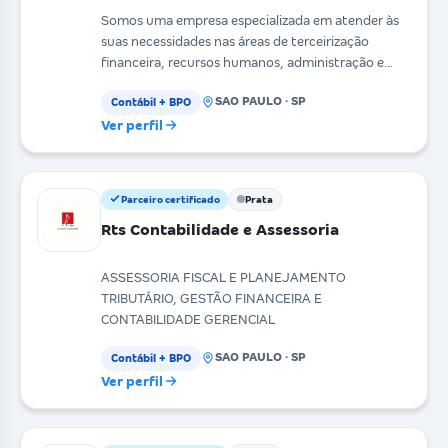
Somos uma empresa especializada em atender às
suas necessidades nas áreas de terceirização
financeira, recursos humanos, administração e
contabilidade
SAO PAULO · SP
Contábil + BPO
Ver perfil
Parceiro certificado
Prata
Rts Contabilidade e Assessoria
ASSESSORIA FISCAL E PLANEJAMENTO
TRIBUTÁRIO, GESTÃO FINANCEIRA E
CONTABILIDADE GERENCIAL
SAO PAULO · SP
Contábil + BPO
Ver perfil