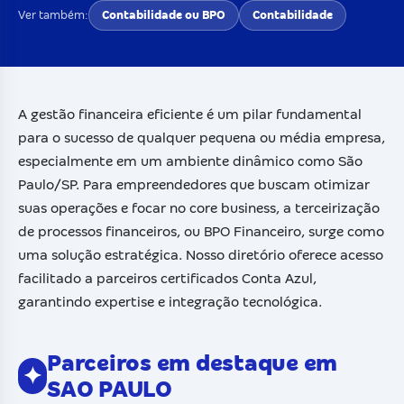
Ver também:
Contabilidade ou BPO
Contabilidade
A gestão financeira eficiente é um pilar fundamental
para o sucesso de qualquer pequena ou média empresa,
especialmente em um ambiente dinâmico como São
Paulo/SP. Para empreendedores que buscam otimizar
suas operações e focar no core business, a terceirização
de processos financeiros, ou BPO Financeiro, surge como
uma solução estratégica. Nosso diretório oferece acesso
facilitado a parceiros certificados Conta Azul,
garantindo expertise e integração tecnológica.
Parceiros em destaque em
✦
SAO PAULO