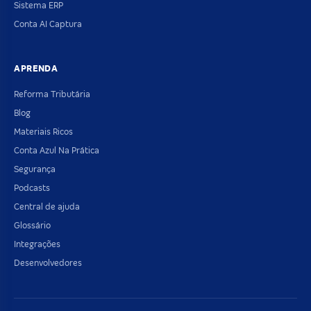
Sistema ERP
Conta AI Captura
APRENDA
Reforma Tributária
Blog
Materiais Ricos
Conta Azul Na Prática
Segurança
Podcasts
Central de ajuda
Glossário
Integrações
Desenvolvedores