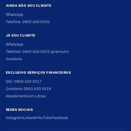
AINDA NÃO SOU CLIENTE
WhatsApp
Telefone: 0800 600 0920
JÁ SOU CLIENTE
WhatsApp
Telefone: 0800 600 0919 (premium)
Ouvidoria
EXCLUSIVO SERVIÇOS FINANCEIROS
SAC: 0800 600 0917
Ouvidoria: 0800 600 0918
Atendimento em Libras
REDES SOCIAIS
Instagram
LinkedIn
YouTube
Facebook