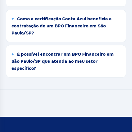
Como a certificação Conta Azul beneficia a
contratação de um BPO Financeiro em São
Paulo/SP?
É possível encontrar um BPO Financeiro em
São Paulo/SP que atenda ao meu setor
específico?