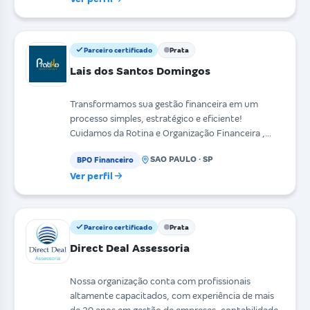
Parceiro certificado
Prata
Lais dos Santos Domingos
Transformamos sua gestão financeira em um
processo simples, estratégico e eficiente!
Cuidamos da Rotina e Organização Financeira ,
trazendo clareza e
SAO PAULO · SP
BPO Financeiro
Ver perfil
Parceiro certificado
Prata
Direct Deal Assessoria
Nossa organização conta com profissionais
altamente capacitados, com experiência de mais