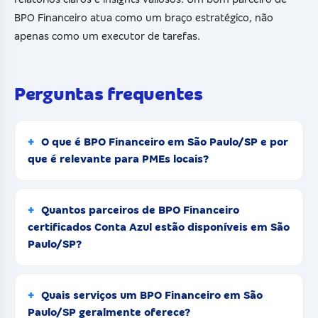
BPO Financeiro atua como um braço estratégico, não
apenas como um executor de tarefas.
Perguntas frequentes
O que é BPO Financeiro em São Paulo/SP e por
que é relevante para PMEs locais?
Quantos parceiros de BPO Financeiro
certificados Conta Azul estão disponíveis em São
Paulo/SP?
Quais serviços um BPO Financeiro em São
Paulo/SP geralmente oferece?