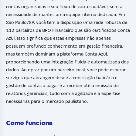
contas organizadas e seu fluxo de caixa saudável, sem a
necessidade de manter uma equipe interna dedicada. Em
São Paulo/SP, você tem à disposição uma rede robusta de
112 parceiros de BPO Financeiro que são certificados Conta
Azul. Isso significa que estas empresas não apenas
possuem profundo conhecimento em gestão financeira,
mas também dominam a plataforma Conta Azul,
proporcionando uma integração fluida e automatizada dos
dados. Ao optar por um parceiro local, você pode esperar
serviços que abrangem desde a conciliação bancária e
gestão de contas a pagar e a receber até a emissão de
relatórios gerenciais, tudo com a agilidade e a expertise
necessárias para o mercado paulistano.
Como funciona