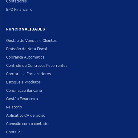
Contadores
BPO Financeiro
FUNCIONALIDADES
Gestão de Vendas e Clientes
Emissão de Nota Fiscal
Cobrança Automática
Controle de Contratos Recorrentes
Compras e Fornecedores
Estoque e Produtos
Conciliação Bancária
Gestão Financeira
Relatório
Aplicativo CA de bolso
Conexão com o contador
Conta PJ