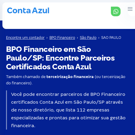
Encontre um contador
›
BPO Financeiro
›
São Paulo
›
SAO PAULO
BPO Financeiro em São
Paulo/SP: Encontre Parceiros
Certificados Conta Azul
Também chamado de
terceirização financeira
(ou terceirização
do financeiro).
Você pode encontrar parceiros de BPO Financeiro
certificados Conta Azul em São Paulo/SP através
de nosso diretório, que lista 112 empresas
especializadas e prontas para otimizar sua gestão
financeira.