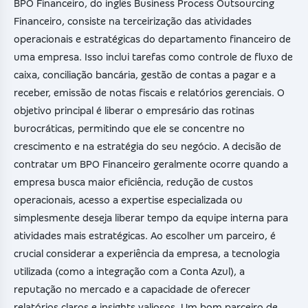
BPO Financeiro, do inglês Business Process Outsourcing
Financeiro, consiste na terceirização das atividades
operacionais e estratégicas do departamento financeiro de
uma empresa. Isso inclui tarefas como controle de fluxo de
caixa, conciliação bancária, gestão de contas a pagar e a
receber, emissão de notas fiscais e relatórios gerenciais. O
objetivo principal é liberar o empresário das rotinas
burocráticas, permitindo que ele se concentre no
crescimento e na estratégia do seu negócio. A decisão de
contratar um BPO Financeiro geralmente ocorre quando a
empresa busca maior eficiência, redução de custos
operacionais, acesso a expertise especializada ou
simplesmente deseja liberar tempo da equipe interna para
atividades mais estratégicas. Ao escolher um parceiro, é
crucial considerar a experiência da empresa, a tecnologia
utilizada (como a integração com a Conta Azul), a
reputação no mercado e a capacidade de oferecer
relatórios claros e insights valiosos. Um bom parceiro de