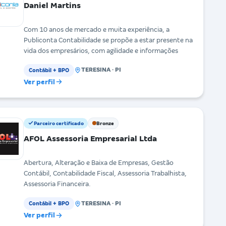
Daniel Martins
Com 10 anos de mercado e muita experiência, a
Publiconta Contabilidade se propõe a estar presente na
vida dos empresários, com agilidade e informações
TERESINA · PI
Contábil + BPO
Ver perfil
Parceiro certificado
Bronze
AFOL Assessoria Empresarial Ltda
Abertura, Alteração e Baixa de Empresas, Gestão
Contábil, Contabilidade Fiscal, Assessoria Trabalhista,
Assessoria Financeira.
TERESINA · PI
Contábil + BPO
Ver perfil