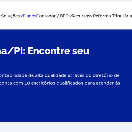
a/PI: Encontre seu
ntabilidade de alta qualidade através do diretório de
conta com 10 escritórios qualificados para atender às