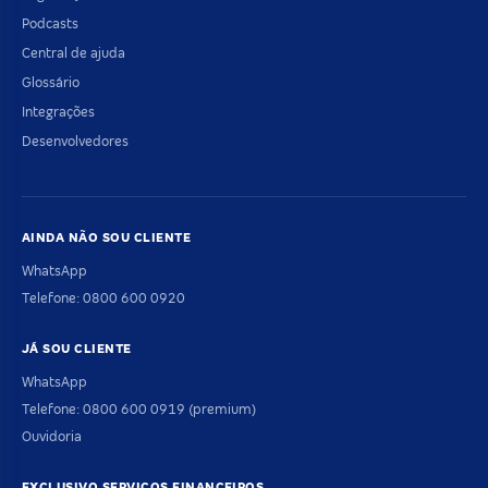
Podcasts
Central de ajuda
Glossário
Integrações
Desenvolvedores
AINDA NÃO SOU CLIENTE
WhatsApp
Telefone: 0800 600 0920
JÁ SOU CLIENTE
WhatsApp
Telefone: 0800 600 0919 (premium)
Ouvidoria
EXCLUSIVO SERVIÇOS FINANCEIROS