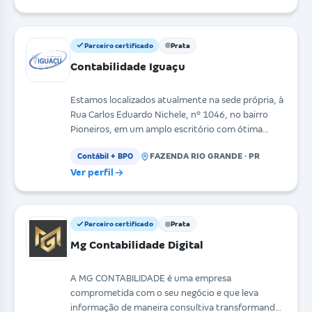
Parceiro certificado
Prata
Contabilidade Iguaçu
Estamos localizados atualmente na sede própria, à
Rua Carlos Eduardo Nichele, nº 1046, no bairro
Pioneiros, em um amplo escritório com ótima
estrutura
FAZENDA RIO GRANDE · PR
Contábil + BPO
Ver perfil
Parceiro certificado
Prata
Mg Contabilidade Digital
A MG CONTABILIDADE é uma empresa
comprometida com o seu negócio e que leva
informação de maneira consultiva transformando