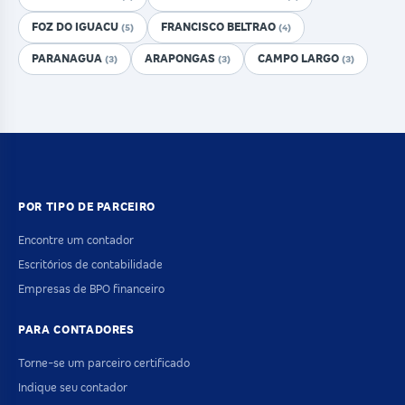
FOZ DO IGUACU
FRANCISCO BELTRAO
(5)
(4)
PARANAGUA
ARAPONGAS
CAMPO LARGO
(3)
(3)
(3)
POR TIPO DE PARCEIRO
Encontre um contador
Escritórios de contabilidade
Empresas de BPO financeiro
PARA CONTADORES
Torne-se um parceiro certificado
Indique seu contador