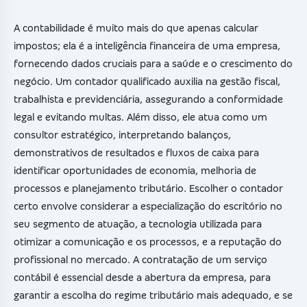
A contabilidade é muito mais do que apenas calcular
impostos; ela é a inteligência financeira de uma empresa,
fornecendo dados cruciais para a saúde e o crescimento do
negócio. Um contador qualificado auxilia na gestão fiscal,
trabalhista e previdenciária, assegurando a conformidade
legal e evitando multas. Além disso, ele atua como um
consultor estratégico, interpretando balanços,
demonstrativos de resultados e fluxos de caixa para
identificar oportunidades de economia, melhoria de
processos e planejamento tributário. Escolher o contador
certo envolve considerar a especialização do escritório no
seu segmento de atuação, a tecnologia utilizada para
otimizar a comunicação e os processos, e a reputação do
profissional no mercado. A contratação de um serviço
contábil é essencial desde a abertura da empresa, para
garantir a escolha do regime tributário mais adequado, e se