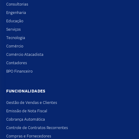
Consultorias
Engenharia
Educação
Serviços
Tecnologia
Comércio
Comércio Atacadista
Contadores
BPO Financeiro
FUNCIONALIDADES
Gestão de Vendas e Clientes
Emissão de Nota Fiscal
Cobrança Automática
Controle de Contratos Recorrentes
Compras e Fornecedores