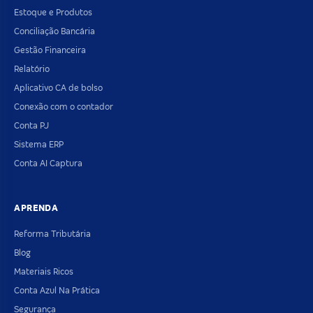
Estoque e Produtos
Conciliação Bancária
Gestão Financeira
Relatório
Aplicativo CA de bolso
Conexão com o contador
Conta PJ
Sistema ERP
Conta AI Captura
APRENDA
Reforma Tributária
Blog
Materiais Ricos
Conta Azul Na Prática
Segurança