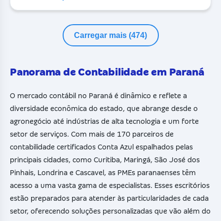
Carregar mais (474)
Panorama de Contabilidade em Paraná
O mercado contábil no Paraná é dinâmico e reflete a
diversidade econômica do estado, que abrange desde o
agronegócio até indústrias de alta tecnologia e um forte
setor de serviços. Com mais de 170 parceiros de
contabilidade certificados Conta Azul espalhados pelas
principais cidades, como Curitiba, Maringá, São José dos
Pinhais, Londrina e Cascavel, as PMEs paranaenses têm
acesso a uma vasta gama de especialistas. Esses escritórios
estão preparados para atender às particularidades de cada
setor, oferecendo soluções personalizadas que vão além do