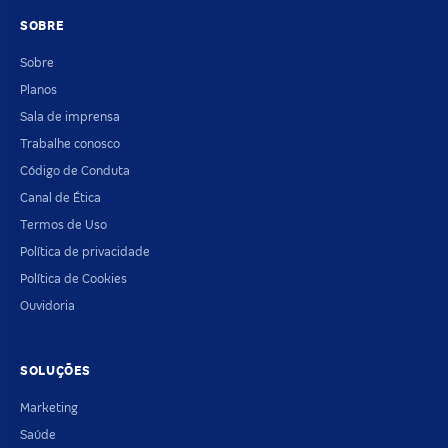
SOBRE
Sobre
Planos
Sala de imprensa
Trabalhe conosco
Código de Conduta
Canal de Ética
Termos de Uso
Política de privacidade
Política de Cookies
Ouvidoria
SOLUÇÕES
Marketing
Saúde