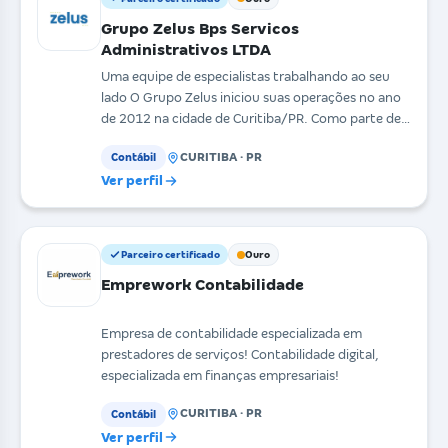
Grupo Zelus Bps Servicos
Administrativos LTDA
Uma equipe de especialistas trabalhando ao seu
lado O Grupo Zelus iniciou suas operações no ano
de 2012 na cidade de Curitiba/PR. Como parte de
seu cr
CURITIBA · PR
Contábil
Ver perfil
Parceiro certificado
Ouro
Emprework Contabilidade
Empresa de contabilidade especializada em
prestadores de serviços! Contabilidade digital,
especializada em finanças empresariais!
CURITIBA · PR
Contábil
Ver perfil