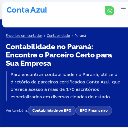
Encontre um contador
›
Contabilidade
›
Paraná
Contabilidade no Paraná:
Encontre o Parceiro Certo para
Sua Empresa
Para encontrar contabilidade no Paraná, utilize o
diretório de parceiros certificados Conta Azul, que
oferece acesso a mais de 170 escritórios
especializados em diversas cidades do estado.
Ver também:
Contabilidade ou BPO
BPO Financeiro