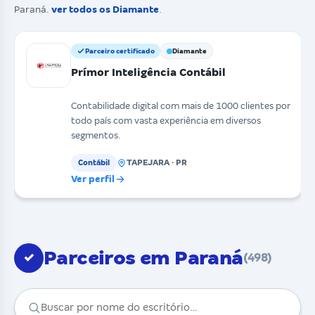
Paraná.
ver todos os Diamante
.
Parceiro certificado
Diamante
Prímor Inteligência Contábil
Contabilidade digital com mais de 1000 clientes por
todo país com vasta experiência em diversos
segmentos.
TAPEJARA · PR
Contábil
Ver perfil
Parceiros em Paraná
✓
(498)