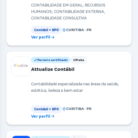
CONTABILIDADE EM GERAL; RECURSOS
HUMANOS; CONTABILIDADE EXTERNA,
CONTABILIDADE CONSULTIVA
CURITIBA · PR
Contábil + BPO
Ver perfil
Parceiro certificado
Prata
Attualize Contábil
Contabilidade especializada nas áreas da saúde,
estética, beleza e bem estar.
CURITIBA · PR
Contábil + BPO
Ver perfil