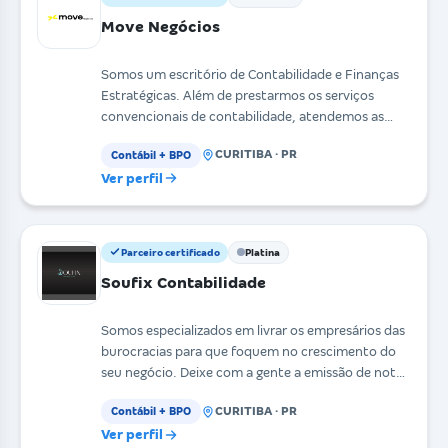
Move Negócios
Somos um escritório de Contabilidade e Finanças
Estratégicas. Além de prestarmos os serviços
convencionais de contabilidade, atendemos as
demandas do
CURITIBA · PR
Contábil + BPO
Ver perfil
Parceiro certificado
Platina
Soufix Contabilidade
Somos especializados em livrar os empresários das
burocracias para que foquem no crescimento do
seu negócio. Deixe com a gente a emissão de notas
fisc
CURITIBA · PR
Contábil + BPO
Ver perfil