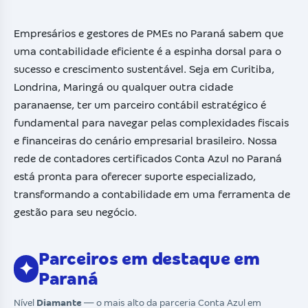
Empresários e gestores de PMEs no Paraná sabem que
uma contabilidade eficiente é a espinha dorsal para o
sucesso e crescimento sustentável. Seja em Curitiba,
Londrina, Maringá ou qualquer outra cidade
paranaense, ter um parceiro contábil estratégico é
fundamental para navegar pelas complexidades fiscais
e financeiras do cenário empresarial brasileiro. Nossa
rede de contadores certificados Conta Azul no Paraná
está pronta para oferecer suporte especializado,
transformando a contabilidade em uma ferramenta de
gestão para seu negócio.
Parceiros em destaque em
✦
Paraná
Nível
Diamante
— o mais alto da parceria Conta Azul em