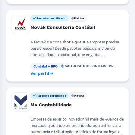
Parceiro certificado
Platina
Novak Consultoria Contábil
A Novak é a consultoria que sua empresa precisa
para crescer! Desde pacotes básicos, incluindo
contabilidade tradicional, que engloba:
Contabilidade,
SAO JOSE DOS PINHAIS · PR
Contábil + BPO
Ver perfil
Parceiro certificado
Platina
Mv Contabilidade
Empresa de espírito inovador há mais de 40anos de
mercado ajudando empreendedores a enfrentar a
burocracia e tributação brasileira de forma legal e