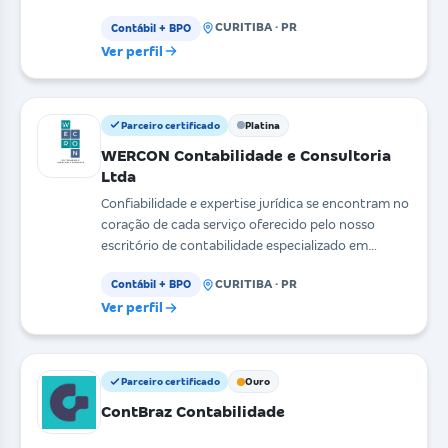
es
CURITIBA · PR
Contábil + BPO
Ver perfil
Parceiro certificado
Platina
WERCON Contabilidade e Consultoria
Ltda
Confiabilidade e expertise jurídica se encontram no
coração de cada serviço oferecido pelo nosso
escritório de contabilidade especializado em
advocaci
CURITIBA · PR
Contábil + BPO
Ver perfil
Parceiro certificado
Ouro
ContBraz Contabilidade