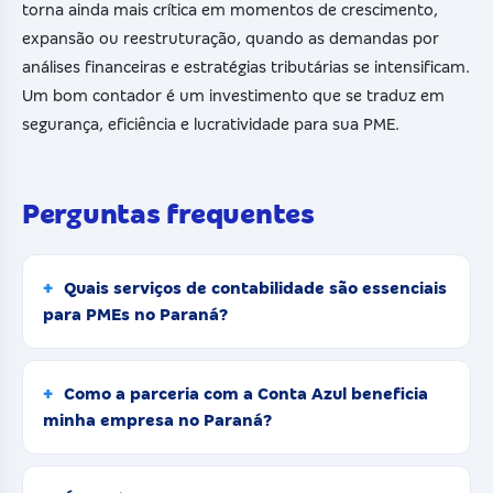
torna ainda mais crítica em momentos de crescimento,
expansão ou reestruturação, quando as demandas por
análises financeiras e estratégias tributárias se intensificam.
Um bom contador é um investimento que se traduz em
segurança, eficiência e lucratividade para sua PME.
Perguntas frequentes
Quais serviços de contabilidade são essenciais
para PMEs no Paraná?
Como a parceria com a Conta Azul beneficia
minha empresa no Paraná?