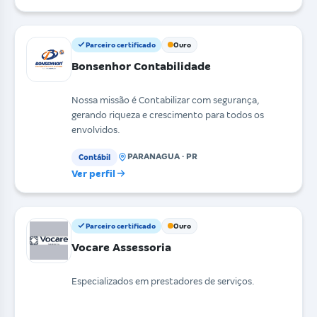
Parceiro certificado
Ouro
Bonsenhor Contabilidade
Nossa missão é Contabilizar com segurança,
gerando riqueza e crescimento para todos os
envolvidos.
PARANAGUA · PR
Contábil
Ver perfil
Parceiro certificado
Ouro
Vocare Assessoria
Especializados em prestadores de serviços.