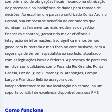
cumprimento de obrigações fiscais, focando na otimização
de processos e na inteligência de dados para tomada de
decisões. Ao escolher um parceiro certificado Conta Azul no
Paraná, sua empresa se beneficia de contadores que
dominam as ferramentas mais modernas de gestão
financeira e contábil, garantindo maior eficiência e
integração de informações. Isso significa menos tempo
gasto com burocracia e mais foco no core business, com a
segurança de ter um especialista ao seu lado, atualizado
com as legislações locais e federais. A presença de parceiros
em diversas localidades como Fazenda Rio Grande, Ponta
Grossa, Foz do Iguaçu, Paranaguá, Arapongas, Campo
Largo e Francisco Beltrão assegura que,
independentemente da sua localização no estado, há um
suporte contábil de excelência disponível para sua PME.
Como funciona