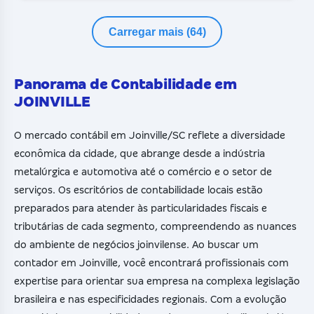
Carregar mais (64)
Panorama de Contabilidade em
JOINVILLE
O mercado contábil em Joinville/SC reflete a diversidade
econômica da cidade, que abrange desde a indústria
metalúrgica e automotiva até o comércio e o setor de
serviços. Os escritórios de contabilidade locais estão
preparados para atender às particularidades fiscais e
tributárias de cada segmento, compreendendo as nuances
do ambiente de negócios joinvilense. Ao buscar um
contador em Joinville, você encontrará profissionais com
expertise para orientar sua empresa na complexa legislação
brasileira e nas especificidades regionais. Com a evolução