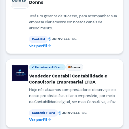
Donns
Terá um gerente de sucesso, para acompanhar sua
empresa diariamente em nossos canais de
atendimento.
JOINVILLE · SC
Contábil
Ver perfil
Parceiro certificado
Bronze
Vendedor Contabil Contabilidade e
Consultoria Empresarial LTDA
Hoje nós atuamos com prestadores de serviço e o
nosso propósito é auxiliar o empresário, por meio
da Contabilidade digital, ser mais Consultiva, e faz
JOINVILLE · SC
Contábil + BPO
Ver perfil