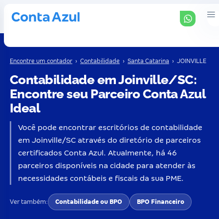
Encontre um contador
›
Contabilidade
›
Santa Catarina
›
JOINVILLE
Contabilidade em Joinville/SC:
Encontre seu Parceiro Conta Azul
Ideal
Você pode encontrar escritórios de contabilidade
em Joinville/SC através do diretório de parceiros
certificados Conta Azul. Atualmente, há 46
parceiros disponíveis na cidade para atender às
necessidades contábeis e fiscais da sua PME.
Ver também:
Contabilidade ou BPO
BPO Financeiro