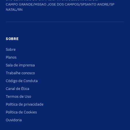
CAMPO GRANDE/MS
SAO JOSE DOS CAMPOS/SP
SANTO ANDRE/SP
NATAL/RN
SOBRE
Sobre
Planos
Sala de imprensa
Trabalhe conosco
Código de Conduta
Canal de Ética
Termos de Uso
Política de privacidade
Política de Cookies
Ouvidoria