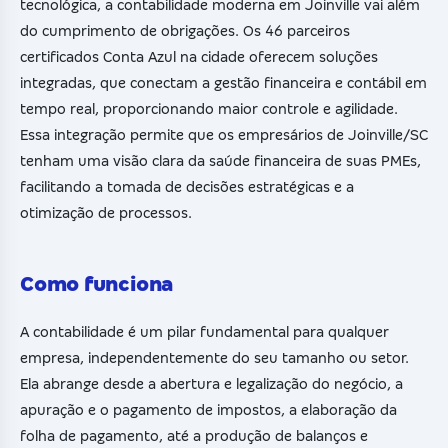
tecnológica, a contabilidade moderna em Joinville vai além
do cumprimento de obrigações. Os 46 parceiros
certificados Conta Azul na cidade oferecem soluções
integradas, que conectam a gestão financeira e contábil em
tempo real, proporcionando maior controle e agilidade.
Essa integração permite que os empresários de Joinville/SC
tenham uma visão clara da saúde financeira de suas PMEs,
facilitando a tomada de decisões estratégicas e a
otimização de processos.
Como funciona
A contabilidade é um pilar fundamental para qualquer
empresa, independentemente do seu tamanho ou setor.
Ela abrange desde a abertura e legalização do negócio, a
apuração e o pagamento de impostos, a elaboração da
folha de pagamento, até a produção de balanços e