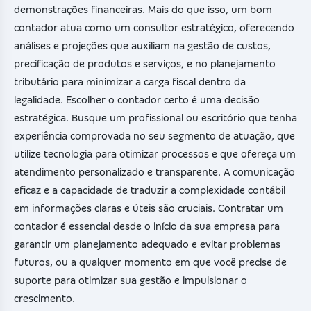
demonstrações financeiras. Mais do que isso, um bom
contador atua como um consultor estratégico, oferecendo
análises e projeções que auxiliam na gestão de custos,
precificação de produtos e serviços, e no planejamento
tributário para minimizar a carga fiscal dentro da
legalidade. Escolher o contador certo é uma decisão
estratégica. Busque um profissional ou escritório que tenha
experiência comprovada no seu segmento de atuação, que
utilize tecnologia para otimizar processos e que ofereça um
atendimento personalizado e transparente. A comunicação
eficaz e a capacidade de traduzir a complexidade contábil
em informações claras e úteis são cruciais. Contratar um
contador é essencial desde o início da sua empresa para
garantir um planejamento adequado e evitar problemas
futuros, ou a qualquer momento em que você precise de
suporte para otimizar sua gestão e impulsionar o
crescimento.