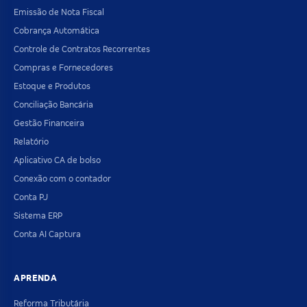
Emissão de Nota Fiscal
Cobrança Automática
Controle de Contratos Recorrentes
Compras e Fornecedores
Estoque e Produtos
Conciliação Bancária
Gestão Financeira
Relatório
Aplicativo CA de bolso
Conexão com o contador
Conta PJ
Sistema ERP
Conta AI Captura
APRENDA
Reforma Tributária