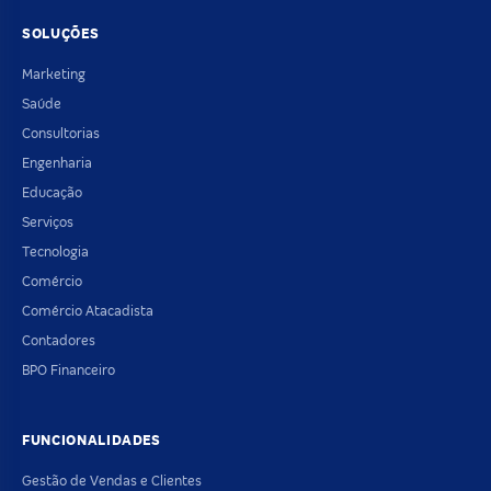
SOLUÇÕES
Marketing
Saúde
Consultorias
Engenharia
Educação
Serviços
Tecnologia
Comércio
Comércio Atacadista
Contadores
BPO Financeiro
FUNCIONALIDADES
Gestão de Vendas e Clientes