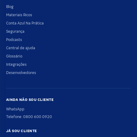
Blog
Materiais Ricos
Conta Azul Na Prática
Segurança
Podcasts
Central de ajuda
Glossário
Integrações
Desenvolvedores
AINDA NÃO SOU CLIENTE
WhatsApp
Telefone: 0800 600 0920
JÁ SOU CLIENTE