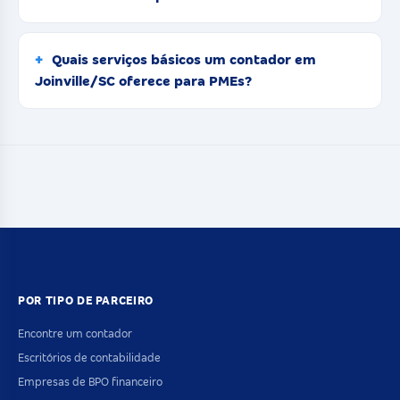
Quais serviços básicos um contador em
Joinville/SC oferece para PMEs?
POR TIPO DE PARCEIRO
Encontre um contador
Escritórios de contabilidade
Empresas de BPO financeiro