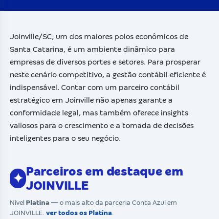
Joinville/SC, um dos maiores polos econômicos de
Santa Catarina, é um ambiente dinâmico para
empresas de diversos portes e setores. Para prosperar
neste cenário competitivo, a gestão contábil eficiente é
indispensável. Contar com um parceiro contábil
estratégico em Joinville não apenas garante a
conformidade legal, mas também oferece insights
valiosos para o crescimento e a tomada de decisões
inteligentes para o seu negócio.
Parceiros em destaque em
✦
JOINVILLE
Nível
Platina
— o mais alto da parceria Conta Azul em
JOINVILLE.
ver todos os Platina
.