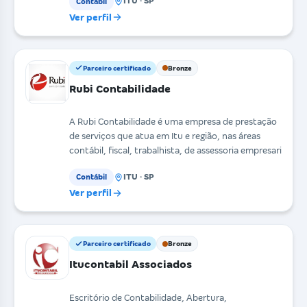
ITU · SP
Contábil
Ver perfil
Parceiro certificado
Bronze
Rubi Contabilidade
A Rubi Contabilidade é uma empresa de prestação
de serviços que atua em Itu e região, nas áreas
contábil, fiscal, trabalhista, de assessoria empresari
ITU · SP
Contábil
Ver perfil
Parceiro certificado
Bronze
Itucontabil Associados
Escritório de Contabilidade, Abertura,