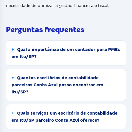
necessidade de otimizar a gestão financeira e fiscal.
Perguntas frequentes
Qual a importância de um contador para PMEs
em Itu/SP?
Quantos escritórios de contabilidade
parceiros Conta Azul posso encontrar em
Itu/SP?
Quais serviços um escritório de contabilidade
em Itu/SP parceiro Conta Azul oferece?