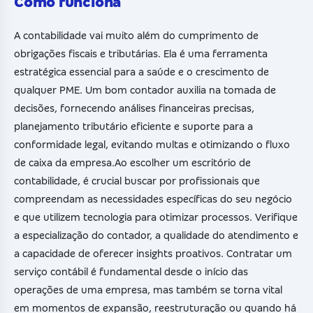
Como funciona
A contabilidade vai muito além do cumprimento de
obrigações fiscais e tributárias. Ela é uma ferramenta
estratégica essencial para a saúde e o crescimento de
qualquer PME. Um bom contador auxilia na tomada de
decisões, fornecendo análises financeiras precisas,
planejamento tributário eficiente e suporte para a
conformidade legal, evitando multas e otimizando o fluxo
de caixa da empresa.Ao escolher um escritório de
contabilidade, é crucial buscar por profissionais que
compreendam as necessidades específicas do seu negócio
e que utilizem tecnologia para otimizar processos. Verifique
a especialização do contador, a qualidade do atendimento e
a capacidade de oferecer insights proativos. Contratar um
serviço contábil é fundamental desde o início das
operações de uma empresa, mas também se torna vital
em momentos de expansão, reestruturação ou quando há