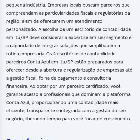
pequena indústria. Empresas locais buscam parceiros que
compreendam as particularidades fiscais e regulatórias da
região, além de oferecerem um atendimento
personalizado. A escolha de um escritório de contabilidade
em Itu/SP deve considerar a expertise em seu segmento e
a capacidade de integrar soluções que simplifiquem a
rotina empresarial.Os 4 escritórios de contabilidade
parceiros Conta Azul em Itu/SP estão preparados para
oferecer desde a abertura e regularização de empresas até
a gestão fiscal, folha de pagamento e consultoria
financeira. Ao optar por um parceiro certificado, você
garante acesso a profissionais que dominam a plataforma
Conta Azul, proporcionando uma contabilidade mais
eficiente, transparente e integrada com a gestão do seu
negócio, liberando tempo para você focar no crescimento.