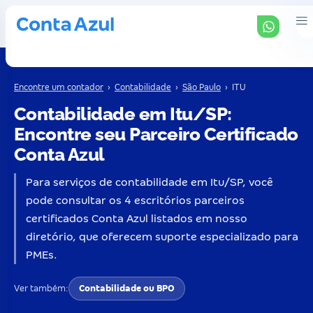
Encontre um contador
›
Contabilidade
›
São Paulo
›
ITU
Contabilidade em Itu/SP:
Encontre seu Parceiro Certificado
Conta Azul
Para serviços de contabilidade em Itu/SP, você
pode consultar os 4 escritórios parceiros
certificados Conta Azul listados em nosso
diretório, que oferecem suporte especializado para
PMEs.
Ver também:
Contabilidade ou BPO