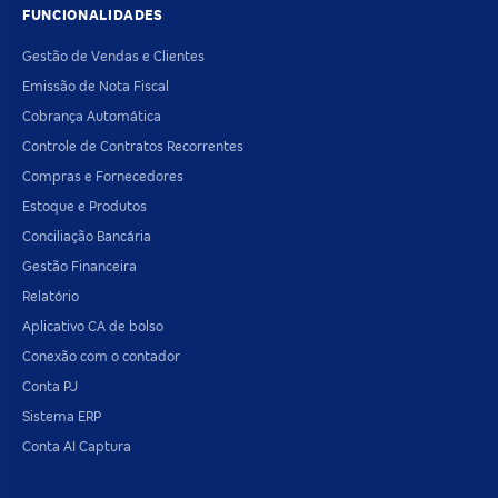
FUNCIONALIDADES
Gestão de Vendas e Clientes
Emissão de Nota Fiscal
Cobrança Automática
Controle de Contratos Recorrentes
Compras e Fornecedores
Estoque e Produtos
Conciliação Bancária
Gestão Financeira
Relatório
Aplicativo CA de bolso
Conexão com o contador
Conta PJ
Sistema ERP
Conta AI Captura