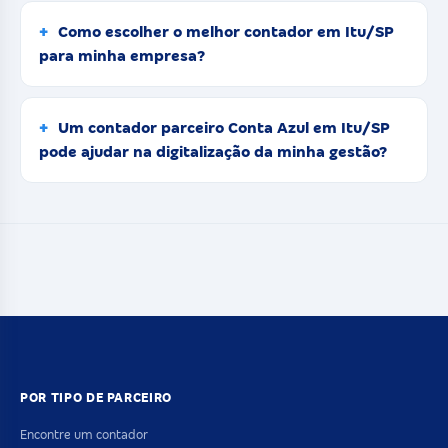
Como escolher o melhor contador em Itu/SP
para minha empresa?
Um contador parceiro Conta Azul em Itu/SP
pode ajudar na digitalização da minha gestão?
POR TIPO DE PARCEIRO
Encontre um contador