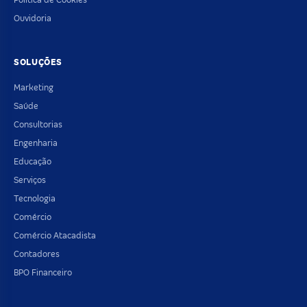
Ouvidoria
SOLUÇÕES
Marketing
Saúde
Consultorias
Engenharia
Educação
Serviços
Tecnologia
Comércio
Comércio Atacadista
Contadores
BPO Financeiro