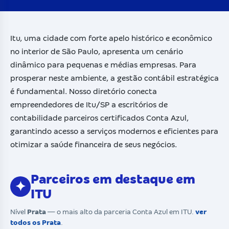
Itu, uma cidade com forte apelo histórico e econômico
no interior de São Paulo, apresenta um cenário
dinâmico para pequenas e médias empresas. Para
prosperar neste ambiente, a gestão contábil estratégica
é fundamental. Nosso diretório conecta
empreendedores de Itu/SP a escritórios de
contabilidade parceiros certificados Conta Azul,
garantindo acesso a serviços modernos e eficientes para
otimizar a saúde financeira de seus negócios.
Parceiros em destaque em
✦
ITU
Nível
Prata
— o mais alto da parceria Conta Azul em ITU.
ver
todos os Prata
.