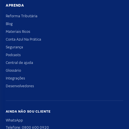
APRENDA
Reforma Tributária
Blog
Materiais Ricos
Conta Azul Na Prática
Segurança
Podcasts
Central de ajuda
Glossário
Integrações
Desenvolvedores
AINDA NÃO SOU CLIENTE
WhatsApp
Telefone: 0800 600 0920