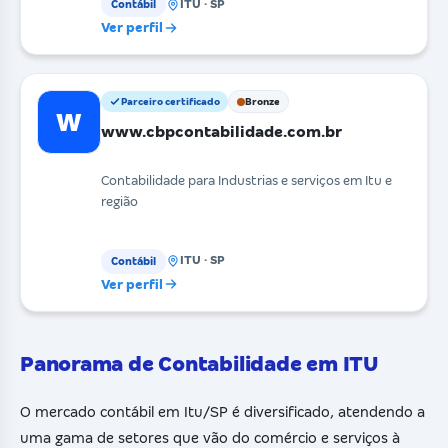
ITU · SP
Contábil
Ver perfil
Parceiro certificado
Bronze
W
www.cbpcontabilidade.com.br
Contabilidade para Industrias e serviços em Itu e
região
ITU · SP
Contábil
Ver perfil
Panorama de Contabilidade em ITU
O mercado contábil em Itu/SP é diversificado, atendendo a
uma gama de setores que vão do comércio e serviços à