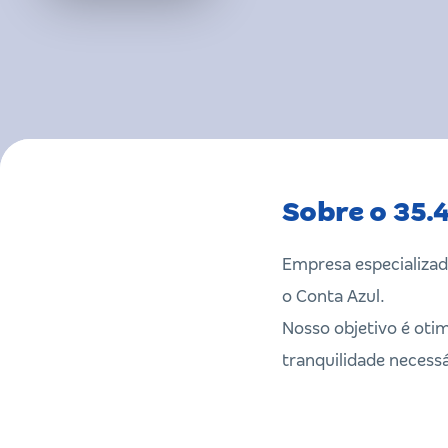
Sobre o 35.
Empresa especializad
o Conta Azul.
Nosso objetivo é otim
tranquilidade necess