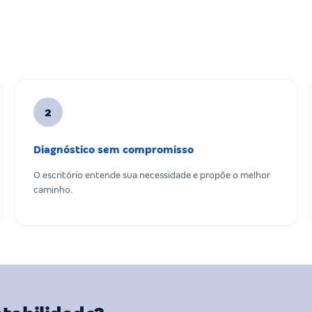
2
Diagnóstico sem compromisso
O escritório entende sua necessidade e propõe o melhor
caminho.