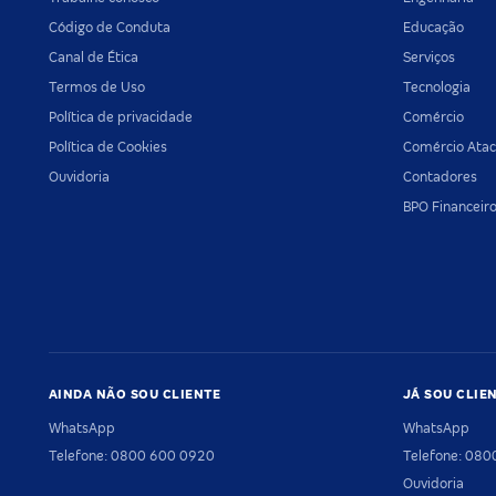
Código de Conduta
Educação
Canal de Ética
Serviços
Termos de Uso
Tecnologia
Política de privacidade
Comércio
Política de Cookies
Comércio Atac
Ouvidoria
Contadores
BPO Financeir
AINDA NÃO SOU CLIENTE
JÁ SOU CLIE
WhatsApp
WhatsApp
Telefone: 0800 600 0920
Telefone: 08
Ouvidoria