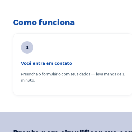
Como funciona
1
Você entra em contato
Preencha o formulário com seus dados — leva menos de 1
minuto.