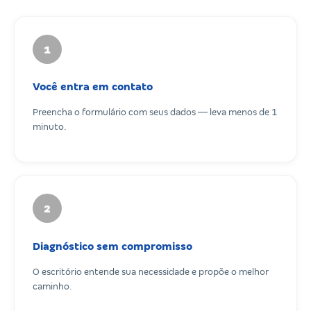
1
Você entra em contato
Preencha o formulário com seus dados — leva menos de 1
minuto.
2
Diagnóstico sem compromisso
O escritório entende sua necessidade e propõe o melhor
caminho.