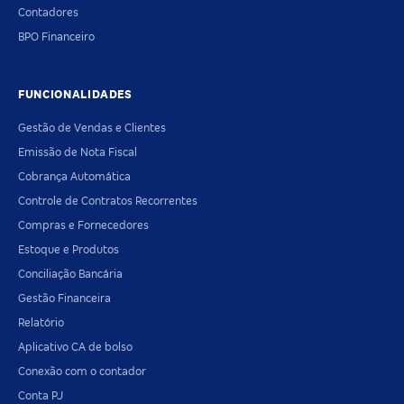
Contadores
BPO Financeiro
FUNCIONALIDADES
Gestão de Vendas e Clientes
Emissão de Nota Fiscal
Cobrança Automática
Controle de Contratos Recorrentes
Compras e Fornecedores
Estoque e Produtos
Conciliação Bancária
Gestão Financeira
Relatório
Aplicativo CA de bolso
Conexão com o contador
Conta PJ