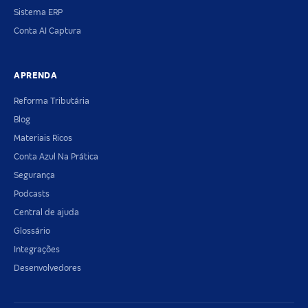
Sistema ERP
Conta AI Captura
APRENDA
Reforma Tributária
Blog
Materiais Ricos
Conta Azul Na Prática
Segurança
Podcasts
Central de ajuda
Glossário
Integrações
Desenvolvedores