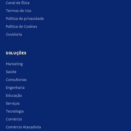
Canal de Ética
Termos de Uso
Política de privacidade
Política de Cookies
Ouvidoria
SOLUÇÕES
Marketing
Saúde
Consultorias
Engenharia
Educação
Serviços
Tecnologia
Comércio
Comércio Atacadista