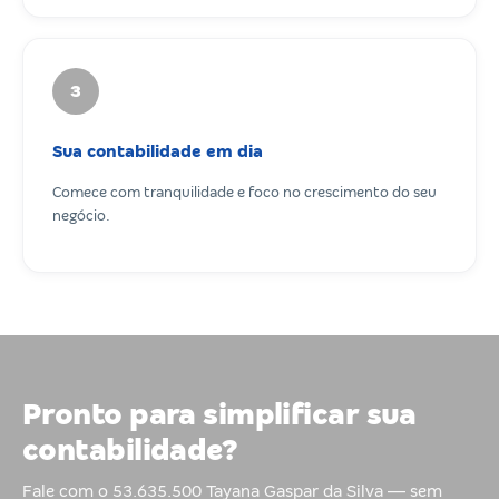
3
Sua contabilidade em dia
Comece com tranquilidade e foco no crescimento do seu
negócio.
Pronto para simplificar sua
contabilidade?
Fale com o 53.635.500 Tayana Gaspar da Silva — sem