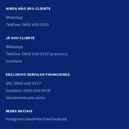
AINDA NÃO SOU CLIENTE
WhatsApp
Telefone: 0800 600 0920
JÁ SOU CLIENTE
WhatsApp
Telefone: 0800 600 0919 (premium)
Ouvidoria
EXCLUSIVO SERVIÇOS FINANCEIROS
SAC: 0800 600 0917
Ouvidoria: 0800 600 0918
Atendimento em Libras
REDES SOCIAIS
Instagram
LinkedIn
YouTube
Facebook