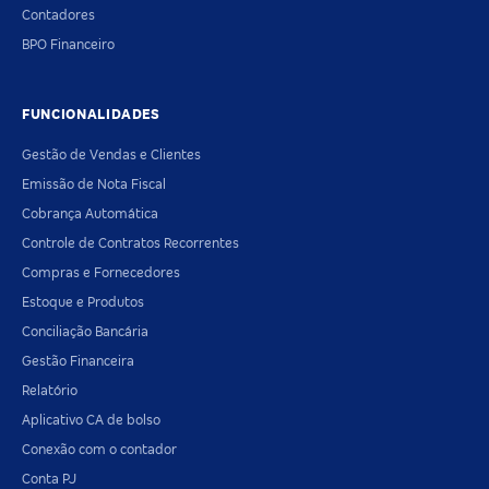
Contadores
BPO Financeiro
FUNCIONALIDADES
Gestão de Vendas e Clientes
Emissão de Nota Fiscal
Cobrança Automática
Controle de Contratos Recorrentes
Compras e Fornecedores
Estoque e Produtos
Conciliação Bancária
Gestão Financeira
Relatório
Aplicativo CA de bolso
Conexão com o contador
Conta PJ