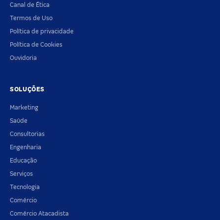
Canal de Ética
Termos de Uso
Política de privacidade
Política de Cookies
Ouvidoria
SOLUÇÕES
Marketing
Saúde
Consultorias
Engenharia
Educação
Serviços
Tecnologia
Comércio
Comércio Atacadista