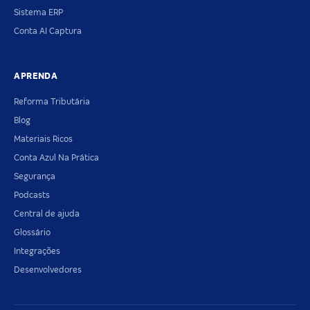
Sistema ERP
Conta AI Captura
APRENDA
Reforma Tributária
Blog
Materiais Ricos
Conta Azul Na Prática
Segurança
Podcasts
Central de ajuda
Glossário
Integrações
Desenvolvedores