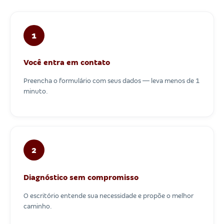
1
Você entra em contato
Preencha o formulário com seus dados — leva menos de 1
minuto.
2
Diagnóstico sem compromisso
O escritório entende sua necessidade e propõe o melhor
caminho.