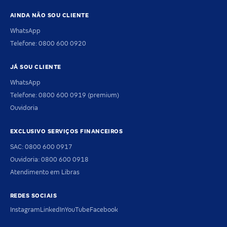
AINDA NÃO SOU CLIENTE
WhatsApp
Telefone: 0800 600 0920
JÁ SOU CLIENTE
WhatsApp
Telefone: 0800 600 0919 (premium)
Ouvidoria
EXCLUSIVO SERVIÇOS FINANCEIROS
SAC: 0800 600 0917
Ouvidoria: 0800 600 0918
Atendimento em Libras
REDES SOCIAIS
Instagram
LinkedIn
YouTube
Facebook