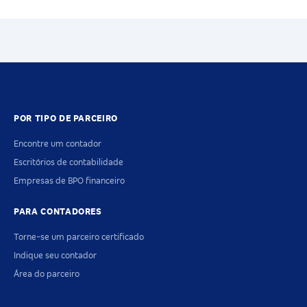
POR TIPO DE PARCEIRO
Encontre um contador
Escritórios de contabilidade
Empresas de BPO financeiro
PARA CONTADORES
Torne-se um parceiro certificado
Indique seu contador
Área do parceiro