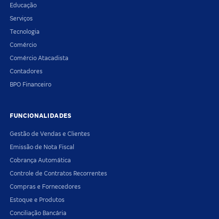
Educação
Serviços
Tecnologia
Comércio
Comércio Atacadista
Contadores
BPO Financeiro
FUNCIONALIDADES
Gestão de Vendas e Clientes
Emissão de Nota Fiscal
Cobrança Automática
Controle de Contratos Recorrentes
Compras e Fornecedores
Estoque e Produtos
Conciliação Bancária