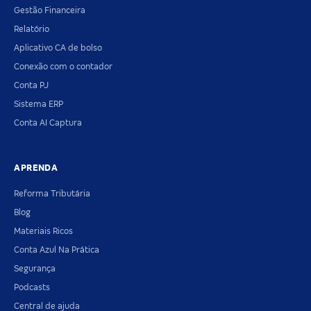
Gestão Financeira
Relatório
Aplicativo CA de bolso
Conexão com o contador
Conta PJ
Sistema ERP
Conta AI Captura
APRENDA
Reforma Tributária
Blog
Materiais Ricos
Conta Azul Na Prática
Segurança
Podcasts
Central de ajuda