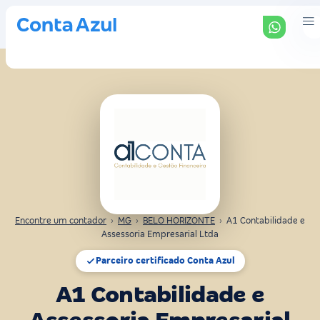
Encontre um contador
›
MG
›
BELO HORIZONTE
›
A1 Contabilidade e
Assessoria Empresarial Ltda
Parceiro certificado Conta Azul
A1 Contabilidade e