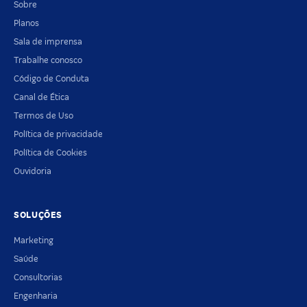
Sobre
Planos
Sala de imprensa
Trabalhe conosco
Código de Conduta
Canal de Ética
Termos de Uso
Política de privacidade
Política de Cookies
Ouvidoria
SOLUÇÕES
Marketing
Saúde
Consultorias
Engenharia