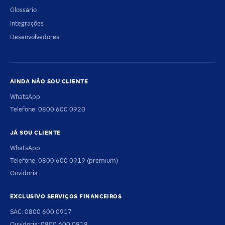
Glossário
Integrações
Desenvolvedores
AINDA NÃO SOU CLIENTE
WhatsApp
Telefone: 0800 600 0920
JÁ SOU CLIENTE
WhatsApp
Telefone: 0800 600 0919 (premium)
Ouvidoria
EXCLUSIVO SERVIÇOS FINANCEIROS
SAC: 0800 600 0917
Ouvidoria: 0800 600 0918