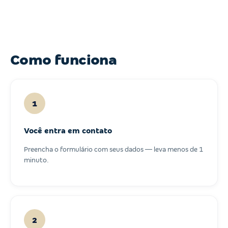
Como funciona
1
Você entra em contato
Preencha o formulário com seus dados — leva menos de 1
minuto.
2