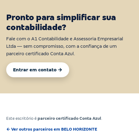
Pronto para simplificar sua
contabilidade?
Fale com o A1 Contabilidade e Assessoria Empresarial
Ltda — sem compromisso, com a confiança de um
parceiro certificado Conta Azul.
Entrar em contato →
Este escritório é
parceiro certificado Conta Azul
.
← Ver outros parceiros em BELO HORIZONTE