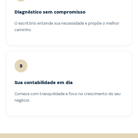
Diagnóstico sem compromisso
O escritório entende sua necessidade e propõe o melhor
caminho.
3
Sua contabilidade em dia
Comece com tranquilidade e foco no crescimento do seu
negócio.