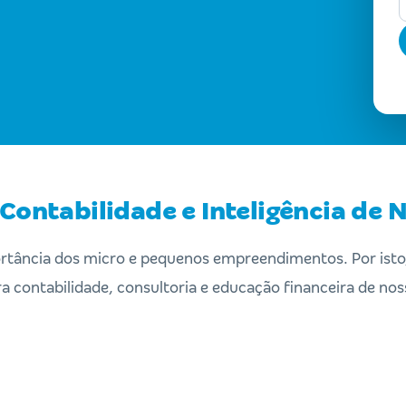
Contabilidade e Inteligência de 
rtância dos micro e pequenos empreendimentos. Por ist
a contabilidade, consultoria e educação financeira de nos