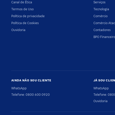
Canal de Ética
Serviços
Termos de Uso
Tecnologia
Política de privacidade
Comércio
Política de Cookies
Comércio Atac
Ouvidoria
Contadores
BPO Financeir
AINDA NÃO SOU CLIENTE
JÁ SOU CLIE
WhatsApp
WhatsApp
Telefone: 0800 600 0920
Telefone: 08
Ouvidoria