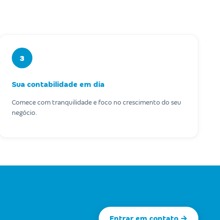
3
Sua contabilidade em dia
Comece com tranquilidade e foco no crescimento do seu
negócio.
Entrar em contato →