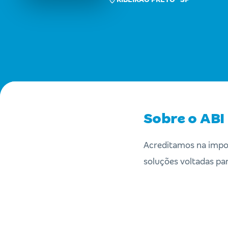
Sobre o ABI 
Acreditamos na impo
soluções voltadas par