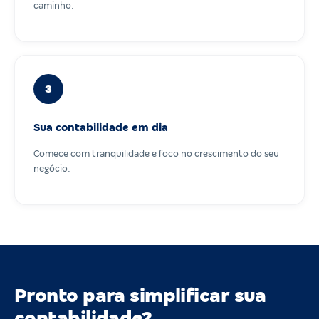
caminho.
3
Sua contabilidade em dia
Comece com tranquilidade e foco no crescimento do seu
negócio.
Pronto para simplificar sua
contabilidade?