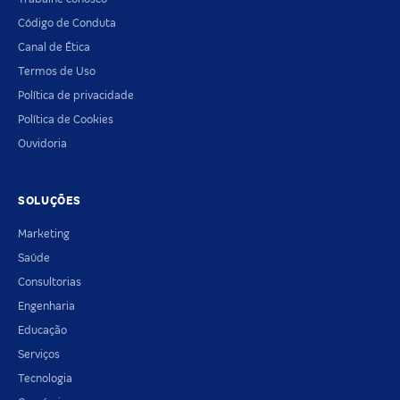
Código de Conduta
Canal de Ética
Termos de Uso
Política de privacidade
Política de Cookies
Ouvidoria
SOLUÇÕES
Marketing
Saúde
Consultorias
Engenharia
Educação
Serviços
Tecnologia