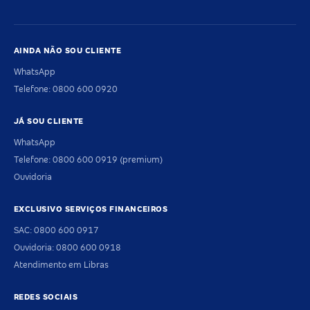
AINDA NÃO SOU CLIENTE
WhatsApp
Telefone: 0800 600 0920
JÁ SOU CLIENTE
WhatsApp
Telefone: 0800 600 0919 (premium)
Ouvidoria
EXCLUSIVO SERVIÇOS FINANCEIROS
SAC: 0800 600 0917
Ouvidoria: 0800 600 0918
Atendimento em Libras
REDES SOCIAIS