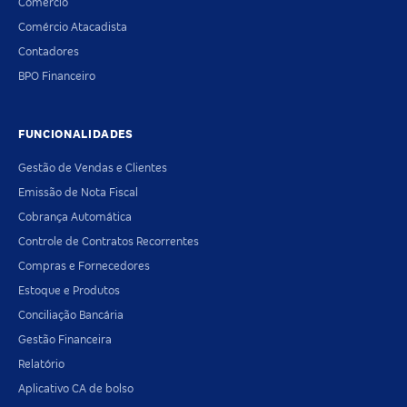
Comércio
Comércio Atacadista
Contadores
BPO Financeiro
FUNCIONALIDADES
Gestão de Vendas e Clientes
Emissão de Nota Fiscal
Cobrança Automática
Controle de Contratos Recorrentes
Compras e Fornecedores
Estoque e Produtos
Conciliação Bancária
Gestão Financeira
Relatório
Aplicativo CA de bolso