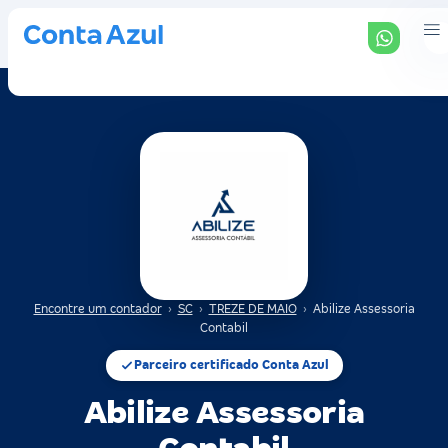
Encontre um contador
›
SC
›
TREZE DE MAIO
›
Abilize Assessoria
Contabil
Parceiro certificado Conta Azul
Abilize Assessoria