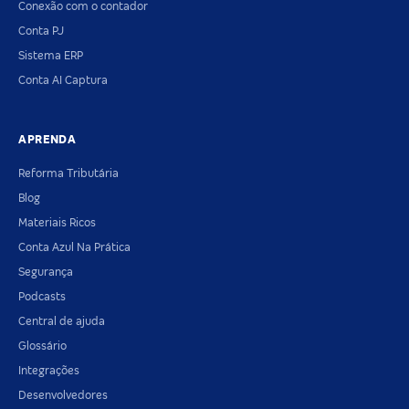
Conexão com o contador
Conta PJ
Sistema ERP
Conta AI Captura
APRENDA
Reforma Tributária
Blog
Materiais Ricos
Conta Azul Na Prática
Segurança
Podcasts
Central de ajuda
Glossário
Integrações
Desenvolvedores