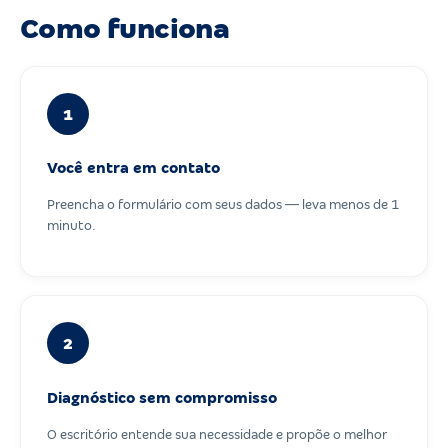
Como funciona
1
Você entra em contato
Preencha o formulário com seus dados — leva menos de 1
minuto.
2
Diagnóstico sem compromisso
O escritório entende sua necessidade e propõe o melhor