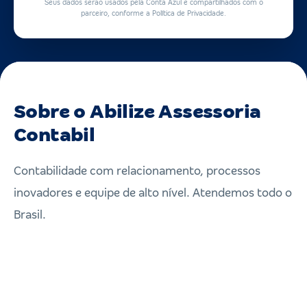
Seus dados serão usados pela Conta Azul e compartilhados com o
parceiro, conforme a Política de Privacidade.
Sobre o Abilize Assessoria
Contabil
Contabilidade com relacionamento, processos
inovadores e equipe de alto nível. Atendemos todo o
Brasil.