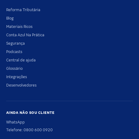
Reforma Tributária
Blog
Materiais Ricos
Conta Azul Na Prática
Segurança
Podcasts
Central de ajuda
Glossário
Integrações
Desenvolvedores
AINDA NÃO SOU CLIENTE
WhatsApp
Telefone: 0800 600 0920