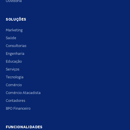
Ouvidoria
SOLUÇÕES
Marketing
Saúde
Consultorias
Engenharia
Educação
Serviços
Tecnologia
Comércio
Comércio Atacadista
Contadores
BPO Financeiro
FUNCIONALIDADES