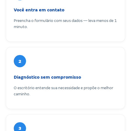
Você entra em contato
Preencha o formulário com seus dados — leva menos de 1
minuto.
2
Diagnóstico sem compromisso
O escritório entende sua necessidade e propõe o melhor
caminho.
3