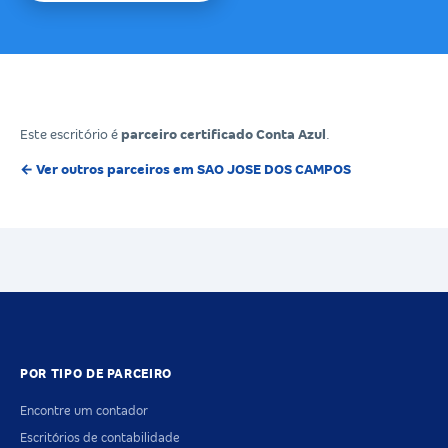
Este escritório é
parceiro certificado Conta Azul
.
← Ver outros parceiros em SAO JOSE DOS CAMPOS
POR TIPO DE PARCEIRO
Encontre um contador
Escritórios de contabilidade