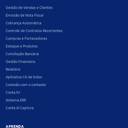
Gestão de Vendas e Clientes
Emissão de Nota Fiscal
Cobrança Automática
Controle de Contratos Recorrentes
Compras e Fornecedores
Estoque e Produtos
Conciliação Bancária
Gestão Financeira
Relatório
Aplicativo CA de bolso
Conexão com o contador
Conta PJ
Sistema ERP
Conta AI Captura
APRENDA