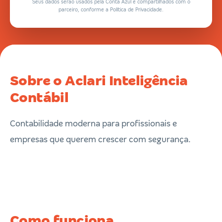
Seus dados serão usados pela Conta Azul e compartilhados com o
parceiro, conforme a Política de Privacidade.
Sobre o Aclari Inteligência
Contábil
Contabilidade moderna para profissionais e
empresas que querem crescer com segurança.
Como funciona