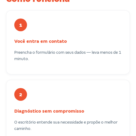
1
Você entra em contato
Preencha o formulário com seus dados — leva menos de 1
minuto.
2
Diagnóstico sem compromisso
O escritório entende sua necessidade e propõe o melhor
caminho.