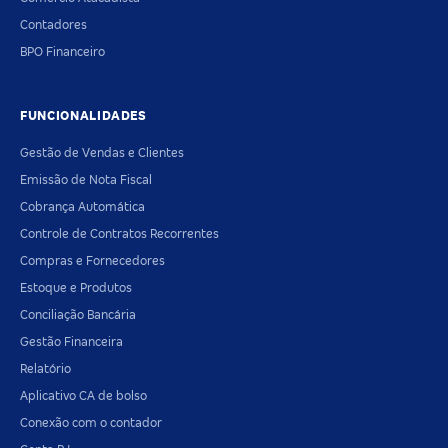
Contadores
BPO Financeiro
FUNCIONALIDADES
Gestão de Vendas e Clientes
Emissão de Nota Fiscal
Cobrança Automática
Controle de Contratos Recorrentes
Compras e Fornecedores
Estoque e Produtos
Conciliação Bancária
Gestão Financeira
Relatório
Aplicativo CA de bolso
Conexão com o contador