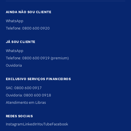
AINDA NÃO SOU CLIENTE
WhatsApp
Telefone: 0800 600 0920
JÁ SOU CLIENTE
WhatsApp
Telefone: 0800 600 0919 (premium)
Ouvidoria
EXCLUSIVO SERVIÇOS FINANCEIROS
SAC: 0800 600 0917
Ouvidoria: 0800 600 0918
Atendimento em Libras
REDES SOCIAIS
Instagram
LinkedIn
YouTube
Facebook