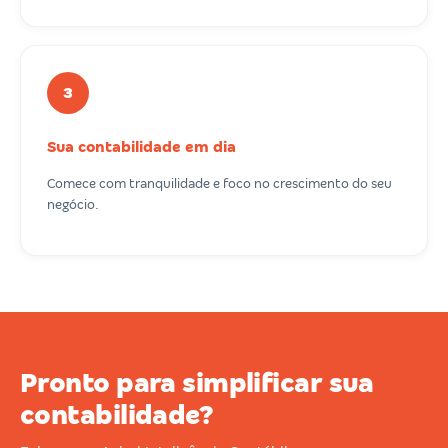
3
Sua contabilidade em dia
Comece com tranquilidade e foco no crescimento do seu
negócio.
Pronto para simplificar sua
contabilidade?