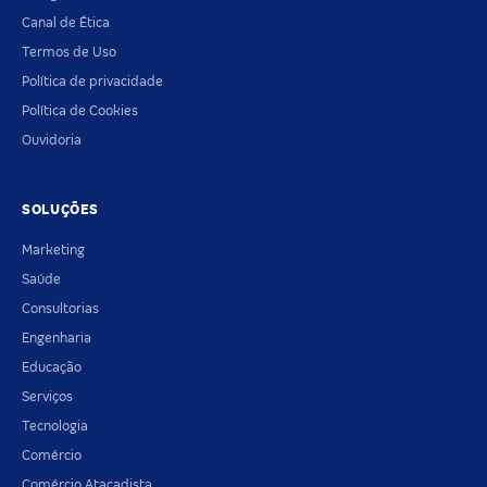
Canal de Ética
Termos de Uso
Política de privacidade
Política de Cookies
Ouvidoria
SOLUÇÕES
Marketing
Saúde
Consultorias
Engenharia
Educação
Serviços
Tecnologia
Comércio
Comércio Atacadista