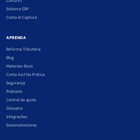
Conta PJ
Sistema ERP
Conta AI Captura
APRENDA
Reforma Tributária
Blog
Materiais Ricos
Conta Azul Na Prática
Segurança
Podcasts
Central de ajuda
Glossário
Integrações
Desenvolvedores