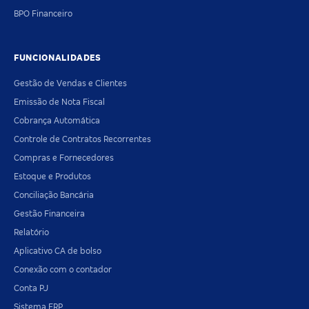
BPO Financeiro
FUNCIONALIDADES
Gestão de Vendas e Clientes
Emissão de Nota Fiscal
Cobrança Automática
Controle de Contratos Recorrentes
Compras e Fornecedores
Estoque e Produtos
Conciliação Bancária
Gestão Financeira
Relatório
Aplicativo CA de bolso
Conexão com o contador
Conta PJ
Sistema ERP