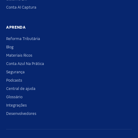
Conta AI Captura
APRENDA
Reforma Tributária
Blog
Materiais Ricos
Conta Azul Na Prática
Segurança
Podcasts
Central de ajuda
Glossário
Integrações
Desenvolvedores