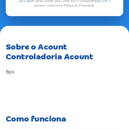
Seus dados serão usados pela Conta Azul e compartilhados com o
parceiro, conforme a Política de Privacidade.
Sobre o Acount
Controladoria Acount
Bpo
Como funciona