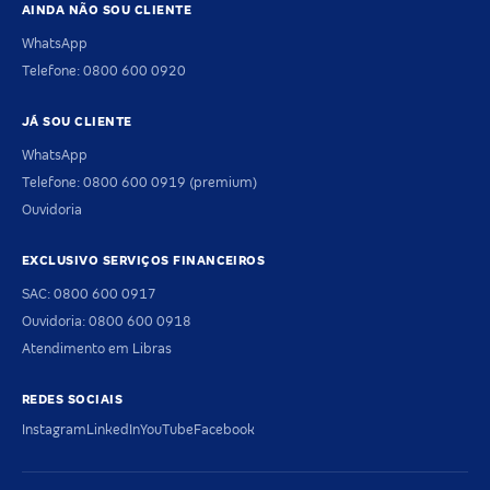
AINDA NÃO SOU CLIENTE
WhatsApp
Telefone: 0800 600 0920
JÁ SOU CLIENTE
WhatsApp
Telefone: 0800 600 0919 (premium)
Ouvidoria
EXCLUSIVO SERVIÇOS FINANCEIROS
SAC: 0800 600 0917
Ouvidoria: 0800 600 0918
Atendimento em Libras
REDES SOCIAIS
Instagram
LinkedIn
YouTube
Facebook