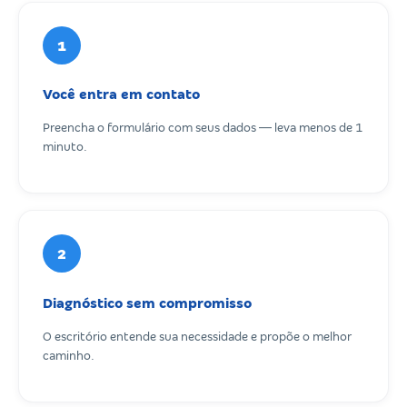
1
Você entra em contato
Preencha o formulário com seus dados — leva menos de 1
minuto.
2
Diagnóstico sem compromisso
O escritório entende sua necessidade e propõe o melhor
caminho.