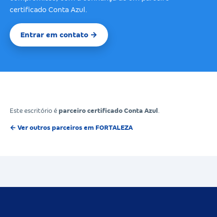
certificado Conta Azul.
Entrar em contato →
Este escritório é
parceiro certificado Conta Azul
.
← Ver outros parceiros em FORTALEZA