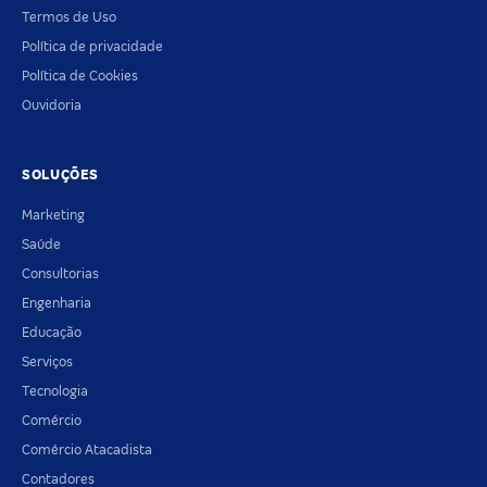
Termos de Uso
Política de privacidade
Política de Cookies
Ouvidoria
SOLUÇÕES
Marketing
Saúde
Consultorias
Engenharia
Educação
Serviços
Tecnologia
Comércio
Comércio Atacadista
Contadores